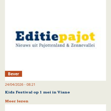
Bever
24/04/2026 - 08:21
Kids Festival op 1 mei in Viane
Meer lezen