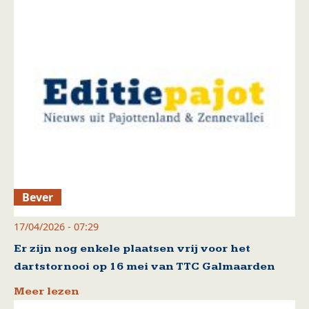
Bever
17/04/2026 - 07:29
Er zijn nog enkele plaatsen vrij voor het
dartstornooi op 16 mei van TTC Galmaarden
Meer lezen