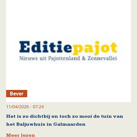
Bever
11/04/2026 - 07:24
Het is zo dichtbij en toch zo mooi de tuin van
het Baljuwhuis in Galmaarden
Meer lezen