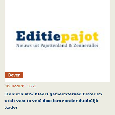
Bever
16/04/2026 - 08:21
Helderblauw fileert gemeenteraad Bever en
stelt vast te veel dossiers zonder duidelijk
kader