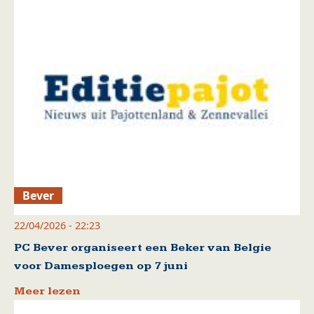
Bever
22/04/2026 - 22:23
PC Bever organiseert een Beker van Belgie
voor Damesploegen op 7 juni
Meer lezen