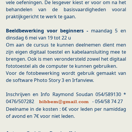
vele oefeningen. De lesgever kiest er voor om na het
behandelen van de basisvaardigheden vooral
praktijkgericht te werk te gaan.
Beeldbewerking voor beginners -
maandag 5 en
dinsdag 6 mei van 19 tot 22 u
Om aan de cursus te kunnen deelnemen dient men
zijn eigen digitaal toestel en kabelaansluiting mee te
brengen. Ook is men verondersteld zowel het digitaal
fototoestel als de computer te kunnen gebruiken.
Voor de fotobewerking wordt gebruik gemaakt van
de software Photo Story 3 en Irfanview.
Inschrijven en Info Raymond Soudan 054/589130 *
0476/507282
- 054/58 74 27
bibbem@gmail.com
Deelname in de kosten : 6€ voor leden per namiddag
of avond en 7€ voor niet leden.