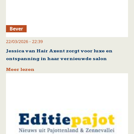
Bever
22/03/2026 - 22:39
Jessica van Hair Axent zorgt voor luxe en
ontspanning in haar vernieuwde salon
Meer lezen