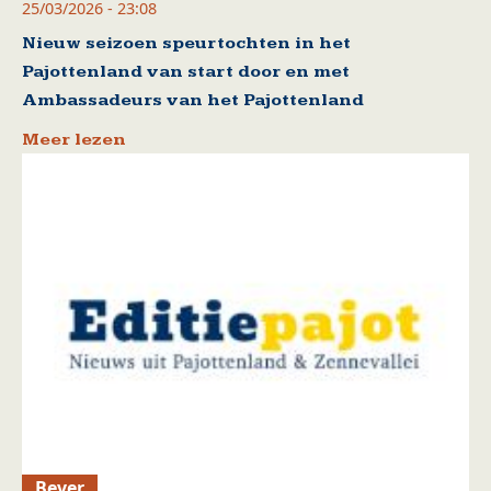
25/03/2026 - 23:08
Nieuw seizoen speurtochten in het
Pajottenland van start door en met
Ambassadeurs van het Pajottenland
Meer lezen
Bever