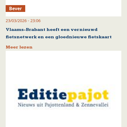
Bever
23/03/2026 - 23:06
Vlaams-Brabant heeft een vernieuwd
fietsnetwerk en een gloednieuwe fietskaart
Meer lezen