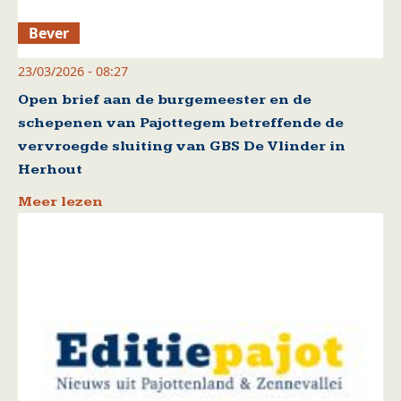
Bever
23/03/2026 - 08:27
Open brief aan de burgemeester en de
schepenen van Pajottegem betreffende de
vervroegde sluiting van GBS De Vlinder in
Herhout
Meer lezen