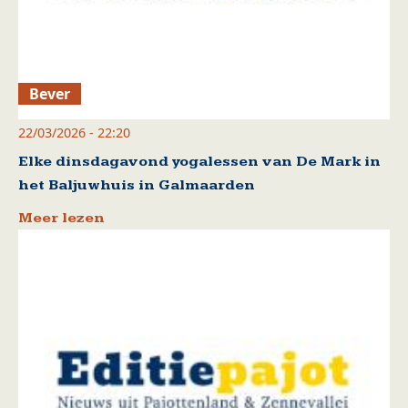
Bever
22/03/2026 - 22:20
Elke dinsdagavond yogalessen van De Mark in
het Baljuwhuis in Galmaarden
Meer lezen