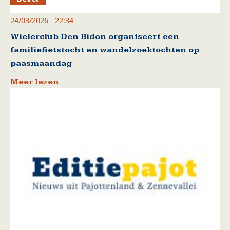
24/03/2026 - 22:34
Wielerclub Den Bidon organiseert een
familiefietstocht en wandelzoektochten op
paasmaandag
Meer lezen