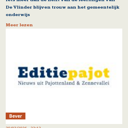
De Vlinder blijven trouw aan het gemeentelijk
onderwijs
Meer lezen
Bever