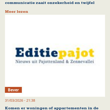
communicatie zaait onzekerheid en twijfel
Meer lezen
Bever
31/03/2026 - 21:38
Komen er woningen of appartementen in de