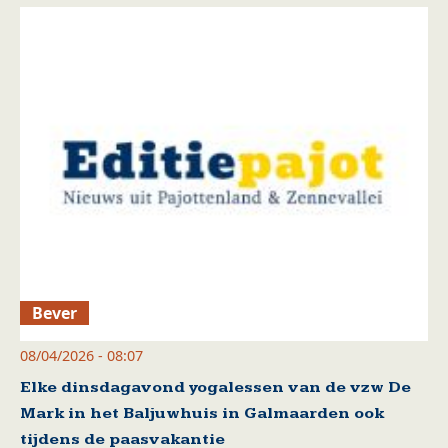
Bever
08/04/2026 - 08:07
Elke dinsdagavond yogalessen van de vzw De
Mark in het Baljuwhuis in Galmaarden ook
tijdens de paasvakantie