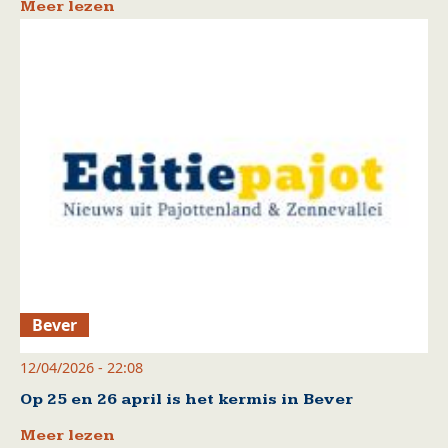
Meer lezen
Bever
12/04/2026 - 22:08
Op 25 en 26 april is het kermis in Bever
Meer lezen