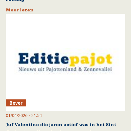
Meer lezen
Bever
01/04/2026 - 21:54
Juf Valentine die jaren actief was in het Sint