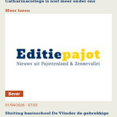
Catharinacollege is niet meer onder ons
Meer lezen
Bever
01/04/2026 - 07:03
Sluiting basisschool De Vlinder de gebrekkige