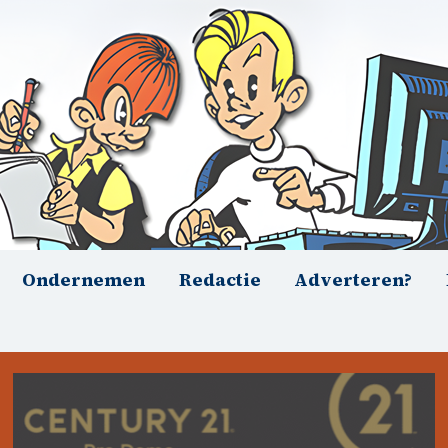
Ondernemen
Redactie
Adverteren?