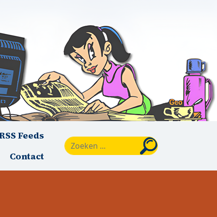
RSS Feeds
Zoeken
Contact