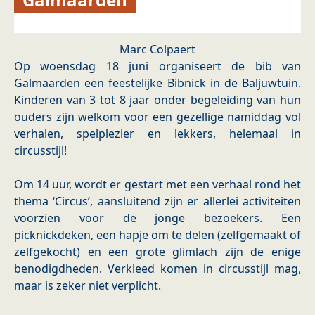
Marc Colpaert
Op woensdag 18 juni organiseert de bib van
Galmaarden een feestelijke Bibnick in de Baljuwtuin.
Kinderen van 3 tot 8 jaar onder begeleiding van hun
ouders zijn welkom voor een gezellige namiddag vol
verhalen, spelplezier en lekkers, helemaal in
circusstijl!
Om 14 uur, wordt er gestart met een verhaal rond het
thema ‘Circus’, aansluitend zijn er allerlei activiteiten
voorzien voor de jonge bezoekers. Een
picknickdeken, een hapje om te delen (zelfgemaakt of
zelfgekocht) en een grote glimlach zijn de enige
benodigdheden. Verkleed komen in circusstijl mag,
maar is zeker niet verplicht.