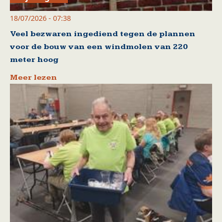
18/07/2026 - 07:38
Veel bezwaren ingediend tegen de plannen
voor de bouw van een windmolen van 220
meter hoog
Meer lezen