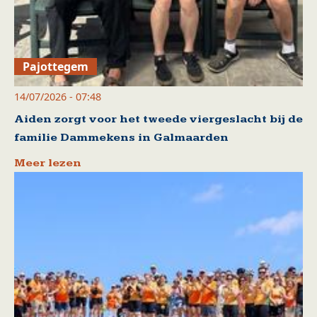
Pajottegem
14/07/2026 - 07:48
Aiden zorgt voor het tweede viergeslacht bij de
familie Dammekens in Galmaarden
Meer lezen