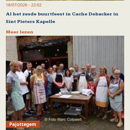
18/07/2026 - 22:02
Al het zesde buurtfeest in Cache Debacker in
Sint Pieters Kapelle
Meer lezen
Pajottegem