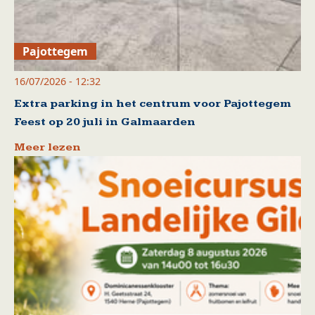
Pajottegem
16/07/2026 - 12:32
Extra parking in het centrum voor Pajottegem
Feest op 20 juli in Galmaarden
Meer lezen