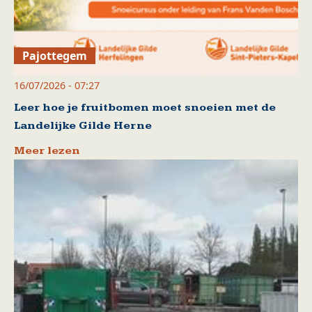
Pajottegem
16/07/2026 - 07:27
Leer hoe je fruitbomen moet snoeien met de
Landelijke Gilde Herne
Meer lezen