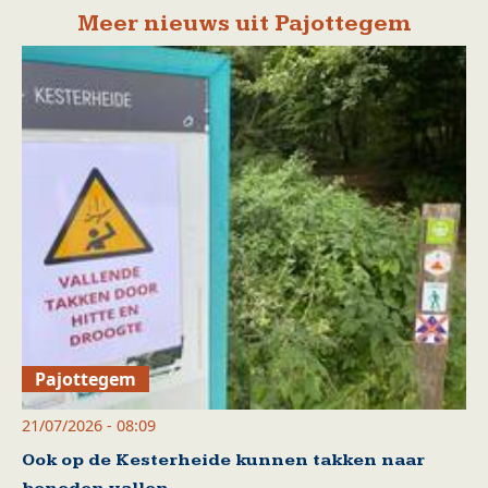
Meer nieuws uit Pajottegem
Pajottegem
21/07/2026 - 08:09
Ook op de Kesterheide kunnen takken naar