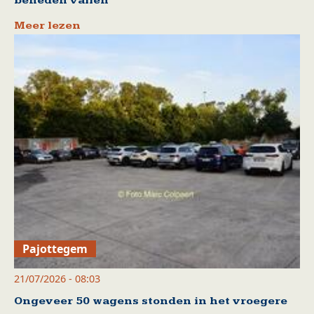
beneden vallen
Meer lezen
Pajottegem
21/07/2026 - 08:03
Ongeveer 50 wagens stonden in het vroegere