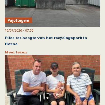
Pajottegem
15/07/2026 - 07:55
Files ter hoogte van het recyclagepark in
Herne
Meer lezen