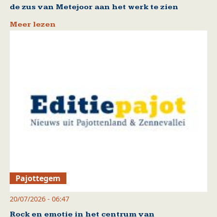
de zus van Metejoor aan het werk te zien
Meer lezen
Pajottegem
20/07/2026 - 06:47
Rock en emotie in het centrum van