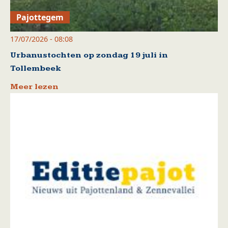
Pajottegem
17/07/2026 - 08:08
Urbanustochten op zondag 19 juli in
Tollembeek
Meer lezen