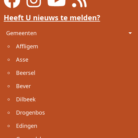
Heeft U nieuws te melden?
Voet
Gemeenten
Affligem
Asse
Beersel
Bever
Dilbeek
Drogenbos
Edingen