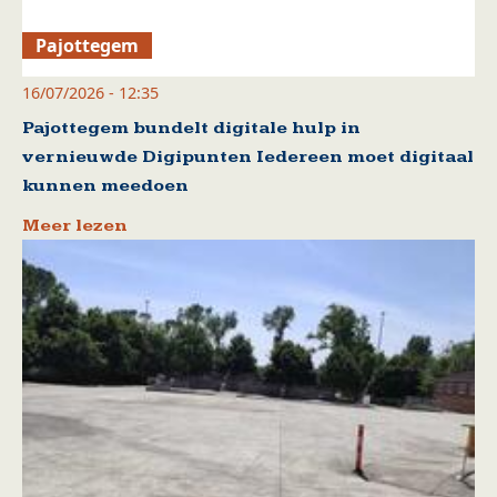
Pajottegem
16/07/2026 - 12:35
Pajottegem bundelt digitale hulp in
vernieuwde Digipunten Iedereen moet digitaal
kunnen meedoen
Meer lezen