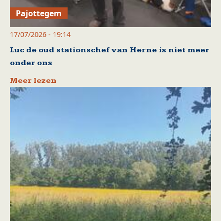
Pajottegem
17/07/2026 - 19:14
Luc de oud stationschef van Herne is niet meer
onder ons
Meer lezen