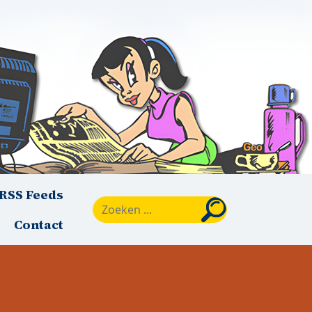
RSS Feeds
Zoeken
Contact