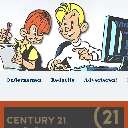
Ondernemen
Redactie
Adverteren?