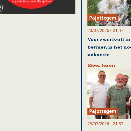
Pajottegem
23/07/2026 - 21:47
Voor zwerfvuil in
bermen is het no
vakantie
Meer lezen
Pajottegem
23/07/2026 - 21:37