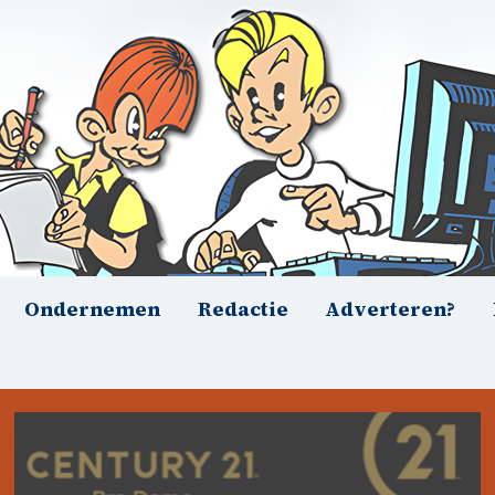
Ondernemen
Redactie
Adverteren?