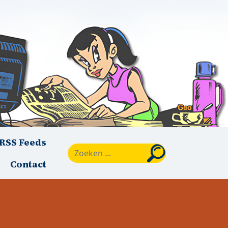
RSS Feeds
Zoeken
Contact