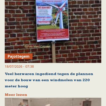
Pajottegem
18/07/2026 - 07:38
Veel bezwaren ingediend tegen de plannen
voor de bouw van een windmolen van 220
meter hoog
Meer lezen