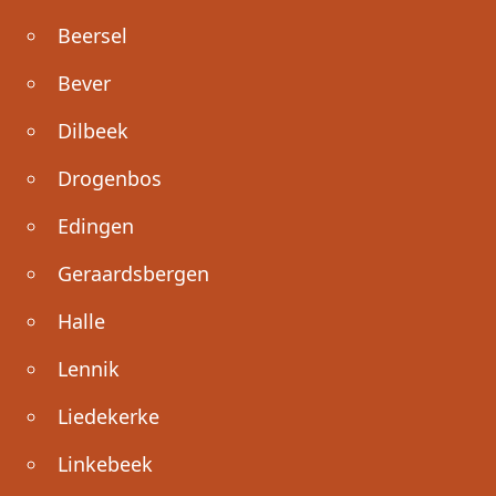
Beersel
Bever
Dilbeek
Drogenbos
Edingen
Geraardsbergen
Halle
Lennik
Liedekerke
Linkebeek