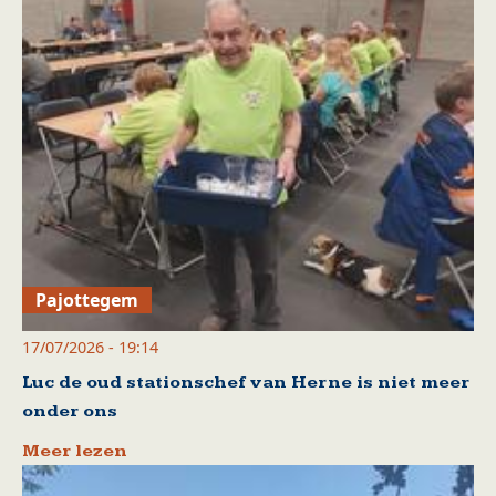
Pajottegem
17/07/2026 - 19:14
Luc de oud stationschef van Herne is niet meer
onder ons
Meer lezen