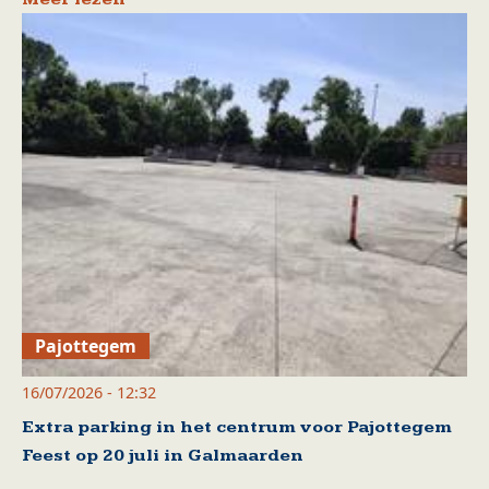
Pajottegem
16/07/2026 - 12:32
Extra parking in het centrum voor Pajottegem
Feest op 20 juli in Galmaarden