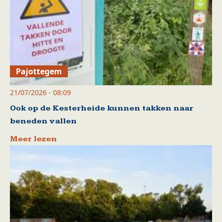
Pajottegem
21/07/2026 - 08:09
Ook op de Kesterheide kunnen takken naar
beneden vallen
Meer lezen