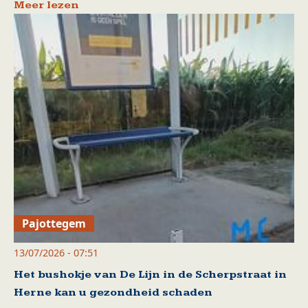
Meer lezen
Pajottegem
13/07/2026 - 07:51
Het bushokje van De Lijn in de Scherpstraat in
Herne kan u gezondheid schaden