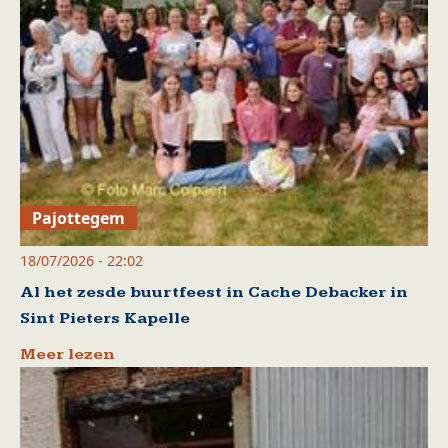
Pajottegem
18/07/2026 - 22:02
Al het zesde buurtfeest in Cache Debacker in
Sint Pieters Kapelle
Meer lezen