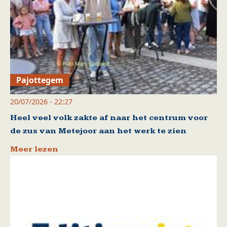
Pajottegem
20/07/2026 - 22:27
Heel veel volk zakte af naar het centrum voor
de zus van Metejoor aan het werk te zien
Meer lezen