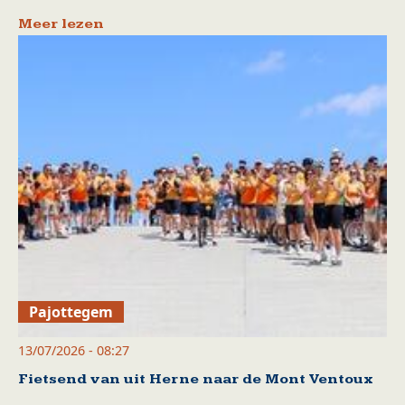
Meer lezen
Pajottegem
13/07/2026 - 08:27
Fietsend van uit Herne naar de Mont Ventoux