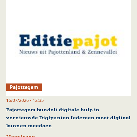
Pajottegem
16/07/2026 - 12:35
Pajottegem bundelt digitale hulp in
vernieuwde Digipunten Iedereen moet digitaal
kunnen meedoen
Meer lezen