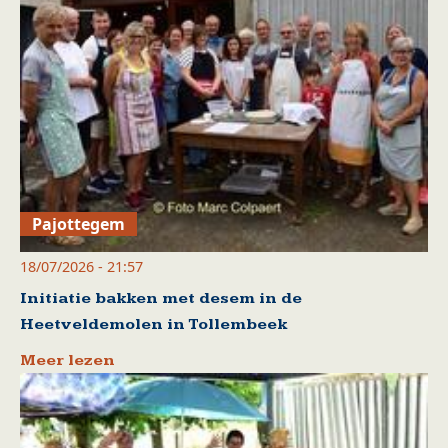
Pajottegem
18/07/2026 - 21:57
Initiatie bakken met desem in de
Heetveldemolen in Tollembeek
Meer lezen