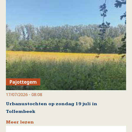
Pajottegem
17/07/2026 - 08:08
Urbanustochten op zondag 19 juli in
Tollembeek
Meer lezen