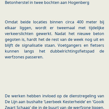
Betonherstel in twee bochten aan Hogenberg
Omdat beide locaties binnen circa 400 meter bij
elkaar liggen, wordt er tweemaal met tijdelijke
verkeerslichten gewerkt. Nadat het nieuwe beton
gegoten is, hardt het de rest van de week nog uit en
blijft de signalisatie staan. Voetgangers en fietsers
kunnen langs het dubbelrichtingsfietspad de
werfzones passeren.
De werken hebben invloed op de dienstregeling van
De Lijn aan bushalte ‘Leerbeek Kesterheide’ en ‘Gooik
Zwart Schaap’ die in de buurt van de werfzone liggen.