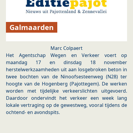
Galmaarden
Marc Colpaert
Het Agentschap Wegen en Verkeer voert op
maandag 17 en dinsdag 18 november
herstelwerkzaamheden uit aan losgebroken beton in
twee bochten van de Ninoofsesteenweg (N28) ter
hoogte van de Hogenberg (Pajottegem). De werken
worden met tijdelijke verkeerslichten uitgevoerd.
Daardoor ondervindt het verkeer een week lang
lokale vertraging op de gewestweg, vooral tijdens de
ochtend- en avondspits.