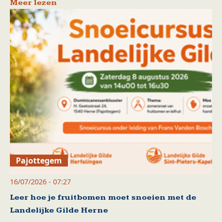
Meer lezen
Pajottegem
16/07/2026 - 07:27
Leer hoe je fruitbomen moet snoeien met de
Landelijke Gilde Herne