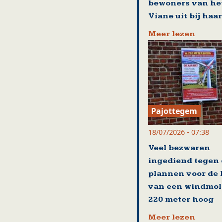
bewoners van he
Viane uit bij haar
Meer lezen
Pajottegem
18/07/2026 - 07:38
Veel bezwaren
ingediend tegen
plannen voor de
van een windmol
220 meter hoog
Meer lezen