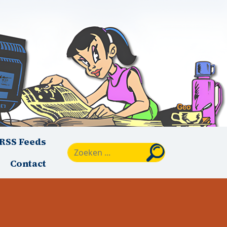
RSS Feeds
Zoeken
Contact