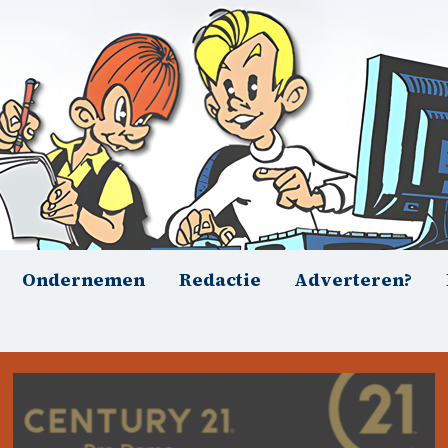
Ondernemen
Redactie
Adverteren?