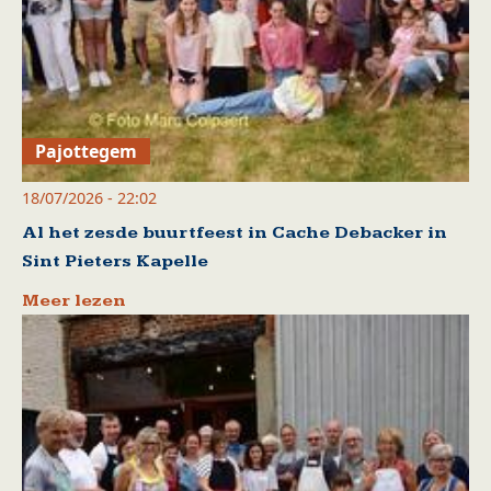
Pajottegem
18/07/2026 - 22:02
Al het zesde buurtfeest in Cache Debacker in
Sint Pieters Kapelle
Meer lezen