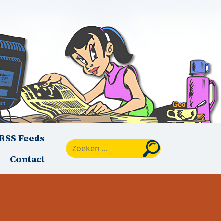
RSS Feeds
Zoeken
Contact