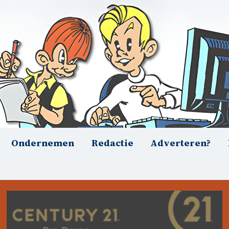
Ondernemen
Redactie
Adverteren?