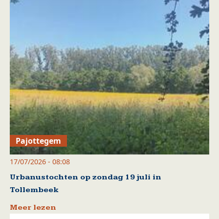
Pajottegem
17/07/2026 - 08:08
Urbanustochten op zondag 19 juli in
Tollembeek
Meer lezen