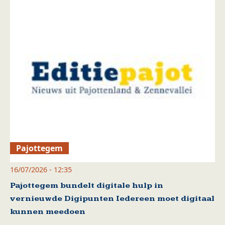
Pajottegem
16/07/2026 - 12:35
Pajottegem bundelt digitale hulp in
vernieuwde Digipunten Iedereen moet digitaal
kunnen meedoen