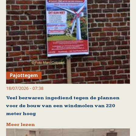
Pajottegem
18/07/2026 - 07:38
Veel bezwaren ingediend tegen de plannen
voor de bouw van een windmolen van 220
meter hoog
Meer lezen