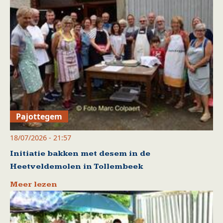
Pajottegem
18/07/2026 - 21:57
Initiatie bakken met desem in de
Heetveldemolen in Tollembeek
Meer lezen