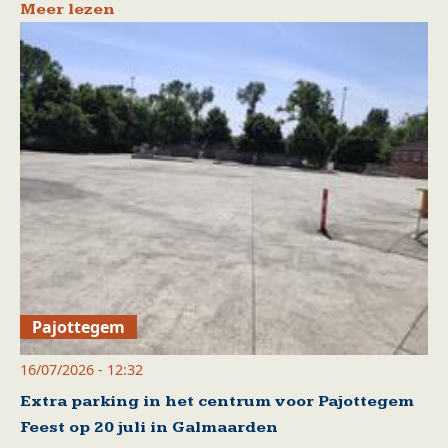
Meer lezen
Pajottegem
16/07/2026 - 12:32
Extra parking in het centrum voor Pajottegem
Feest op 20 juli in Galmaarden