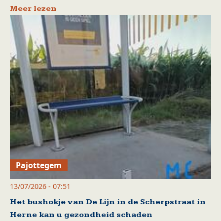
Meer lezen
Pajottegem
13/07/2026 - 07:51
Het bushokje van De Lijn in de Scherpstraat in
Herne kan u gezondheid schaden