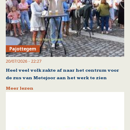
Pajottegem
20/07/2026 - 22:27
Heel veel volk zakte af naar het centrum voor
de zus van Metejoor aan het werk te zien
Meer lezen