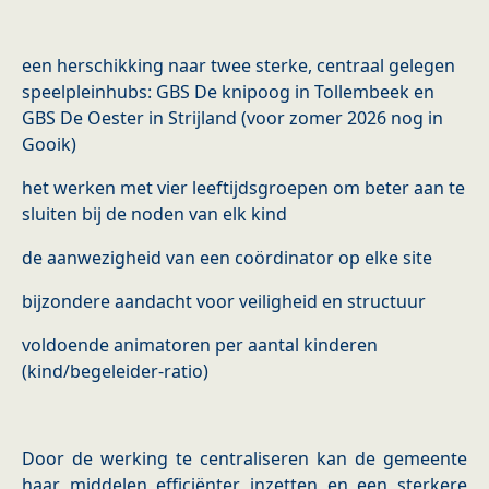
een herschikking naar twee sterke, centraal gelegen
speelpleinhubs: GBS De knipoog in Tollembeek en
GBS De Oester in Strijland (voor zomer 2026 nog in
Gooik)
het werken met vier leeftijdsgroepen om beter aan te
sluiten bij de noden van elk kind
de aanwezigheid van een coördinator op elke site
bijzondere aandacht voor veiligheid en structuur
voldoende animatoren per aantal kinderen
(kind/begeleider-ratio)
Door de werking te centraliseren kan de gemeente
haar middelen efficiënter inzetten en een sterkere