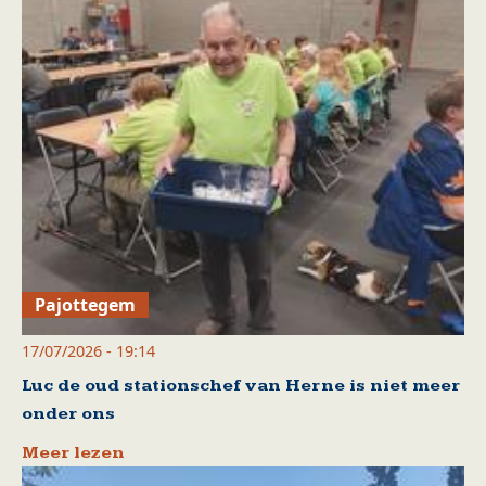
Pajottegem
17/07/2026 - 19:14
Luc de oud stationschef van Herne is niet meer
onder ons
Meer lezen