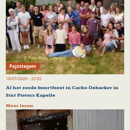
Pajottegem
18/07/2026 - 22:02
Al het zesde buurtfeest in Cache Debacker in
Sint Pieters Kapelle
Meer lezen