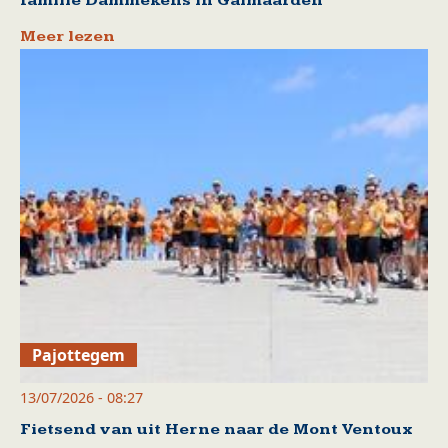
familie Dammekens in Galmaarden
Meer lezen
Pajottegem
13/07/2026 - 08:27
Fietsend van uit Herne naar de Mont Ventoux