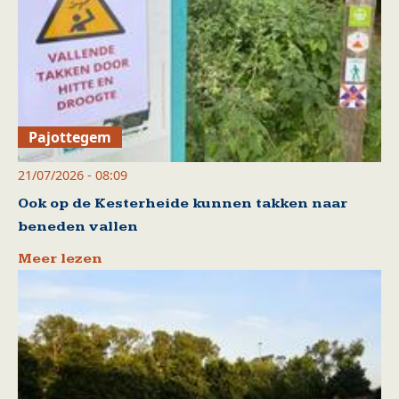
Pajottegem
21/07/2026 - 08:09
Ook op de Kesterheide kunnen takken naar
beneden vallen
Meer lezen