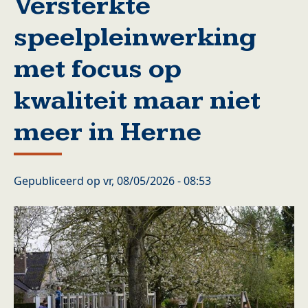
Versterkte
speelpleinwerking
met focus op
kwaliteit maar niet
meer in Herne
Gepubliceerd op
vr, 08/05/2026 - 08:53