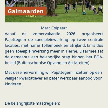
Galmaarden
Marc Colpaert
Vanaf de zomervakantie 2026 organiseert
Pajottegem de speelpleinwerking op twee centrale
locaties, met name Tollembeek en Strijland. Er is dus
geen speelpleinwerking meer in Herne. Daarmee zet
de gemeente een belangrijke stap binnen het BOA-
beleid (Buitenschoolse Opvang en Activiteiten).
Met deze hervorming wil Pajottegem inzetten op een
veiliger, kwalitatiever en beter werkbaar aanbod voor
kinderen.
De belangrijkste maatregelen: