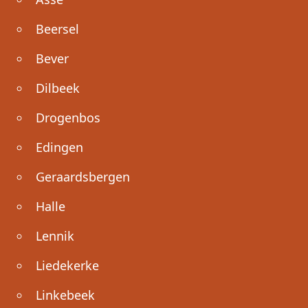
Beersel
Bever
Dilbeek
Drogenbos
Edingen
Geraardsbergen
Halle
Lennik
Liedekerke
Linkebeek