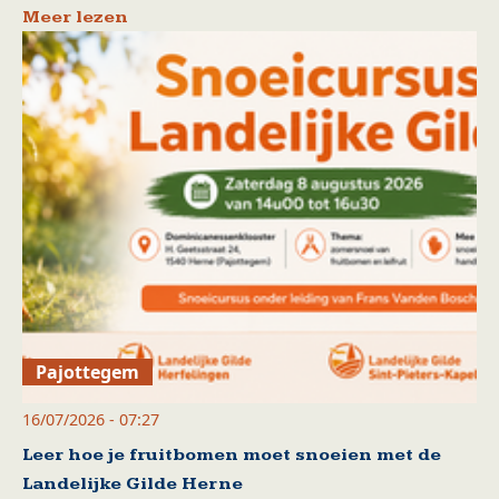
Meer lezen
Pajottegem
16/07/2026 - 07:27
Leer hoe je fruitbomen moet snoeien met de
Landelijke Gilde Herne