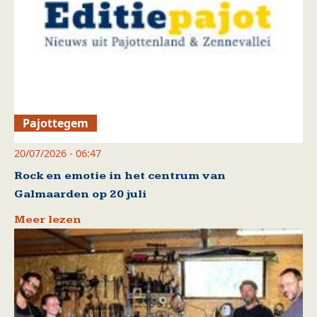
Pajottegem
20/07/2026 - 06:47
Rock en emotie in het centrum van
Galmaarden op 20 juli
Meer lezen