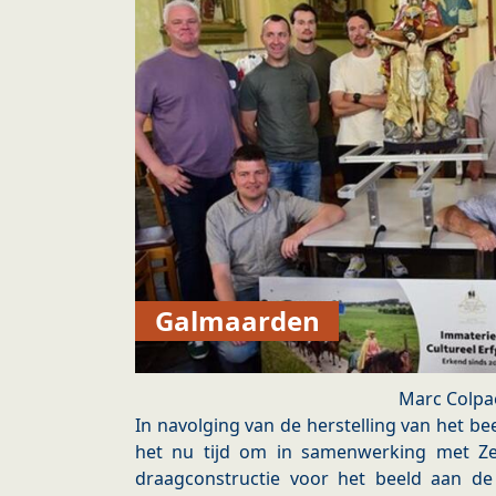
Galmaarden
Marc Colpa
In navolging van de herstelling van het b
het nu tijd om in samenwerking met Z
draagconstructie voor het beeld aan de 