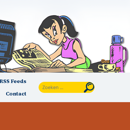
RSS Feeds
Zoeken
Contact