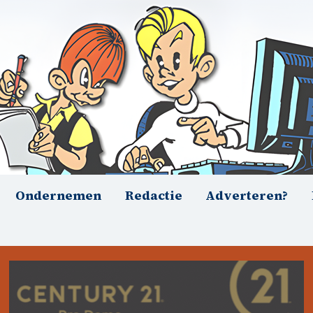
Ondernemen
Redactie
Adverteren?