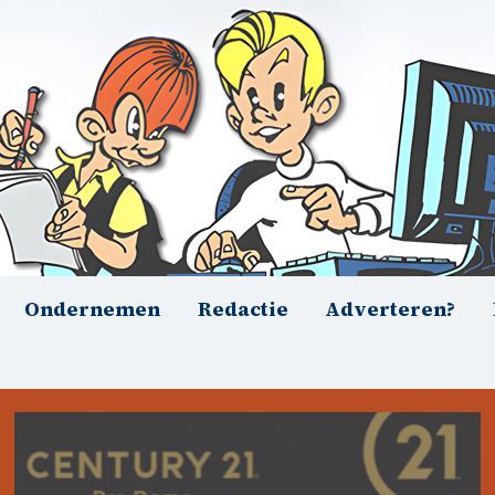
Ondernemen
Redactie
Adverteren?