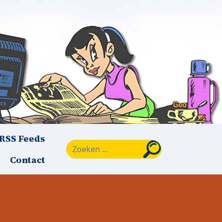
RSS Feeds
Zoeken
Contact