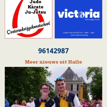
96142987
Meer nieuws uit Halle