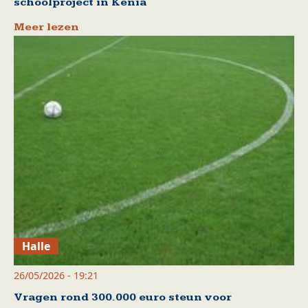
schoolproject in Kenia
Meer lezen
Halle
26/05/2026 - 19:21
Vragen rond 300.000 euro steun voor