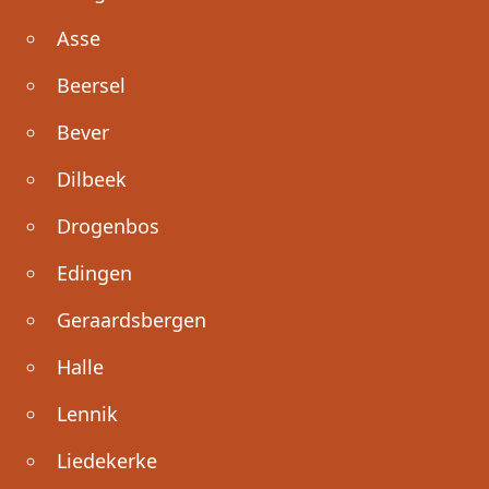
Asse
Beersel
Bever
Dilbeek
Drogenbos
Edingen
Geraardsbergen
Halle
Lennik
Liedekerke