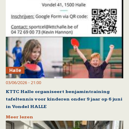
Halle
03/06/2026 - 21:00
KTTC Halle organiseert benjamintraining
tafeltennis voor kinderen onder 9 jaar op 6 juni
in Vondel HALLE
Meer lezen