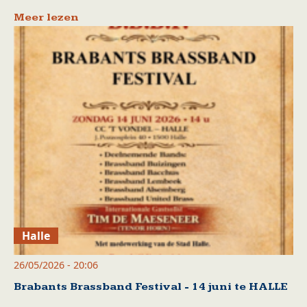
Meer lezen
Halle
26/05/2026 - 20:06
Brabants Brassband Festival - 14 juni te HALLE