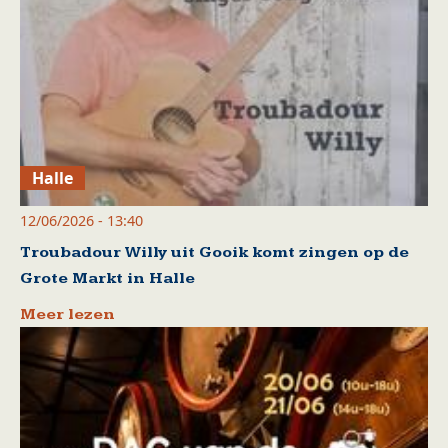
Halle
12/06/2026 - 13:40
Troubadour Willy uit Gooik komt zingen op de
Grote Markt in Halle
Meer lezen