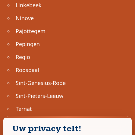
Linkebeek
Ninove
Pajottegem
Pepingen
Regio
Roosdaal
Sint-Genesius-Rode
Sint-Pieters-Leeuw
Ternat
Ondernemen
Uw privacy telt!