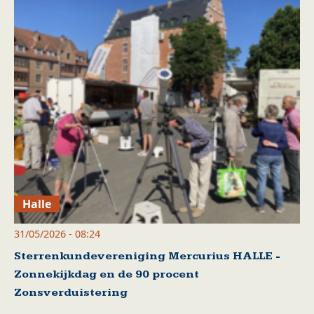
Halle
31/05/2026 - 08:24
Sterrenkundevereniging Mercurius HALLE -
Zonnekijkdag en de 90 procent
Zonsverduistering