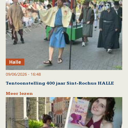
Halle
09/06/2026 - 16:48
Tentoonstelling 400 jaar Sint-Rochus HALLE
Meer lezen