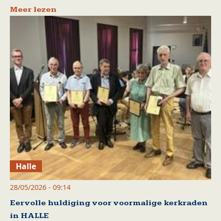
Meer lezen
Halle
28/05/2026 - 09:14
Eervolle huldiging voor voormalige kerkraden
in HALLE