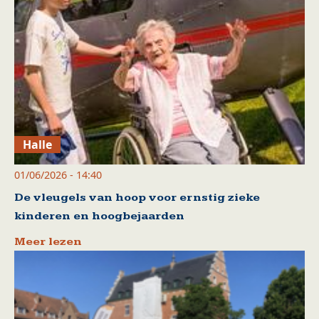
Halle
01/06/2026 - 14:40
De vleugels van hoop voor ernstig zieke
kinderen en hoogbejaarden
Meer lezen