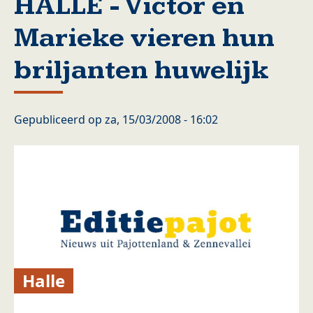
HALLE - Victor en
Marieke vieren hun
briljanten huwelijk
Gepubliceerd op
za, 15/03/2008 - 16:02
Halle