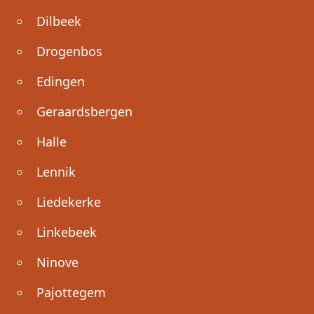
Dilbeek
Drogenbos
Edingen
Geraardsbergen
Halle
Lennik
Liedekerke
Linkebeek
Ninove
Pajottegem