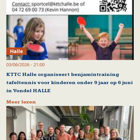
Halle
03/06/2026 - 21:00
KTTC Halle organiseert benjamintraining
tafeltennis voor kinderen onder 9 jaar op 6 juni
in Vondel HALLE
Meer lezen