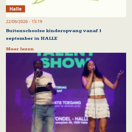
Halle
22/06/2026 - 15:19
Buitenschoolse kinderopvang vanaf 1
september in HALLE
Meer lezen