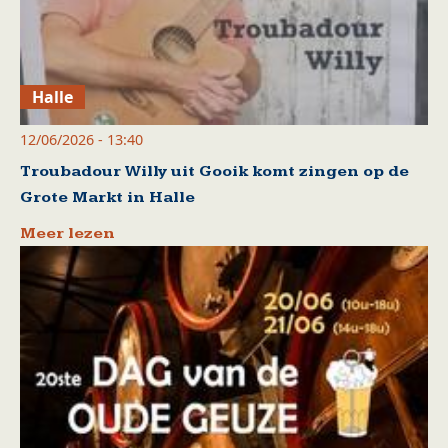
Halle
12/06/2026 - 13:40
Troubadour Willy uit Gooik komt zingen op de
Grote Markt in Halle
Meer lezen