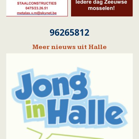
96265812
Meer nieuws uit Halle