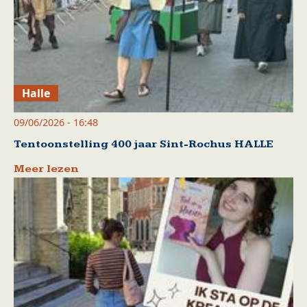
Halle
09/06/2026 - 16:48
Tentoonstelling 400 jaar Sint-Rochus HALLE
Meer lezen