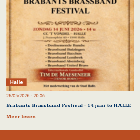
Halle
26/05/2026 - 20:06
Brabants Brassband Festival - 14 juni te HALLE
Meer lezen