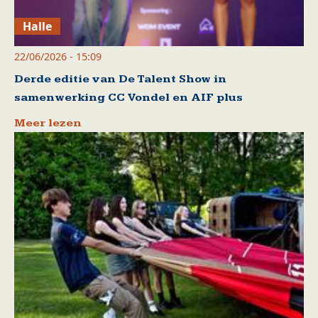
Halle
22/06/2026 - 15:09
Derde editie van De Talent Show in
samenwerking CC Vondel en AIF plus
Meer lezen