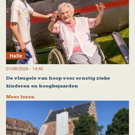
Halle
01/06/2026 - 14:40
De vleugels van hoop voor ernstig zieke
kinderen en hoogbejaarden
Meer lezen