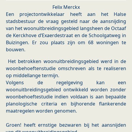
Felix Merckx
Een projectontwikkelaar heeft aan het Halse
stadsbestuur de vraag gesteld naar de aansnijding
van het woonuitbreidingsgebied langsheen de Octaaf
de Kerckhove d’Exaerdestraat en de Schoolgatweg in
Buizingen. Er zou plaats zijn om 68 woningen te
bouwen.
Het betrokken woonuitbreidingsgebied werd in de
woonbehoeftenstudie omschreven als te realiseren
op middellange termijn.
Volgens de regelgeving kan een
woonuitbreidingsgebied ontwikkeld worden zonder
woonbehoeftestudie indien voldaan is aan bepaalde
planologische criteria en bijhorende flankerende
maatregelen worden genomen.
Groen! heeft ernstige bezwaren bij het aansnijden