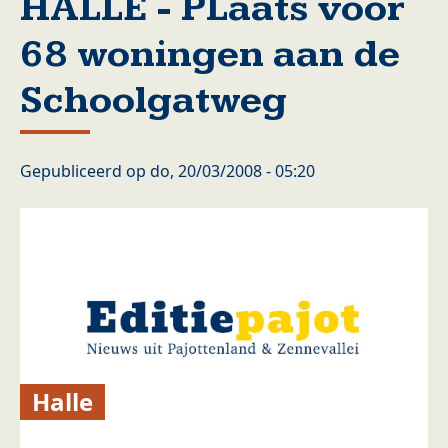
HALLE - PLaats voor
68 woningen aan de
Schoolgatweg
Gepubliceerd op
do, 20/03/2008 - 05:20
Halle