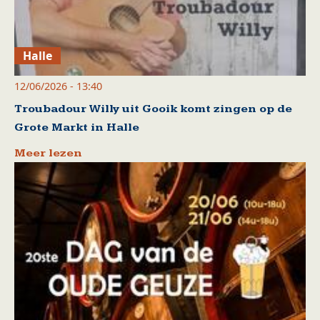
Halle
12/06/2026 - 13:40
Troubadour Willy uit Gooik komt zingen op de
Grote Markt in Halle
Meer lezen