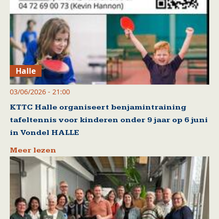
Halle
03/06/2026 - 21:00
KTTC Halle organiseert benjamintraining
tafeltennis voor kinderen onder 9 jaar op 6 juni
in Vondel HALLE
Meer lezen