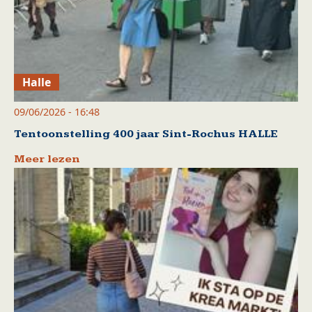
Halle
09/06/2026 - 16:48
Tentoonstelling 400 jaar Sint-Rochus HALLE
Meer lezen