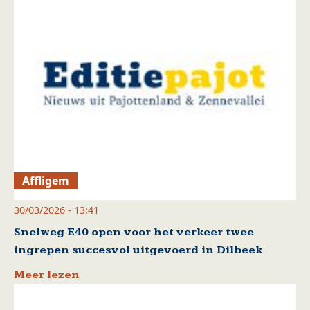
Affligem
30/03/2026 - 13:41
Snelweg E40 open voor het verkeer twee
ingrepen succesvol uitgevoerd in Dilbeek
Meer lezen