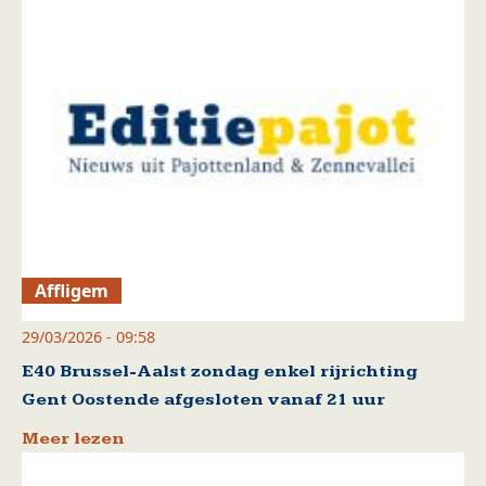
Affligem
29/03/2026 - 09:58
E40 Brussel-Aalst zondag enkel rijrichting
Gent Oostende afgesloten vanaf 21 uur
Meer lezen