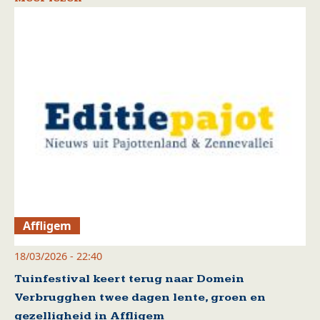
Affligem
18/03/2026 - 22:40
Tuinfestival keert terug naar Domein
Verbrugghen twee dagen lente, groen en
gezelligheid in Affligem