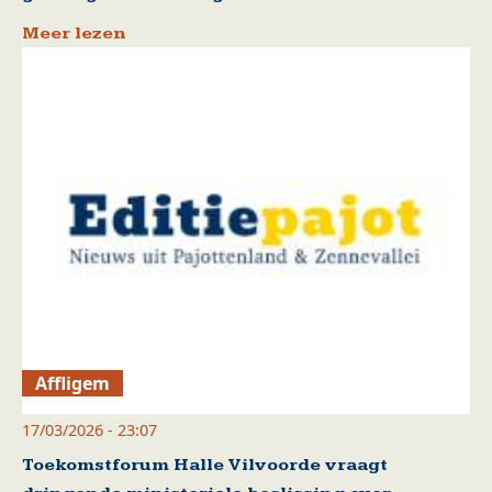
Meer lezen
Affligem
17/03/2026 - 23:07
Toekomstforum Halle Vilvoorde vraagt