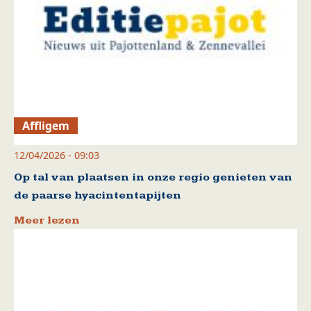
Affligem
12/04/2026 - 09:03
Op tal van plaatsen in onze regio genieten van
de paarse hyacintentapijten
Meer lezen