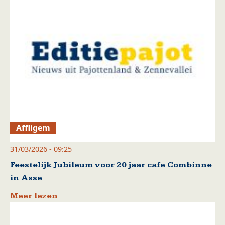
Affligem
31/03/2026 - 09:25
Feestelijk Jubileum voor 20 jaar cafe Combinne
in Asse
Meer lezen