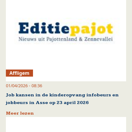
Affligem
01/04/2026 - 08:36
Job kansen in de kinderopvang infobeurs en
jobbeurs in Asse op 23 april 2026
Meer lezen