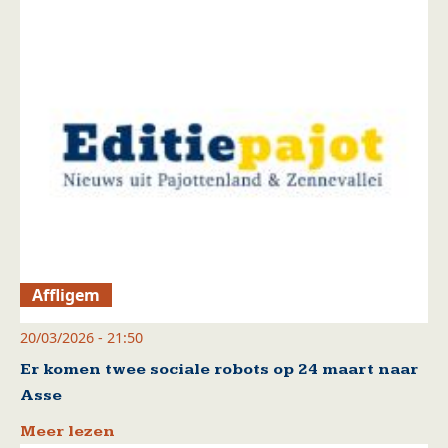
Affligem
20/03/2026 - 21:50
Er komen twee sociale robots op 24 maart naar
Asse
Meer lezen