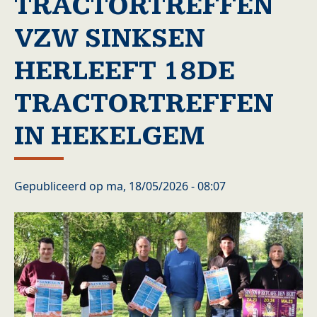
TRACTORTREFFEN
VZW SINKSEN
HERLEEFT 18DE
TRACTORTREFFEN
IN HEKELGEM
Gepubliceerd op
ma, 18/05/2026 - 08:07