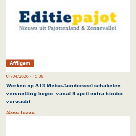
Affligem
01/04/2026 - 15:08
Werken op A12 Meise-Londerzeel schakelen
versnelling hoger: vanaf 9 april extra hinder
verwacht
Meer lezen