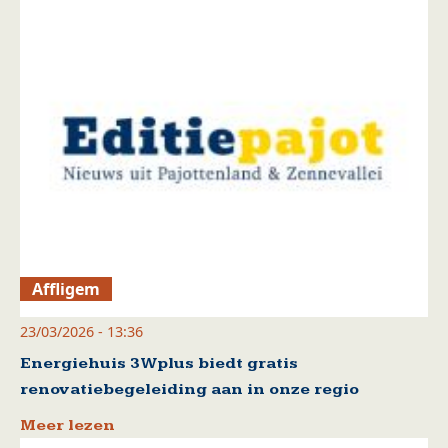
Affligem
23/03/2026 - 13:36
Energiehuis 3Wplus biedt gratis
renovatiebegeleiding aan in onze regio
Meer lezen