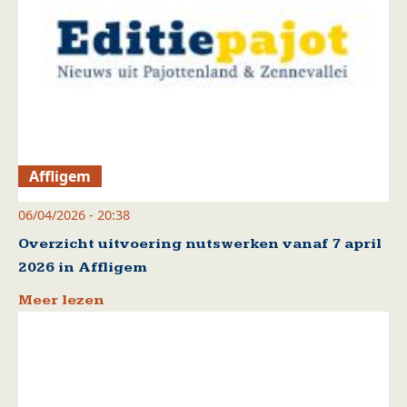
Affligem
06/04/2026 - 20:38
Overzicht uitvoering nutswerken vanaf 7 april
2026 in Affligem
Meer lezen