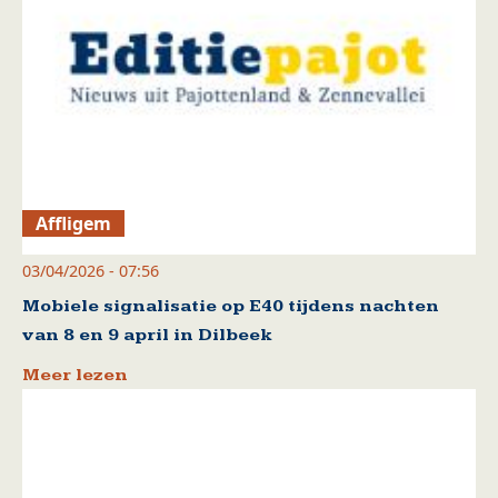
Affligem
03/04/2026 - 07:56
Mobiele signalisatie op E40 tijdens nachten
van 8 en 9 april in Dilbeek
Meer lezen