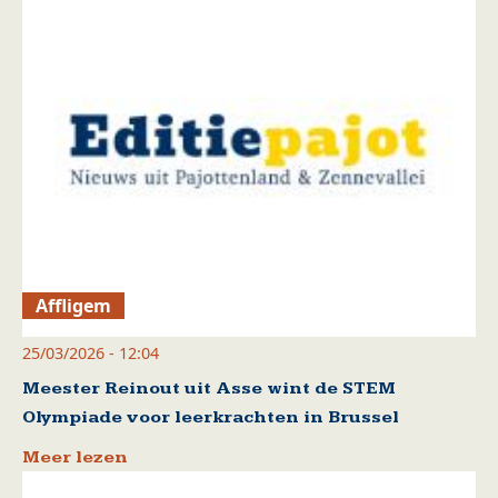
Affligem
25/03/2026 - 12:04
Meester Reinout uit Asse wint de STEM
Olympiade voor leerkrachten in Brussel
Meer lezen