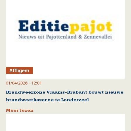
Affligem
01/04/2026 - 12:01
Brandweerzone Vlaams-Brabant bouwt nieuwe
brandweerkazerne te Londerzeel
Meer lezen