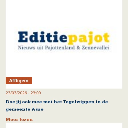
Affligem
23/03/2026 - 23:09
Doe jij ook mee met het Tegelwippen in de
gemeente Asse
Meer lezen