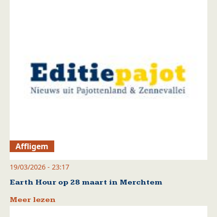
Affligem
19/03/2026 - 23:17
Earth Hour op 28 maart in Merchtem
Meer lezen