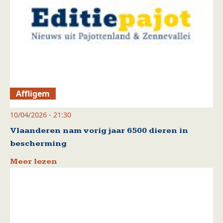
Affligem
10/04/2026 - 21:30
Vlaanderen nam vorig jaar 6500 dieren in
bescherming
Meer lezen