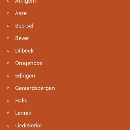
Affligem
Asse
Beersel
Bever
Dilbeek
Drogenbos
Edingen
Geraardsbergen
Halle
Lennik
Liedekerke