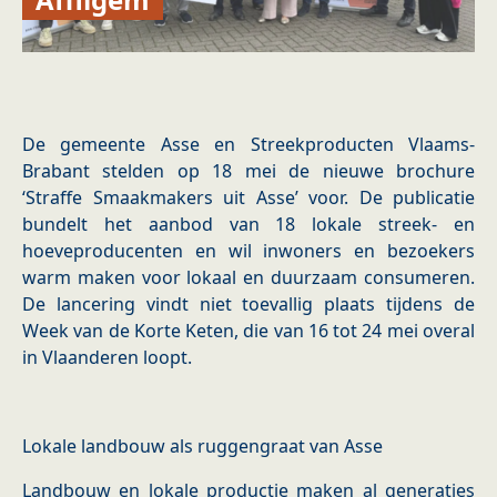
De gemeente Asse en Streekproducten Vlaams-
Brabant stelden op 18 mei de nieuwe brochure
‘Straffe Smaakmakers uit Asse’ voor. De publicatie
bundelt het aanbod van 18 lokale streek‑ en
hoeveproducenten en wil inwoners en bezoekers
warm maken voor lokaal en duurzaam consumeren.
De lancering vindt niet toevallig plaats tijdens de
Week van de Korte Keten, die van 16 tot 24 mei overal
in Vlaanderen loopt.
​Lokale landbouw als ruggengraat van Asse
Landbouw en lokale productie maken al generaties