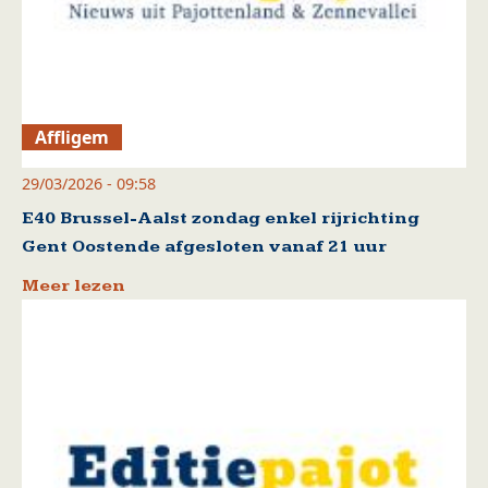
Affligem
29/03/2026 - 09:58
E40 Brussel-Aalst zondag enkel rijrichting
Gent Oostende afgesloten vanaf 21 uur
Meer lezen