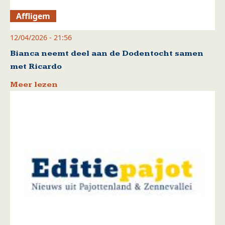
Affligem
12/04/2026 - 21:56
Bianca neemt deel aan de Dodentocht samen
met Ricardo
Meer lezen