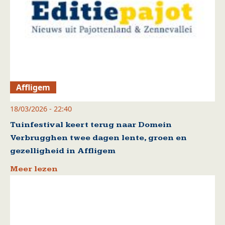
Affligem
18/03/2026 - 22:40
Tuinfestival keert terug naar Domein
Verbrugghen twee dagen lente, groen en
gezelligheid in Affligem
Meer lezen