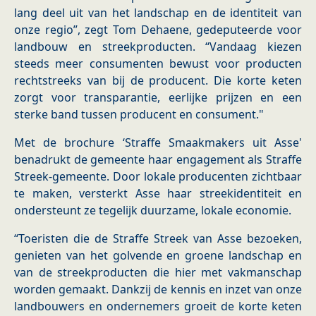
lang deel uit van het landschap en de identiteit van
onze regio”, zegt Tom Dehaene, gedeputeerde voor
landbouw en streekproducten. “Vandaag kiezen
steeds meer consumenten bewust voor producten
rechtstreeks van bij de producent. Die korte keten
zorgt voor transparantie, eerlijke prijzen en een
sterke band tussen producent en consument."
​​​Met de brochure ‘Straffe Smaakmakers uit Asse'
benadrukt de gemeente haar engagement als Straffe
Streek‑gemeente. Door lokale producenten zichtbaar
te maken, versterkt Asse haar streekidentiteit en
ondersteunt ze tegelijk duurzame, lokale economie.
“Toeristen die de Straffe Streek van Asse bezoeken,
genieten van het golvende en groene landschap en
van de streekproducten die hier met vakmanschap
worden gemaakt. Dankzij de kennis en inzet van onze
landbouwers en ondernemers groeit de korte keten