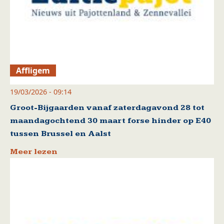
Affligem
19/03/2026 - 09:14
Groot-Bijgaarden vanaf zaterdagavond 28 tot
maandagochtend 30 maart forse hinder op E40
tussen Brussel en Aalst
Meer lezen