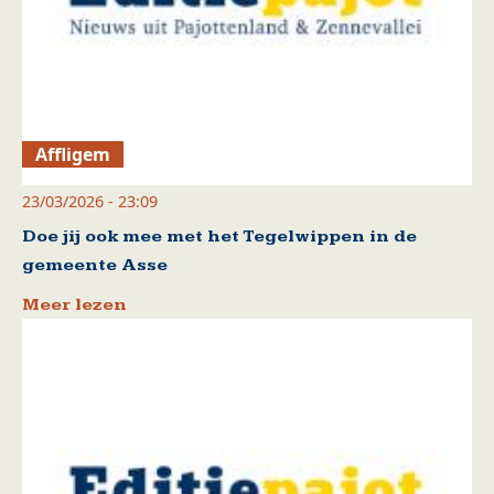
Affligem
23/03/2026 - 23:09
Doe jij ook mee met het Tegelwippen in de
gemeente Asse
Meer lezen