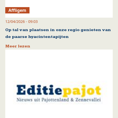
Affligem
12/04/2026 - 09:03
Op tal van plaatsen in onze regio genieten van
de paarse hyacintentapijten
Meer lezen