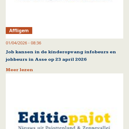
Affligem
01/04/2026 - 08:36
Job kansen in de kinderopvang infobeurs en
jobbeurs in Asse op 23 april 2026
Meer lezen