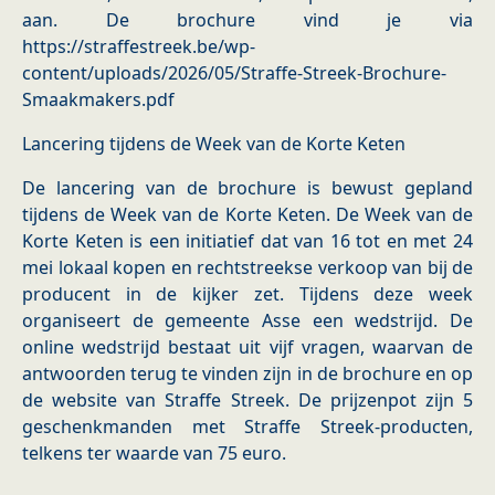
aan. ​De brochure vind je via
https://straffestreek.be/wp-
content/uploads/2026/05/Straffe-Streek-Brochure-
Smaakmakers.pdf
Lancering tijdens de Week van de Korte Keten
De lancering van de brochure is bewust gepland
tijdens de Week van de Korte Keten. ​De Week van de
Korte Keten is een initiatief dat van 16 tot en met 24
mei lokaal kopen en rechtstreekse verkoop van bij de
producent in de kijker zet. Tijdens deze week
organiseert de gemeente Asse een wedstrijd. De
online wedstrijd bestaat uit vijf vragen, waarvan de
antwoorden terug te vinden zijn in de brochure en op
de website van Straffe Streek. De prijzenpot zijn 5
geschenkmanden met Straffe Streek‑producten,
telkens ter waarde van 75 euro.