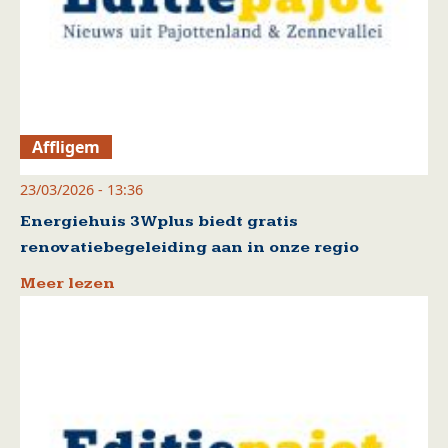
Affligem
23/03/2026 - 13:36
Energiehuis 3Wplus biedt gratis
renovatiebegeleiding aan in onze regio
Meer lezen