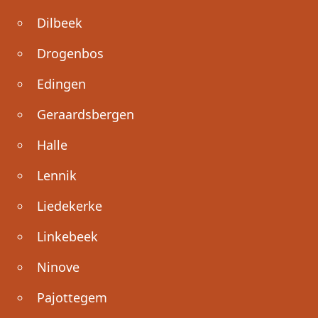
Dilbeek
Drogenbos
Edingen
Geraardsbergen
Halle
Lennik
Liedekerke
Linkebeek
Ninove
Pajottegem