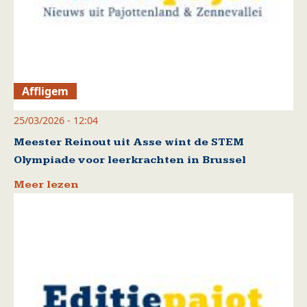
Affligem
25/03/2026 - 12:04
Meester Reinout uit Asse wint de STEM
Olympiade voor leerkrachten in Brussel
Meer lezen