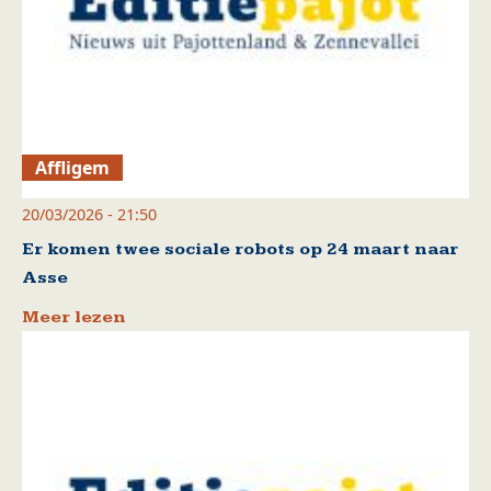
Affligem
20/03/2026 - 21:50
Er komen twee sociale robots op 24 maart naar
Asse
Meer lezen