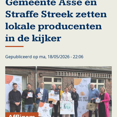
Gemeente Asse en
Straffe Streek zetten
lokale producenten
in de kijker
Gepubliceerd op
ma, 18/05/2026 - 22:06
Affligem