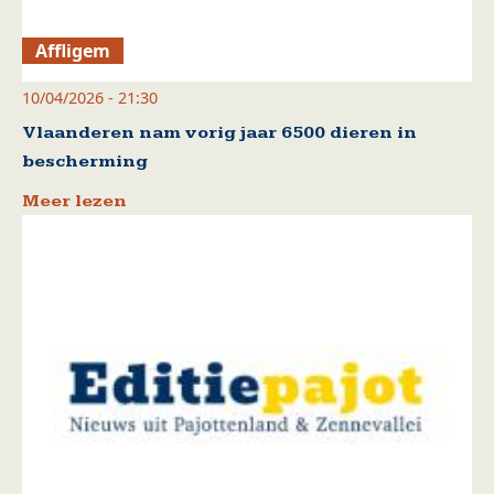
Affligem
10/04/2026 - 21:30
Vlaanderen nam vorig jaar 6500 dieren in
bescherming
Meer lezen