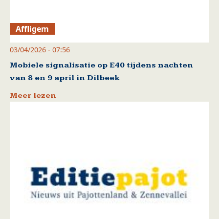
Affligem
03/04/2026 - 07:56
Mobiele signalisatie op E40 tijdens nachten
van 8 en 9 april in Dilbeek
Meer lezen