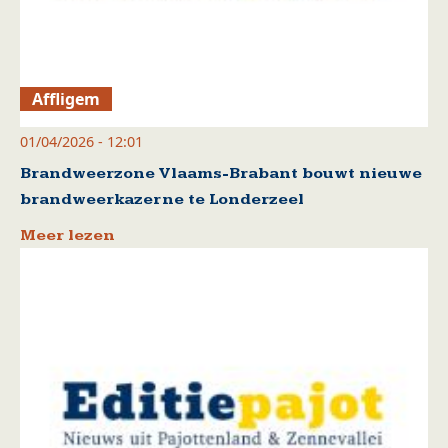
Affligem
01/04/2026 - 12:01
Brandweerzone Vlaams-Brabant bouwt nieuwe
brandweerkazerne te Londerzeel
Meer lezen