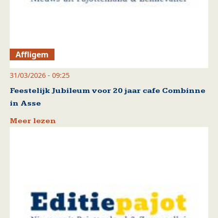
Affligem
31/03/2026 - 09:25
Feestelijk Jubileum voor 20 jaar cafe Combinne
in Asse
Meer lezen