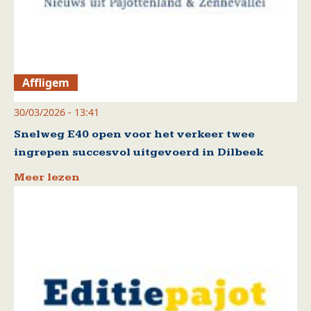
Affligem
30/03/2026 - 13:41
Snelweg E40 open voor het verkeer twee
ingrepen succesvol uitgevoerd in Dilbeek
Meer lezen