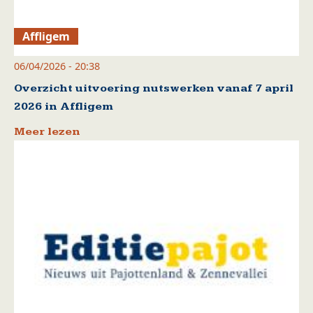
Affligem
06/04/2026 - 20:38
Overzicht uitvoering nutswerken vanaf 7 april
2026 in Affligem
Meer lezen