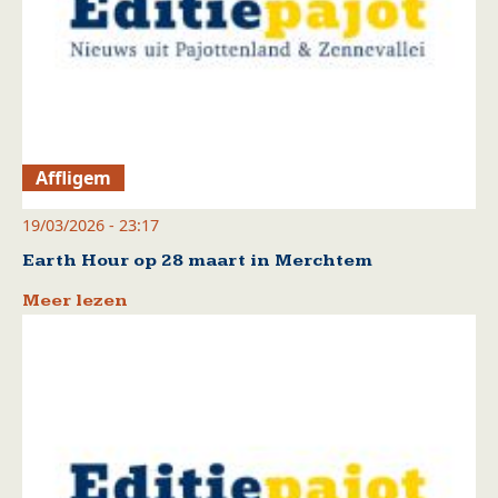
Affligem
19/03/2026 - 23:17
Earth Hour op 28 maart in Merchtem
Meer lezen