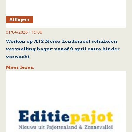
Affligem
01/04/2026 - 15:08
Werken op A12 Meise-Londerzeel schakelen
versnelling hoger: vanaf 9 april extra hinder
verwacht
Meer lezen