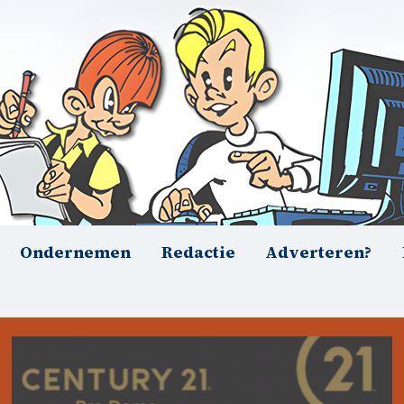
Ondernemen
Redactie
Adverteren?