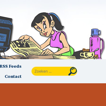
RSS Feeds
Zoeken
Contact