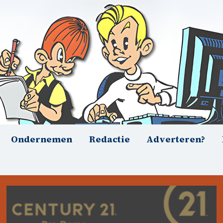
Ondernemen
Redactie
Adverteren?