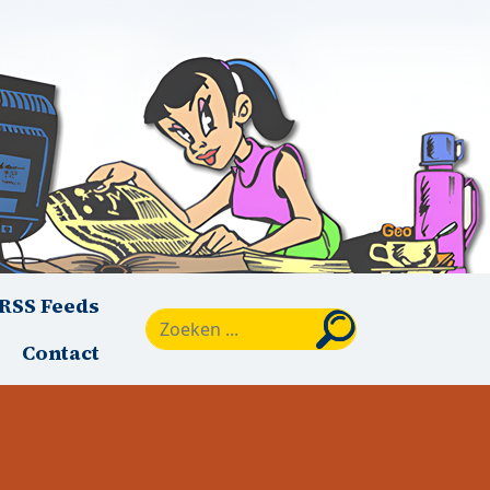
RSS Feeds
Zoeken
Contact