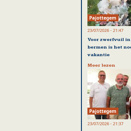
Pajottegem
23/07/2026 - 21:47
Voor zwerfvuil in
bermen is het no
vakantie
Meer lezen
Pajottegem
23/07/2026 - 21:37