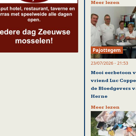
Meer lezen
Pajottegem
23/07/2026 - 21:53
Mooi eerbetoon 
vriend Luc Coppe
de Bloedgevers 
Herne
Meer lezen