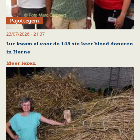
Pajottegem
23/07/2026 - 21:37
Luc kwam al voor de 145 ste keer bloed doneren
in Herne
Meer lezen