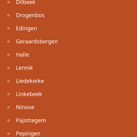
Dilbeek
Drogenbos
Edingen
Geraardsbergen
Halle
Lennik
Liedekerke
Linkebeek
Ninove
Pajottegem
Pepingen