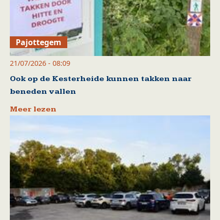
Pajottegem
21/07/2026 - 08:09
Ook op de Kesterheide kunnen takken naar
beneden vallen
Meer lezen