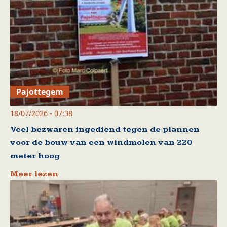
Pajottegem
18/07/2026 - 07:38
Veel bezwaren ingediend tegen de plannen
voor de bouw van een windmolen van 220
meter hoog
Meer lezen