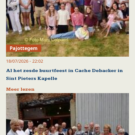
Pajottegem
18/07/2026 - 22:02
Al het zesde buurtfeest in Cache Debacker in
Sint Pieters Kapelle
Meer lezen