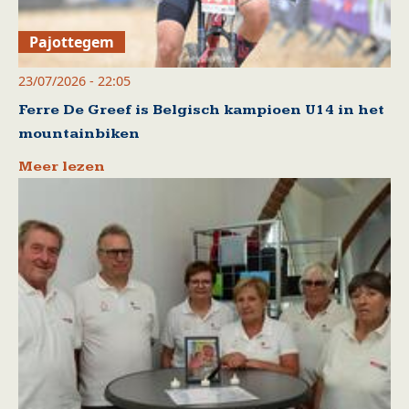
Pajottegem
23/07/2026 - 22:05
Ferre De Greef is Belgisch kampioen U14 in het
mountainbiken
Meer lezen