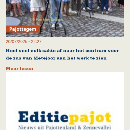
Pajottegem
20/07/2026 - 22:27
Heel veel volk zakte af naar het centrum voor
de zus van Metejoor aan het werk te zien
Meer lezen