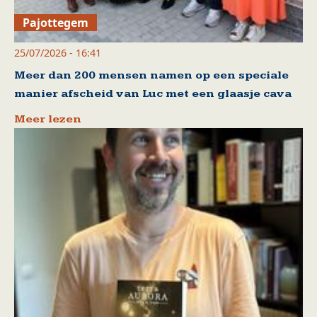
Pajottegem
25/07/2026 - 16:41
Meer dan 200 mensen namen op een speciale
manier afscheid van Luc met een glaasje cava
Meer lezen