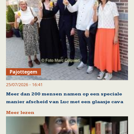
Pajottegem
25/07/2026 - 16:41
Meer dan 200 mensen namen op een speciale
manier afscheid van Luc met een glaasje cava
Meer lezen