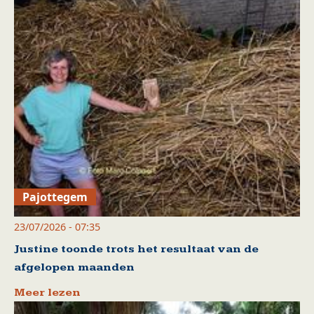
Pajottegem
23/07/2026 - 07:35
Justine toonde trots het resultaat van de
afgelopen maanden
Meer lezen