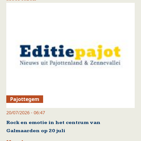
Pajottegem
20/07/2026 - 06:47
Rock en emotie in het centrum van
Galmaarden op 20 juli