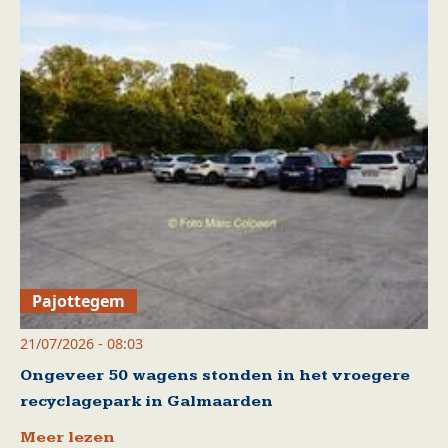
Pajottegem
21/07/2026 - 08:03
Ongeveer 50 wagens stonden in het vroegere
recyclagepark in Galmaarden
Meer lezen