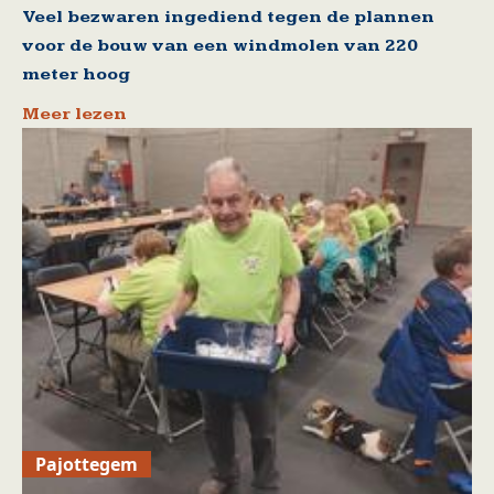
Veel bezwaren ingediend tegen de plannen
voor de bouw van een windmolen van 220
meter hoog
Meer lezen
Pajottegem