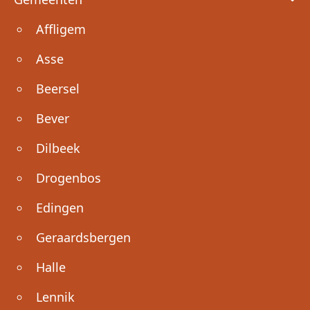
Affligem
Asse
Beersel
Bever
Dilbeek
Drogenbos
Edingen
Geraardsbergen
Halle
Lennik