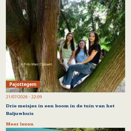
Pajottegem
21/07/2026 - 22:09
Drie meisjes in een boom in de tuin van het
Baljuwhuis
Meer lezen