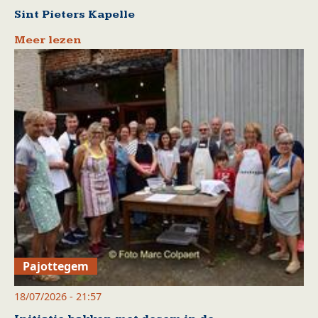
Sint Pieters Kapelle
Meer lezen
Pajottegem
18/07/2026 - 21:57