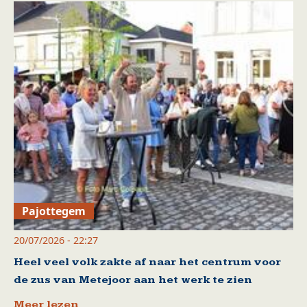
Pajottegem
20/07/2026 - 22:27
Heel veel volk zakte af naar het centrum voor
de zus van Metejoor aan het werk te zien
Meer lezen