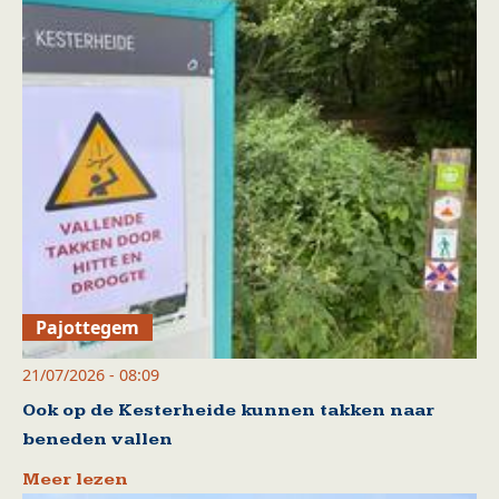
Pajottegem
21/07/2026 - 08:09
Ook op de Kesterheide kunnen takken naar
beneden vallen
Meer lezen