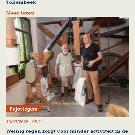
Tollembeek
Meer lezen
Pajottegem
19/07/2026 - 08:21
Weinig regen zorgt voor minder activiteit in de