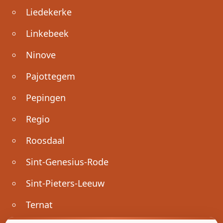
Liedekerke
Linkebeek
Ninove
Pajottegem
Pepingen
Regio
Roosdaal
Sint-Genesius-Rode
Sint-Pieters-Leeuw
Ternat