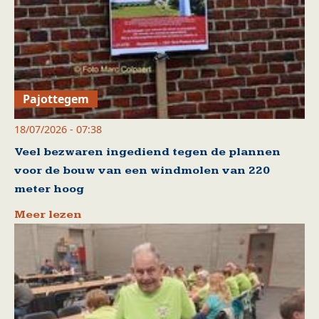
Pajottegem
18/07/2026 - 07:38
Veel bezwaren ingediend tegen de plannen
voor de bouw van een windmolen van 220
meter hoog
Meer lezen