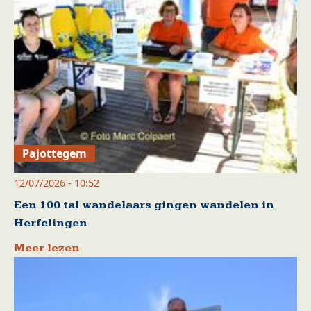
Pajottegem
12/07/2026 - 10:52
Een 100 tal wandelaars gingen wandelen in
Herfelingen
Meer lezen