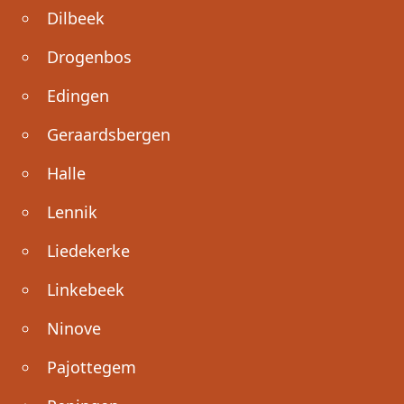
Dilbeek
Drogenbos
Edingen
Geraardsbergen
Halle
Lennik
Liedekerke
Linkebeek
Ninove
Pajottegem