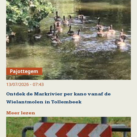
Pajottegem
13/07/2026 - 07:43
Ontdek de Markrivier per kano vanaf de
Wielantmolen in Tollembeek
Meer lezen