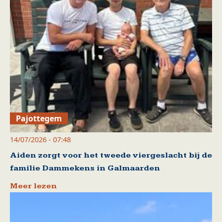
Pajottegem
14/07/2026 - 07:48
Aiden zorgt voor het tweede viergeslacht bij de
familie Dammekens in Galmaarden
Meer lezen