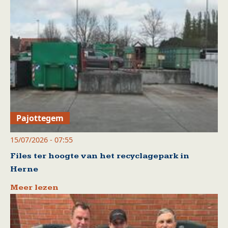
Pajottegem
15/07/2026 - 07:55
Files ter hoogte van het recyclagepark in
Herne
Meer lezen