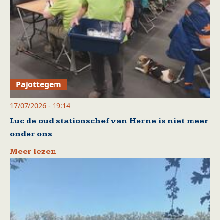
Pajottegem
17/07/2026 - 19:14
Luc de oud stationschef van Herne is niet meer
onder ons
Meer lezen