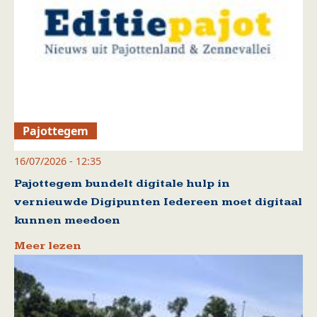
Pajottegem
16/07/2026 - 12:35
Pajottegem bundelt digitale hulp in
vernieuwde Digipunten Iedereen moet digitaal
kunnen meedoen
Meer lezen