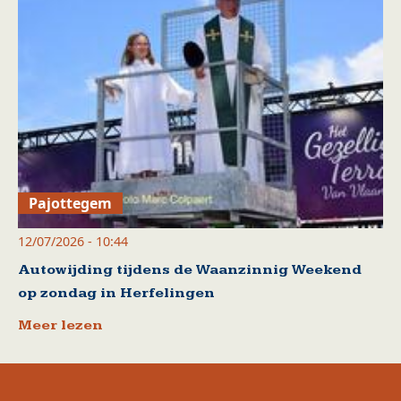
Pajottegem
12/07/2026 - 10:44
Autowijding tijdens de Waanzinnig Weekend
op zondag in Herfelingen
Meer lezen