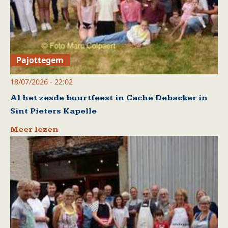
Pajottegem
18/07/2026 - 22:02
Al het zesde buurtfeest in Cache Debacker in
Sint Pieters Kapelle
Meer lezen