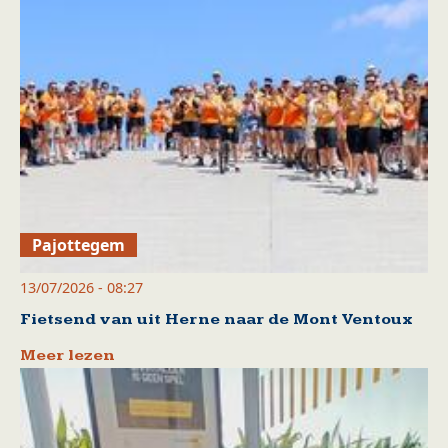
Pajottegem
13/07/2026 - 08:27
Fietsend van uit Herne naar de Mont Ventoux
Meer lezen