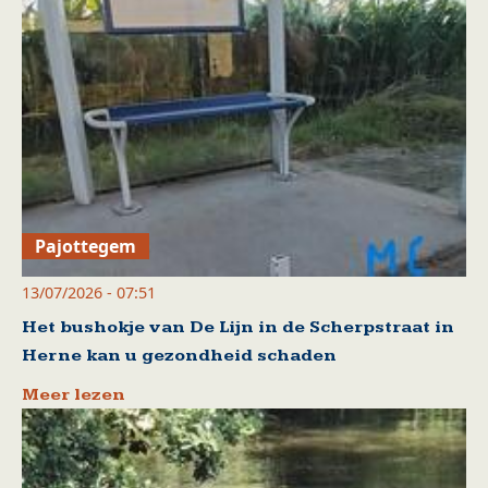
Pajottegem
13/07/2026 - 07:51
Het bushokje van De Lijn in de Scherpstraat in
Herne kan u gezondheid schaden
Meer lezen