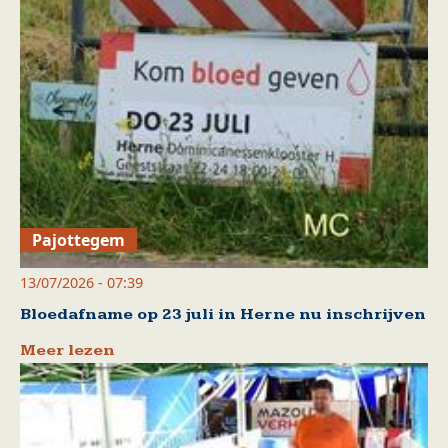
Pajottegem
13/07/2026 - 07:39
Bloedafname op 23 juli in Herne nu inschrijven
Meer lezen