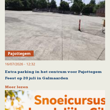
Pajottegem
16/07/2026 - 12:32
Extra parking in het centrum voor Pajottegem
Feest op 20 juli in Galmaarden
Meer lezen