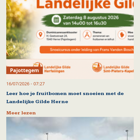
Pajottegem
16/07/2026 - 07:27
Leer hoe je fruitbomen moet snoeien met de
Landelijke Gilde Herne
Meer lezen