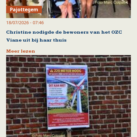
Pajottegem
18/07/2026 - 07:46
Christine nodigde de bewoners van het OZC
Viane uit bij haar thuis
Meer lezen