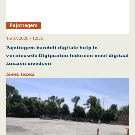
Pajottegem
16/07/2026 - 12:35
Pajottegem bundelt digitale hulp in
vernieuwde Digipunten Iedereen moet digitaal
kunnen meedoen
Meer lezen