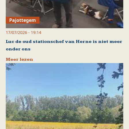
Pajottegem
17/07/2026 - 19:14
Luc de oud stationschef van Herne is niet meer
onder ons
Meer lezen