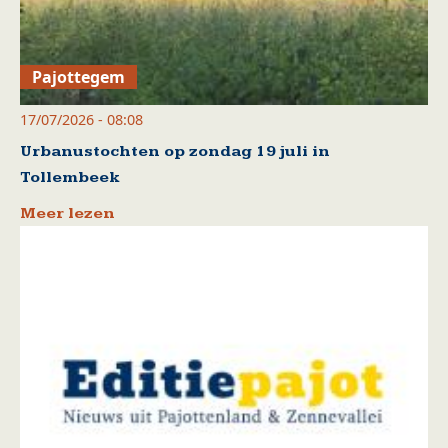
Pajottegem
17/07/2026 - 08:08
Urbanustochten op zondag 19 juli in
Tollembeek
Meer lezen