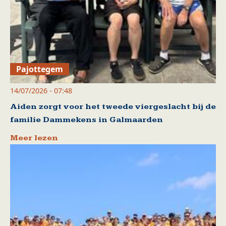
Pajottegem
14/07/2026 - 07:48
Aiden zorgt voor het tweede viergeslacht bij de
familie Dammekens in Galmaarden
Meer lezen