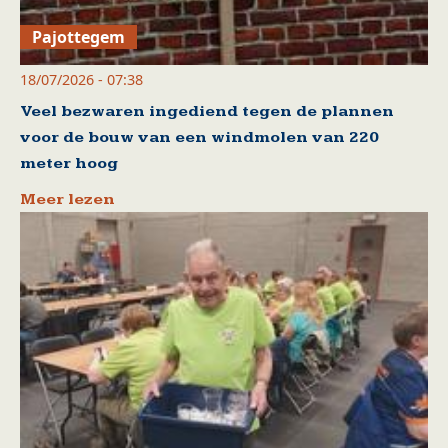
Pajottegem
18/07/2026 - 07:38
Veel bezwaren ingediend tegen de plannen
voor de bouw van een windmolen van 220
meter hoog
Meer lezen