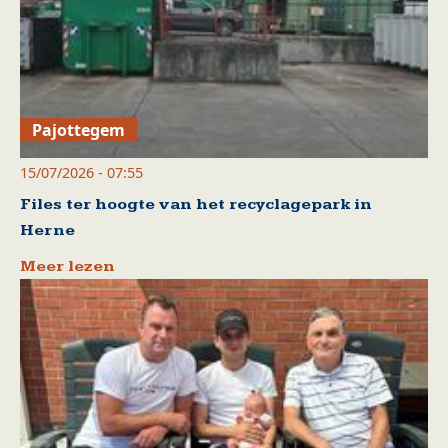
Pajottegem
15/07/2026 - 07:55
Files ter hoogte van het recyclagepark in
Herne
Meer lezen