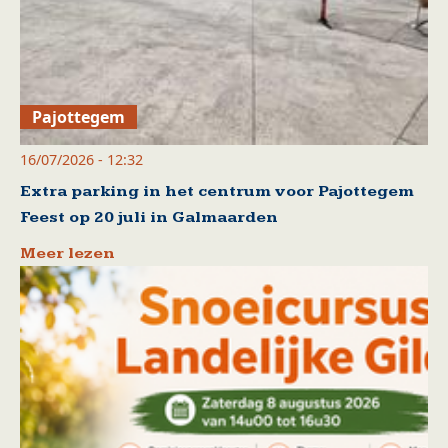
Pajottegem
16/07/2026 - 12:32
Extra parking in het centrum voor Pajottegem
Feest op 20 juli in Galmaarden
Meer lezen