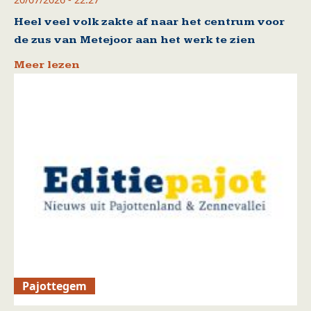
Heel veel volk zakte af naar het centrum voor
de zus van Metejoor aan het werk te zien
Meer lezen
Pajottegem