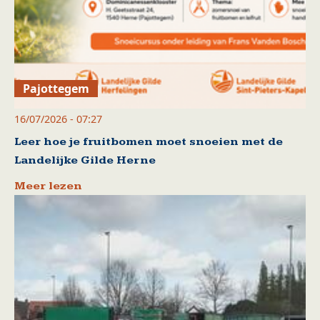
Pajottegem
16/07/2026 - 07:27
Leer hoe je fruitbomen moet snoeien met de
Landelijke Gilde Herne
Meer lezen