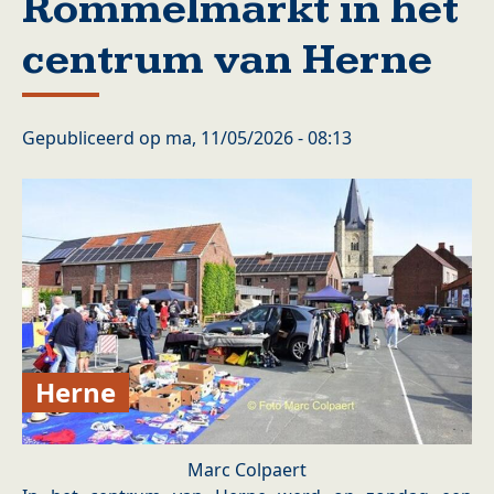
Rommelmarkt in het
centrum van Herne
Gepubliceerd op
ma, 11/05/2026 - 08:13
Herne
Marc Colpaert