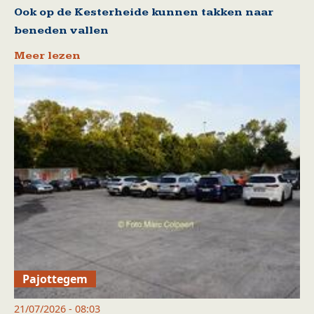
Ook op de Kesterheide kunnen takken naar
beneden vallen
Meer lezen
Pajottegem
21/07/2026 - 08:03