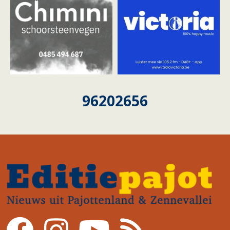
96202656