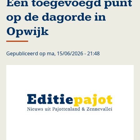
Een toegevoegd punt
op de dagorde in
Opwijk
Gepubliceerd op
ma, 15/06/2026 - 21:48