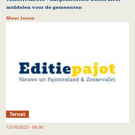
middelen voor de gemeenten
Meer lezen
Ternat
12/10/2025 - 06:36