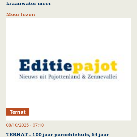
kraanwater meer
Meer lezen
Ternat
08/10/2025 - 07:10
TERNAT - 100 jaar parochiehuis, 54 jaar