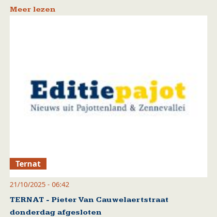
Meer lezen
Ternat
21/10/2025 - 06:42
TERNAT - Pieter Van Cauwelaertstraat
donderdag afgesloten