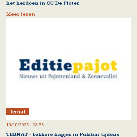
het herdoen in CC De Ploter
Meer lezen
Ternat
19/10/2025 - 08:53
TERNAT - Lekkere hapjes in Pulsbar tijdens