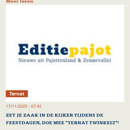
Meer lezen
Ternat
17/11/2025 - 07:42
ZET JE ZAAK IN DE KIJKER TIJDENS DE
FEESTDAGEN, DOE MEE "TERNAT TWINKELT"!