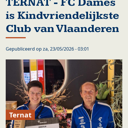
TERNAT - FC Dames
is Kindvriendelijkste
Club van Vlaanderen
Gepubliceerd op
za, 23/05/2026 - 03:01
Ternat