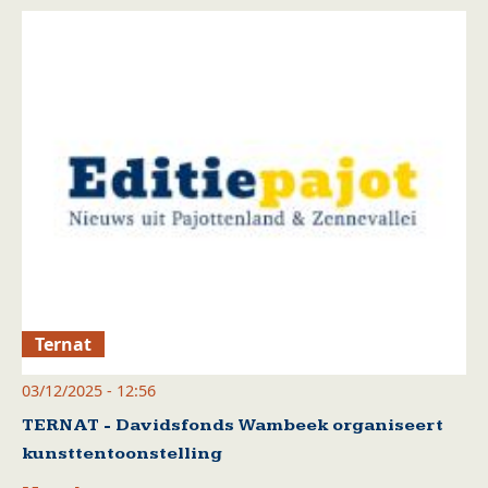
Ternat
03/12/2025 - 12:56
TERNAT - Davidsfonds Wambeek organiseert
kunsttentoonstelling