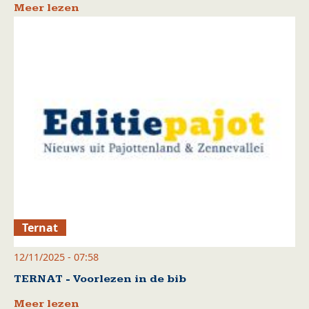
Meer lezen
Ternat
12/11/2025 - 07:58
TERNAT - Voorlezen in de bib
Meer lezen