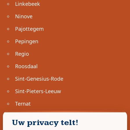
Linkebeek
Ninove
Pajottegem
Pepingen
Regio
Roosdaal
Sint-Genesius-Rode
Sint-Pieters-Leeuw
Ternat
Ondernemen
Uw privacy telt!