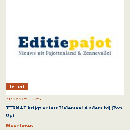
Ternat
31/10/2025 - 13:57
TERNAT krijgt er iets Helemaal Anders bij (Pop
Up)
Meer lezen