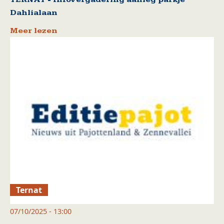
Dahlialaan
Meer lezen
Ternat
07/10/2025 - 13:00