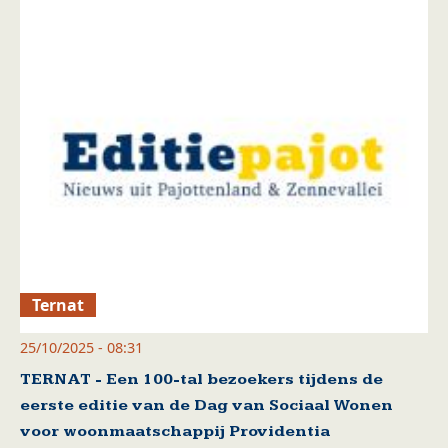
Ternat
25/10/2025 - 08:31
TERNAT - Een 100-tal bezoekers tijdens de
eerste editie van de Dag van Sociaal Wonen
voor woonmaatschappij Providentia