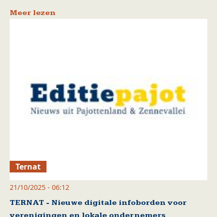
Meer lezen
Ternat
21/10/2025 - 06:12
TERNAT - Nieuwe digitale infoborden voor
verenigingen en lokale ondernemers