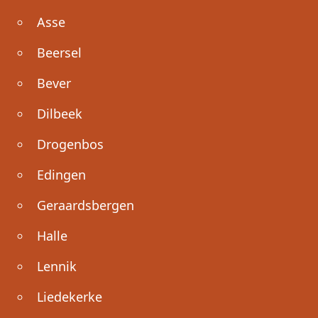
Asse
Beersel
Bever
Dilbeek
Drogenbos
Edingen
Geraardsbergen
Halle
Lennik
Liedekerke