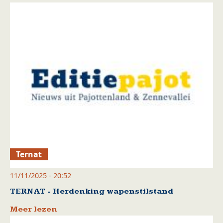
Ternat
11/11/2025 - 20:52
TERNAT - Herdenking wapenstilstand
Meer lezen