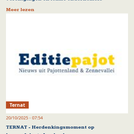
Meer lezen
Ternat
20/10/2025 - 07:54
TERNAT - Herdenkingsmoment op