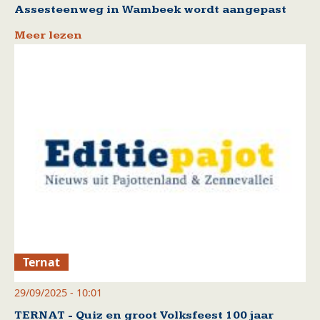
Assesteenweg in Wambeek wordt aangepast
Meer lezen
Ternat
29/09/2025 - 10:01
TERNAT - Quiz en groot Volksfeest 100 jaar