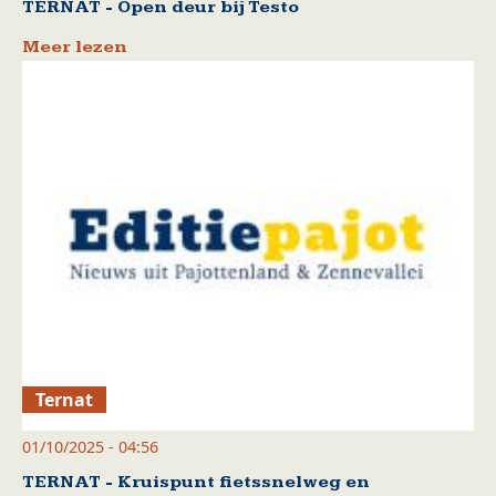
TERNAT - Open deur bij Testo
Meer lezen
Ternat
01/10/2025 - 04:56
TERNAT - Kruispunt fietssnelweg en