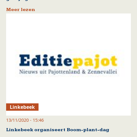
Meer lezen
Linkebeek
13/11/2020 - 15:46
Linkebeek organiseert Boom-plant-dag