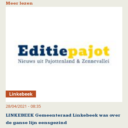
Meer lezen
Linkebeek
28/04/2021 - 08:35
LINKEBEEK Gemeenteraad Linkebeek was over
de ganse lijn eensgezind