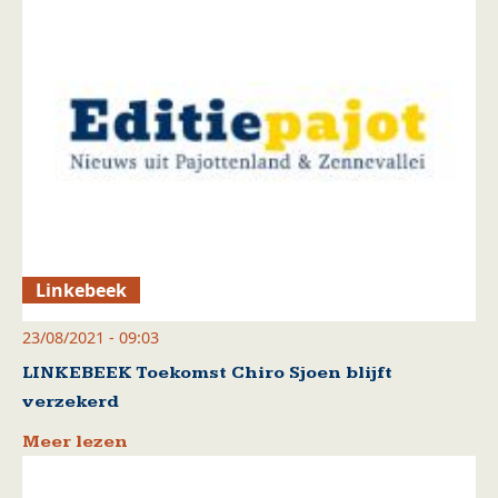
Linkebeek
23/08/2021 - 09:03
LINKEBEEK Toekomst Chiro Sjoen blijft
verzekerd
Meer lezen