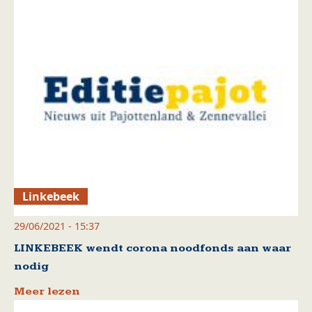
Linkebeek
29/06/2021 - 15:37
LINKEBEEK wendt corona noodfonds aan waar
nodig
Meer lezen