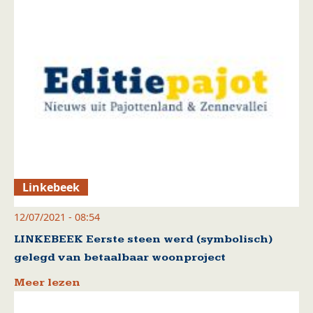
Linkebeek
12/07/2021 - 08:54
LINKEBEEK Eerste steen werd (symbolisch)
gelegd van betaalbaar woonproject
Meer lezen