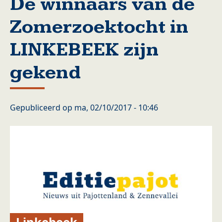
De winnaars van de
Zomerzoektocht in
LINKEBEEK zijn
gekend
Gepubliceerd op
ma, 02/10/2017 - 10:46
Linkebeek