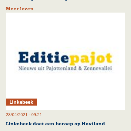
Meer lezen
Linkebeek
28/04/2021 - 09:21
Linkebeek doet een beroep op Haviland