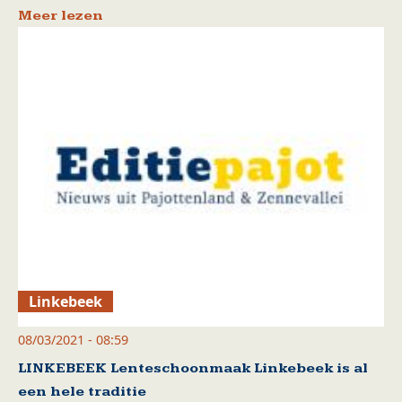
Meer lezen
Linkebeek
08/03/2021 - 08:59
LINKEBEEK Lenteschoonmaak Linkebeek is al
een hele traditie