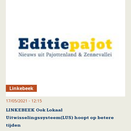
Linkebeek
17/05/2021 - 12:15
LINKEBEEK Ook Lokaal
Uitwisselingssysteem(LUS) hoopt op betere
tijden