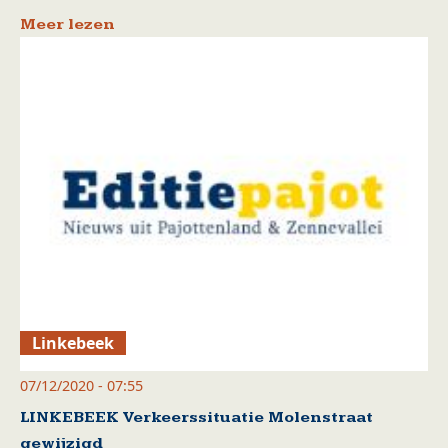
Meer lezen
Linkebeek
07/12/2020 - 07:55
LINKEBEEK Verkeerssituatie Molenstraat
gewijzigd