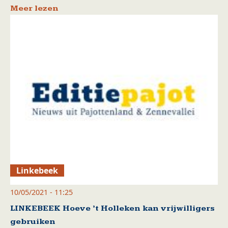
Meer lezen
Linkebeek
10/05/2021 - 11:25
LINKEBEEK Hoeve ’t Holleken kan vrijwilligers
gebruiken