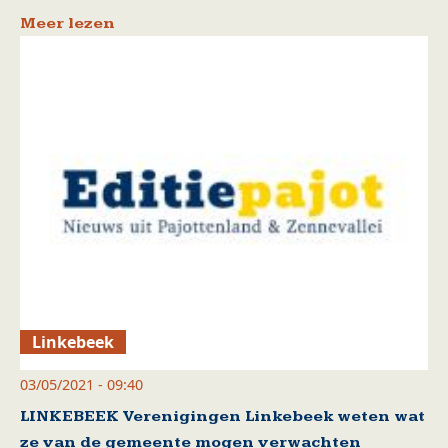
Meer lezen
Linkebeek
03/05/2021 - 09:40
LINKEBEEK Verenigingen Linkebeek weten wat
ze van de gemeente mogen verwachten