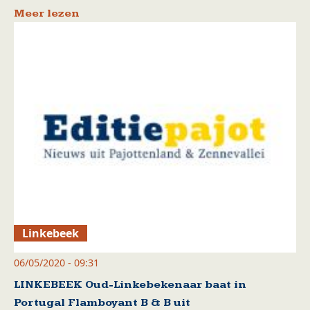
Meer lezen
Linkebeek
06/05/2020 - 09:31
LINKEBEEK Oud-Linkebekenaar baat in
Portugal Flamboyant B & B uit