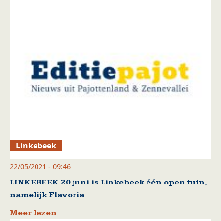
Linkebeek
22/05/2021 - 09:46
LINKEBEEK 20 juni is Linkebeek één open tuin,
namelijk Flavoria
Meer lezen