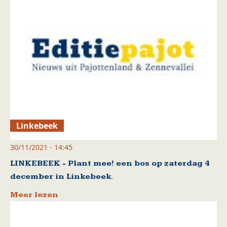
Linkebeek
30/11/2021 - 14:45
LINKEBEEK - Plant mee! een bos op zaterdag 4
december in Linkebeek.
Meer lezen