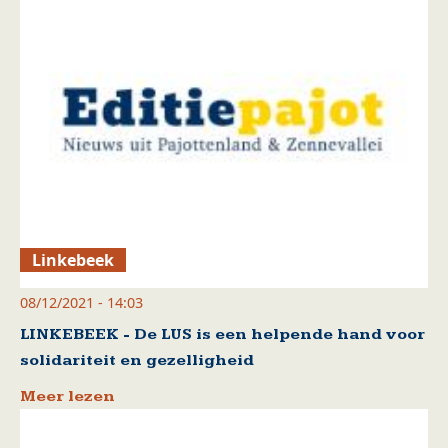
Linkebeek
08/12/2021 - 14:03
LINKEBEEK - De LUS is een helpende hand voor
solidariteit en gezelligheid
Meer lezen