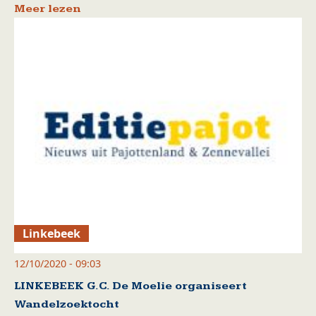
Meer lezen
Linkebeek
12/10/2020 - 09:03
LINKEBEEK G.C. De Moelie organiseert
Wandelzoektocht