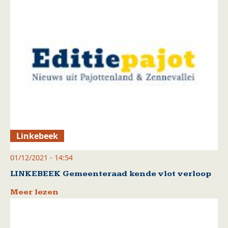
Linkebeek
01/12/2021 - 14:54
LINKEBEEK Gemeenteraad kende vlot verloop
Meer lezen