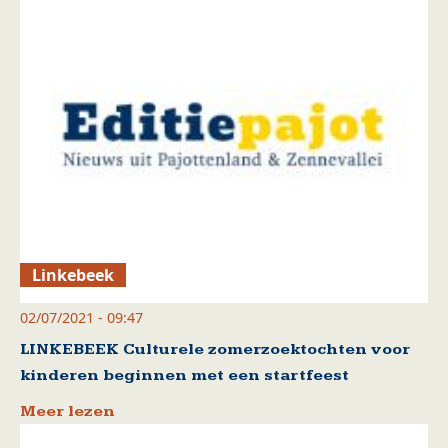
Linkebeek
02/07/2021 - 09:47
LINKEBEEK Culturele zomerzoektochten voor
kinderen beginnen met een startfeest
Meer lezen