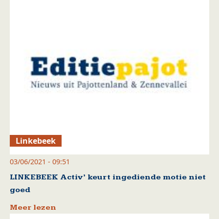
Linkebeek
03/06/2021 - 09:51
LINKEBEEK Activ’ keurt ingediende motie niet
goed
Meer lezen