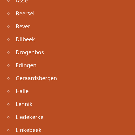
Asse
Beersel
Bever
Dilbeek
Drogenbos
Edingen
Geraardsbergen
Halle
Lennik
Liedekerke
Linkebeek