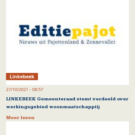
Linkebeek
27/10/2021 - 08:57
LINKEBEEK Gemeenteraad stemt verdeeld over
werkingsgebied woonmaatschappiij
Meer lezen