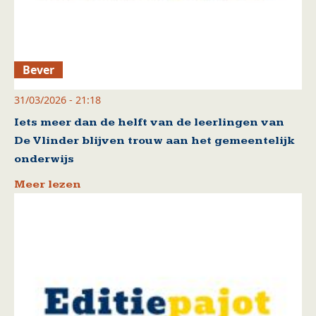
Bever
31/03/2026 - 21:18
Iets meer dan de helft van de leerlingen van
De Vlinder blijven trouw aan het gemeentelijk
onderwijs
Meer lezen