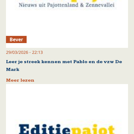
Bever
29/03/2026 - 22:13
Leer je streek kennen met Pablo en de vzw De
Mark
Meer lezen