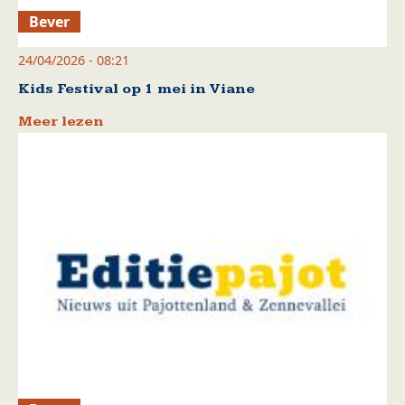
Bever
24/04/2026 - 08:21
Kids Festival op 1 mei in Viane
Meer lezen