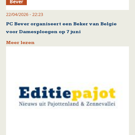
Bever
22/04/2026 - 22:23
PC Bever organiseert een Beker van Belgie
voor Damesploegen op 7 juni
Meer lezen