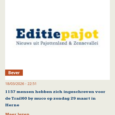
Bever
18/03/2026 - 22:51
1157 mensen hebben zich ingeschreven voor
de Trail60 by muco op zondag 29 maart in
Herne
Meer lezen