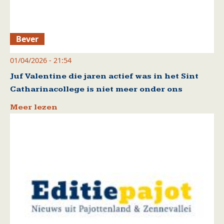
Bever
01/04/2026 - 21:54
Juf Valentine die jaren actief was in het Sint
Catharinacollege is niet meer onder ons
Meer lezen