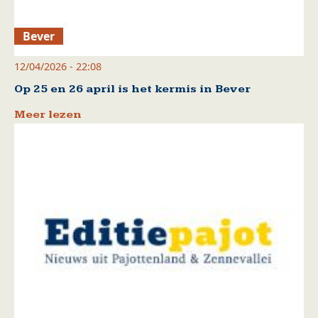
Bever
12/04/2026 - 22:08
Op 25 en 26 april is het kermis in Bever
Meer lezen