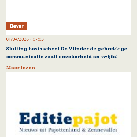
Bever
01/04/2026 - 07:03
Sluiting basisschool De Vlinder de gebrekkige
communicatie zaait onzekerheid en twijfel
Meer lezen