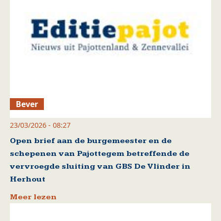
Bever
23/03/2026 - 08:27
Open brief aan de burgemeester en de
schepenen van Pajottegem betreffende de
vervroegde sluiting van GBS De Vlinder in
Herhout
Meer lezen