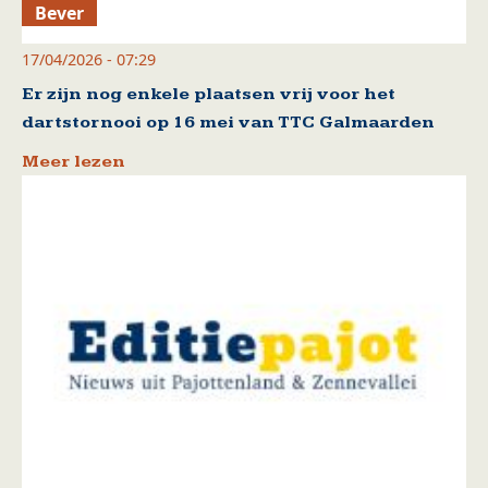
Bever
17/04/2026 - 07:29
Er zijn nog enkele plaatsen vrij voor het
dartstornooi op 16 mei van TTC Galmaarden
Meer lezen