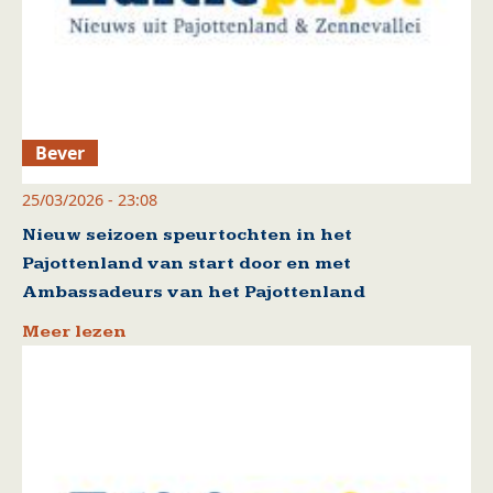
Bever
25/03/2026 - 23:08
Nieuw seizoen speurtochten in het
Pajottenland van start door en met
Ambassadeurs van het Pajottenland
Meer lezen