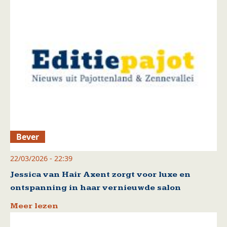
Bever
22/03/2026 - 22:39
Jessica van Hair Axent zorgt voor luxe en
ontspanning in haar vernieuwde salon
Meer lezen