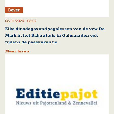
Bever
08/04/2026 - 08:07
Elke dinsdagavond yogalessen van de vzw De
Mark in het Baljuwhuis in Galmaarden ook
tijdens de paasvakantie
Meer lezen