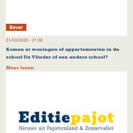
Bever
31/03/2026 - 21:38
Komen er woningen of appartementen in de
school De Vlinder of een andere school?
Meer lezen