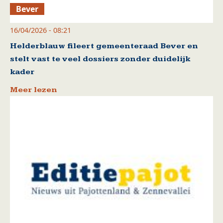
Bever
16/04/2026 - 08:21
Helderblauw fileert gemeenteraad Bever en
stelt vast te veel dossiers zonder duidelijk
kader
Meer lezen