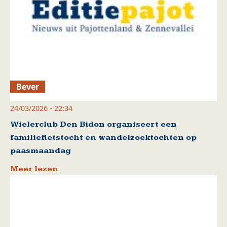
Bever
24/03/2026 - 22:34
Wielerclub Den Bidon organiseert een
familiefietstocht en wandelzoektochten op
paasmaandag
Meer lezen