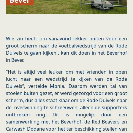
Wie zin heeft om vanavond lekker buiten voor een
groot scherm naar de voetbalwedstrijd van de Rode
Duivels te gaan kijken , kan dit doen in het Beverhof
in Bever.
“Het is altijd veel leuker om met vrienden in open
lucht naar een wedstrijd te kijken van de Rode
Duivels”, vertelde Monia. Daarom werden tal van
stoelen buiten gezet, er werd gezorgd voor een groot
scherm, dus alles staat klaar om de Rode Duivels naar
de overwinning te schreeuwen, alleen de supporters
ontbreken nog. Dit is mogelijk door een
samenwerking met het Beverhof, de Red Beavers en
Carwash Dodane voor het ter beschikking stellen van