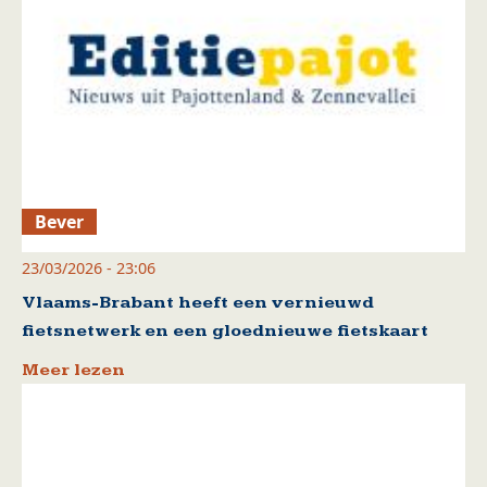
Bever
23/03/2026 - 23:06
Vlaams-Brabant heeft een vernieuwd
fietsnetwerk en een gloednieuwe fietskaart
Meer lezen