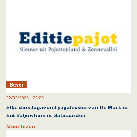
Bever
22/03/2026 - 22:20
Elke dinsdagavond yogalessen van De Mark in
het Baljuwhuis in Galmaarden
Meer lezen