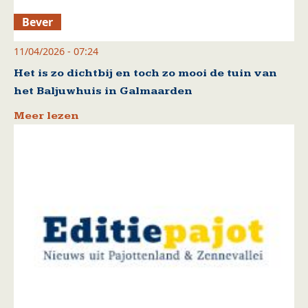
Bever
11/04/2026 - 07:24
Het is zo dichtbij en toch zo mooi de tuin van
het Baljuwhuis in Galmaarden
Meer lezen