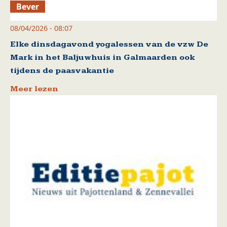
Bever
08/04/2026 - 08:07
Elke dinsdagavond yogalessen van de vzw De
Mark in het Baljuwhuis in Galmaarden ook
tijdens de paasvakantie
Meer lezen