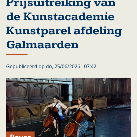
Prijsuitreiking van
de Kunstacademie
Kunstparel afdeling
Galmaarden
Gepubliceerd op
do, 25/06/2026 - 07:42
Bever