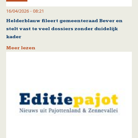
16/04/2026 - 08:21
Helderblauw fileert gemeenteraad Bever en
stelt vast te veel dossiers zonder duidelijk
kader
Meer lezen