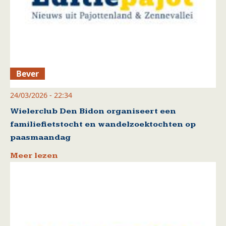
Bever
24/03/2026 - 22:34
Wielerclub Den Bidon organiseert een
familiefietstocht en wandelzoektochten op
paasmaandag
Meer lezen