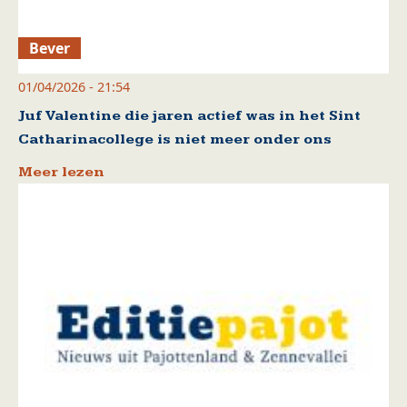
Bever
01/04/2026 - 21:54
Juf Valentine die jaren actief was in het Sint
Catharinacollege is niet meer onder ons
Meer lezen