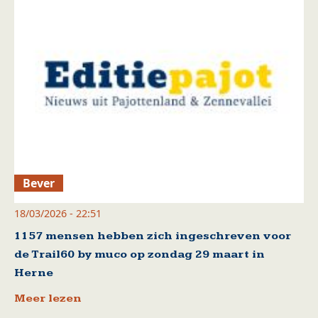
Bever
18/03/2026 - 22:51
1157 mensen hebben zich ingeschreven voor
de Trail60 by muco op zondag 29 maart in
Herne
Meer lezen