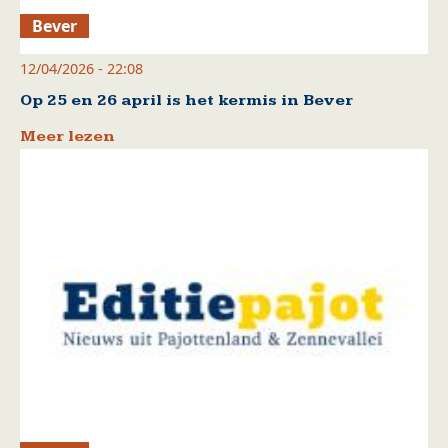
Bever
12/04/2026 - 22:08
Op 25 en 26 april is het kermis in Bever
Meer lezen