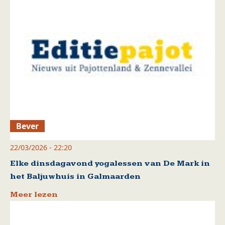
Bever
22/03/2026 - 22:20
Elke dinsdagavond yogalessen van De Mark in
het Baljuwhuis in Galmaarden
Meer lezen