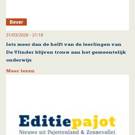
Bever
31/03/2026 - 21:18
Iets meer dan de helft van de leerlingen van
De Vlinder blijven trouw aan het gemeentelijk
onderwijs
Meer lezen