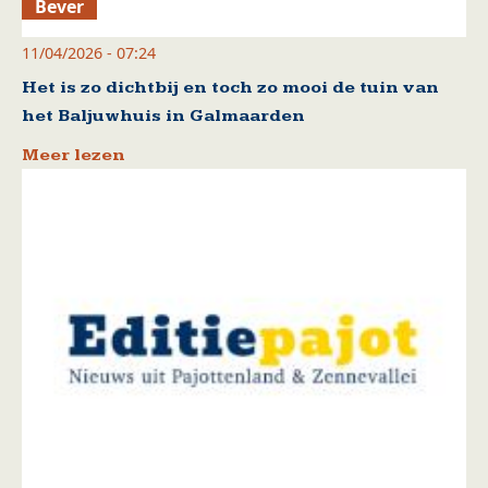
Bever
11/04/2026 - 07:24
Het is zo dichtbij en toch zo mooi de tuin van
het Baljuwhuis in Galmaarden
Meer lezen