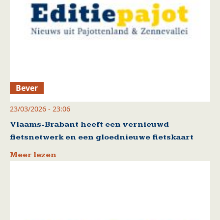
Bever
23/03/2026 - 23:06
Vlaams-Brabant heeft een vernieuwd
fietsnetwerk en een gloednieuwe fietskaart
Meer lezen