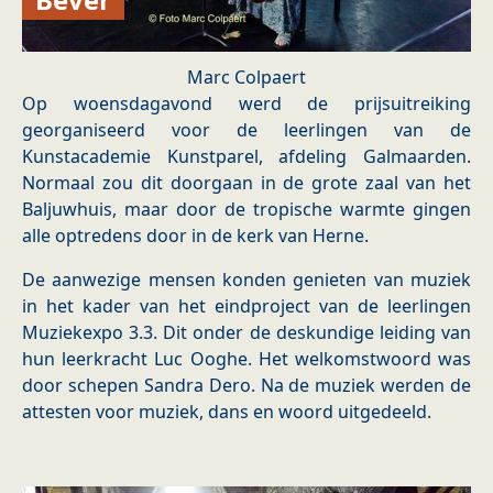
Marc Colpaert
Op woensdagavond werd de prijsuitreiking
georganiseerd voor de leerlingen van de
Kunstacademie Kunstparel, afdeling Galmaarden.
Normaal zou dit doorgaan in de grote zaal van het
Baljuwhuis, maar door de tropische warmte gingen
alle optredens door in de kerk van Herne.
De aanwezige mensen konden genieten van muziek
in het kader van het eindproject van de leerlingen
Muziekexpo 3.3. Dit onder de deskundige leiding van
hun leerkracht Luc Ooghe. Het welkomstwoord was
door schepen Sandra Dero. Na de muziek werden de
attesten voor muziek, dans en woord uitgedeeld.