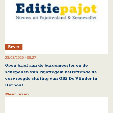
Bever
23/03/2026 - 08:27
Open brief aan de burgemeester en de
schepenen van Pajottegem betreffende de
vervroegde sluiting van GBS De Vlinder in
Herhout
Meer lezen