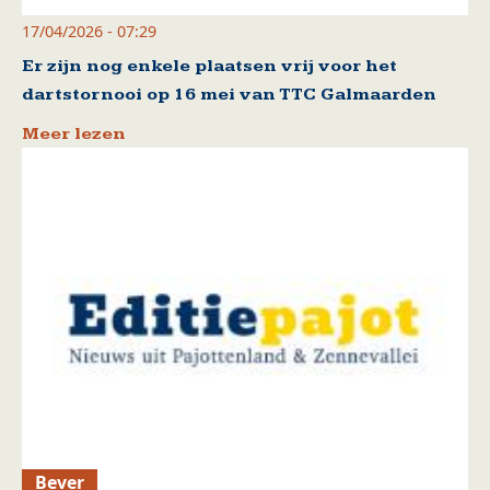
17/04/2026 - 07:29
Er zijn nog enkele plaatsen vrij voor het
dartstornooi op 16 mei van TTC Galmaarden
Meer lezen
Bever