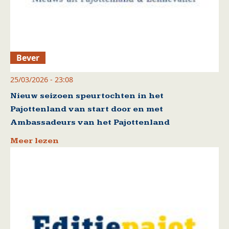
Bever
25/03/2026 - 23:08
Nieuw seizoen speurtochten in het
Pajottenland van start door en met
Ambassadeurs van het Pajottenland
Meer lezen