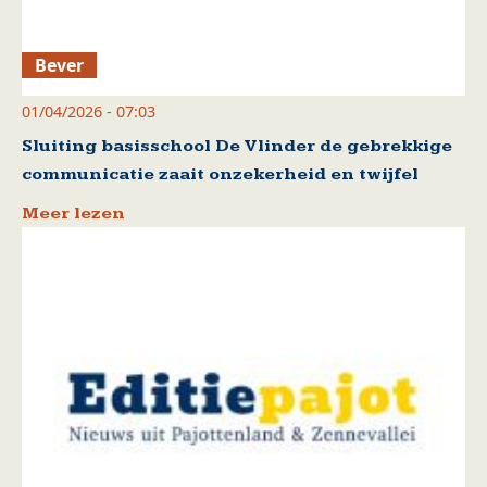
Bever
01/04/2026 - 07:03
Sluiting basisschool De Vlinder de gebrekkige
communicatie zaait onzekerheid en twijfel
Meer lezen