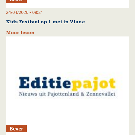
24/04/2026 - 08:21
Kids Festival op 1 mei in Viane
Meer lezen
Bever