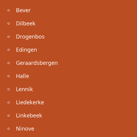
Bever
Dilbeek
Drogenbos
Edingen
Geraardsbergen
Halle
Lennik
Liedekerke
Linkebeek
Ninove