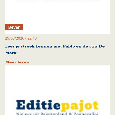
Bever
29/03/2026 - 22:13
Leer je streek kennen met Pablo en de vzw De
Mark
Meer lezen