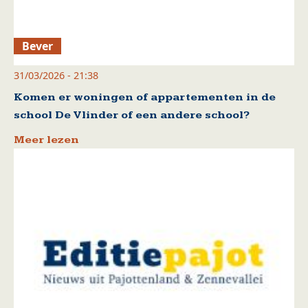
Bever
31/03/2026 - 21:38
Komen er woningen of appartementen in de
school De Vlinder of een andere school?
Meer lezen