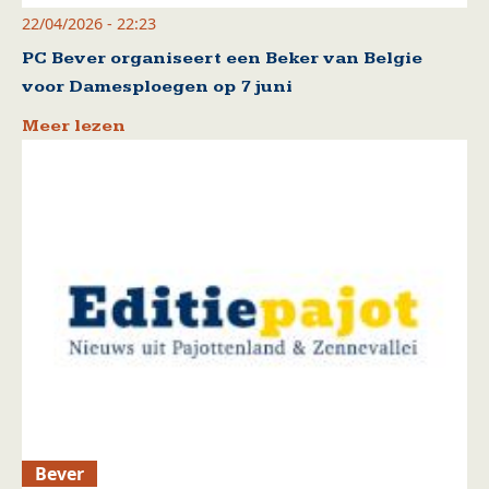
22/04/2026 - 22:23
PC Bever organiseert een Beker van Belgie
voor Damesploegen op 7 juni
Meer lezen
Bever