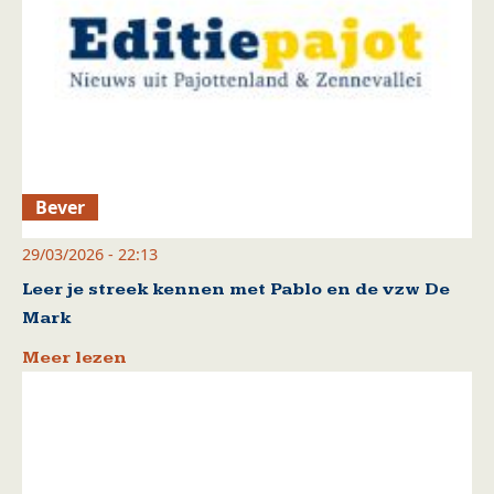
Bever
29/03/2026 - 22:13
Leer je streek kennen met Pablo en de vzw De
Mark
Meer lezen