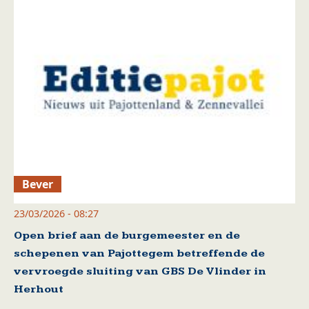
Bever
23/03/2026 - 08:27
Open brief aan de burgemeester en de
schepenen van Pajottegem betreffende de
vervroegde sluiting van GBS De Vlinder in
Herhout