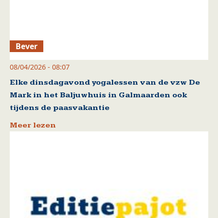
Bever
08/04/2026 - 08:07
Elke dinsdagavond yogalessen van de vzw De
Mark in het Baljuwhuis in Galmaarden ook
tijdens de paasvakantie
Meer lezen