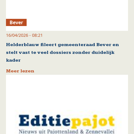
Bever
16/04/2026 - 08:21
Helderblauw fileert gemeenteraad Bever en
stelt vast te veel dossiers zonder duidelijk
kader
Meer lezen