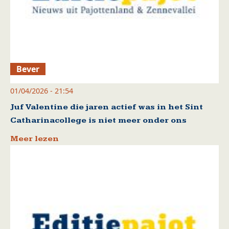
Bever
01/04/2026 - 21:54
Juf Valentine die jaren actief was in het Sint
Catharinacollege is niet meer onder ons
Meer lezen