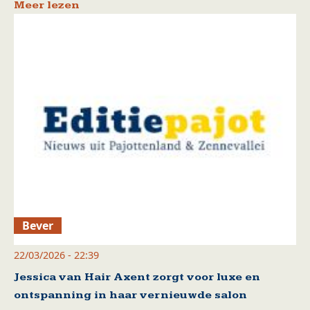
Meer lezen
Bever
22/03/2026 - 22:39
Jessica van Hair Axent zorgt voor luxe en
ontspanning in haar vernieuwde salon