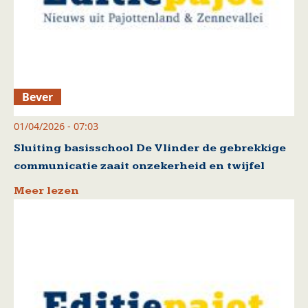
Bever
01/04/2026 - 07:03
Sluiting basisschool De Vlinder de gebrekkige
communicatie zaait onzekerheid en twijfel
Meer lezen