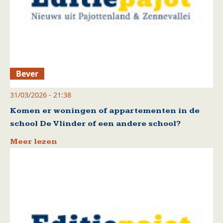
Bever
31/03/2026 - 21:38
Komen er woningen of appartementen in de
school De Vlinder of een andere school?
Meer lezen