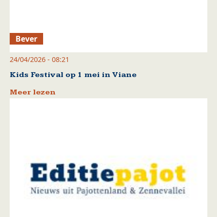
Bever
24/04/2026 - 08:21
Kids Festival op 1 mei in Viane
Meer lezen