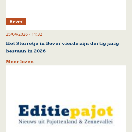
Bever
25/04/2026 - 11:32
Het Sterretje in Bever vierde zijn dertig jarig
bestaan in 2026
Meer lezen