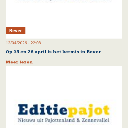
Bever
12/04/2026 - 22:08
Op 25 en 26 april is het kermis in Bever
Meer lezen