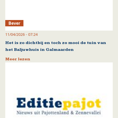
Bever
11/04/2026 - 07:24
Het is zo dichtbij en toch zo mooi de tuin van
het Baljuwhuis in Galmaarden
Meer lezen