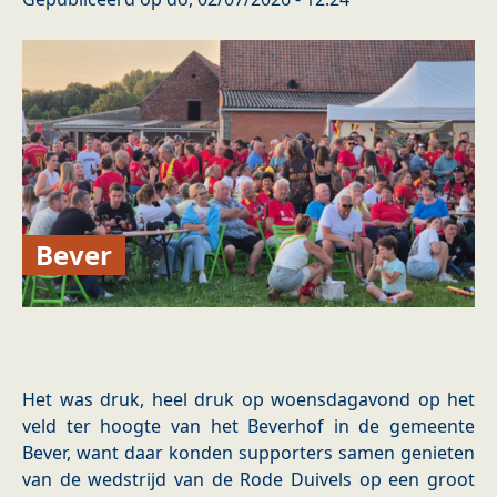
Bever
Het was druk, heel druk op woensdagavond op het
veld ter hoogte van het Beverhof in de gemeente
Bever, want daar konden supporters samen genieten
van de wedstrijd van de Rode Duivels op een groot