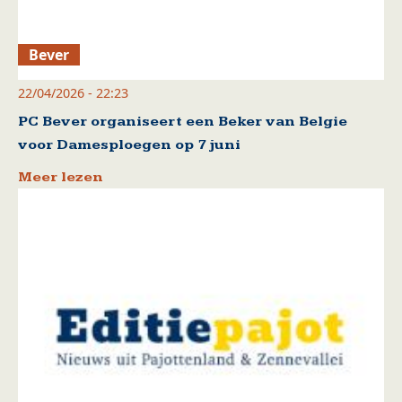
Bever
22/04/2026 - 22:23
PC Bever organiseert een Beker van Belgie
voor Damesploegen op 7 juni
Meer lezen