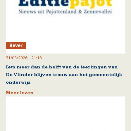
Bever
31/03/2026 - 21:18
Iets meer dan de helft van de leerlingen van
De Vlinder blijven trouw aan het gemeentelijk
onderwijs
Meer lezen