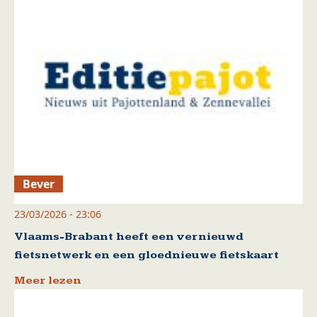
Bever
23/03/2026 - 23:06
Vlaams-Brabant heeft een vernieuwd
fietsnetwerk en een gloednieuwe fietskaart
Meer lezen