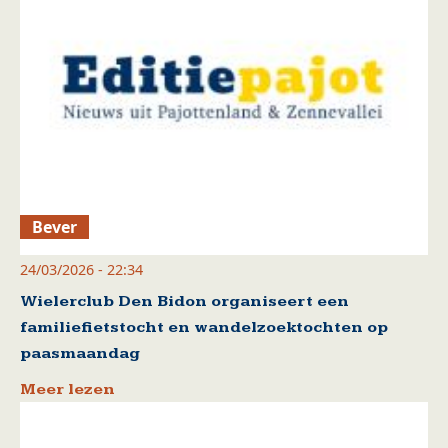
Bever
24/03/2026 - 22:34
Wielerclub Den Bidon organiseert een
familiefietstocht en wandelzoektochten op
paasmaandag
Meer lezen