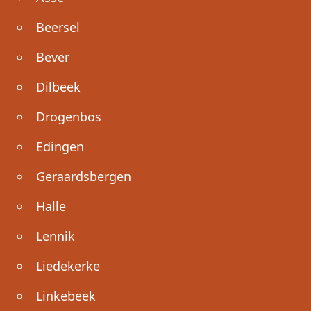
Beersel
Bever
Dilbeek
Drogenbos
Edingen
Geraardsbergen
Halle
Lennik
Liedekerke
Linkebeek