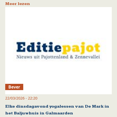
Meer lezen
Bever
22/03/2026 - 22:20
Elke dinsdagavond yogalessen van De Mark in
het Baljuwhuis in Galmaarden