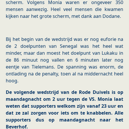
scherm. Volgens Monia waren er ongeveer 350
mensen aanwezig. Heel veel mensen die kwamen
kijken naar het grote scherm, met dank aan Dodane.
Bij het begin van de wedstrijd was er nog euforie na
de 2 doelpunten van Senegal was het heel wat
minder, maar dan moest het doelpunt van Lukaku in
de 86 minuut nog vallen en 6 minuten later nog
eentje van Tielemans. De spanning was enorm, de
ontlading na de penalty, toen al na middernacht heel
hoog.
De volgende wedstrijd van de Rode Duivels is op
maandagnacht om 2 uur tegen de VS. Monia laat
weten dat supporters welkom zijn vanaf 23 uur en
dat ze zal zorgen voor iets om te knabbelen. Alle
supporters dus op maandagnacht naar het
Beverhof.