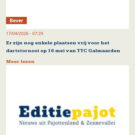
Bever
17/04/2026 - 07:29
Er zijn nog enkele plaatsen vrij voor het
dartstornooi op 16 mei van TTC Galmaarden
Meer lezen