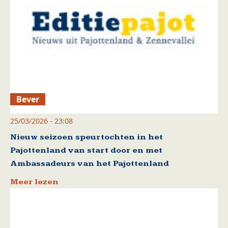
Bever
25/03/2026 - 23:08
Nieuw seizoen speurtochten in het
Pajottenland van start door en met
Ambassadeurs van het Pajottenland
Meer lezen