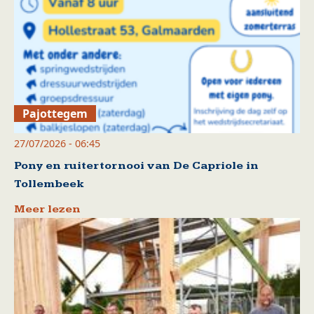
Pajottegem
27/07/2026 - 06:45
Pony en ruitertornooi van De Capriole in
Tollembeek
Meer lezen