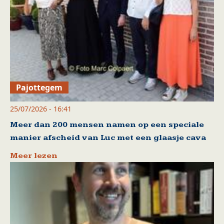
Pajottegem
25/07/2026 - 16:41
Meer dan 200 mensen namen op een speciale
manier afscheid van Luc met een glaasje cava
Meer lezen