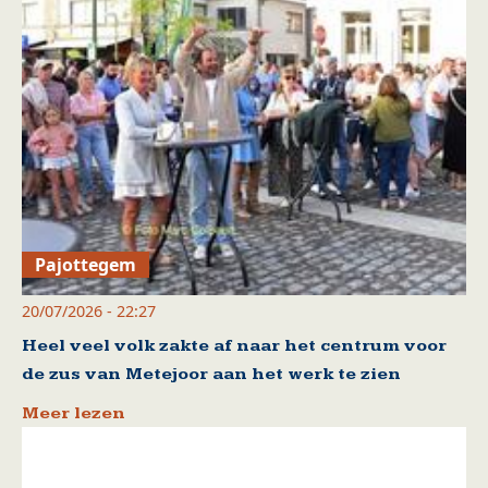
Pajottegem
20/07/2026 - 22:27
Heel veel volk zakte af naar het centrum voor
de zus van Metejoor aan het werk te zien
Meer lezen