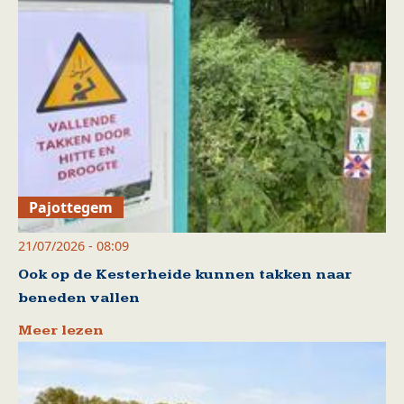
Pajottegem
21/07/2026 - 08:09
Ook op de Kesterheide kunnen takken naar
beneden vallen
Meer lezen