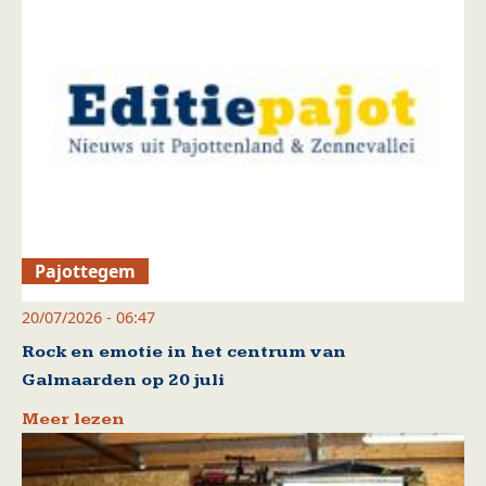
Pajottegem
20/07/2026 - 06:47
Rock en emotie in het centrum van
Galmaarden op 20 juli
Meer lezen