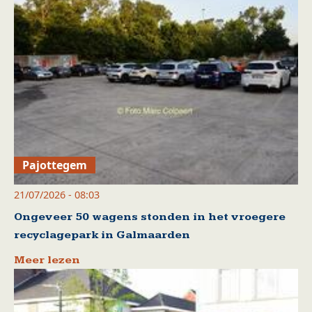
Pajottegem
21/07/2026 - 08:03
Ongeveer 50 wagens stonden in het vroegere
recyclagepark in Galmaarden
Meer lezen