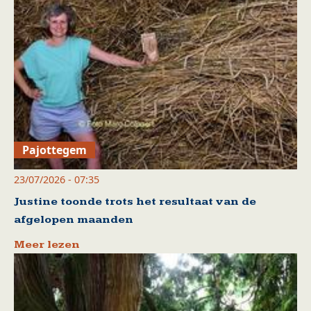
Pajottegem
23/07/2026 - 07:35
Justine toonde trots het resultaat van de
afgelopen maanden
Meer lezen