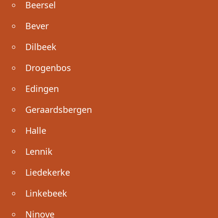
Beersel
Bever
Dilbeek
Drogenbos
Edingen
Geraardsbergen
Halle
Lennik
Liedekerke
Linkebeek
Ninove