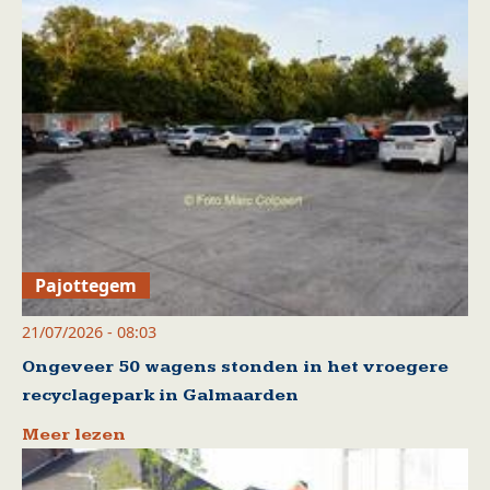
Pajottegem
21/07/2026 - 08:03
Ongeveer 50 wagens stonden in het vroegere
recyclagepark in Galmaarden
Meer lezen