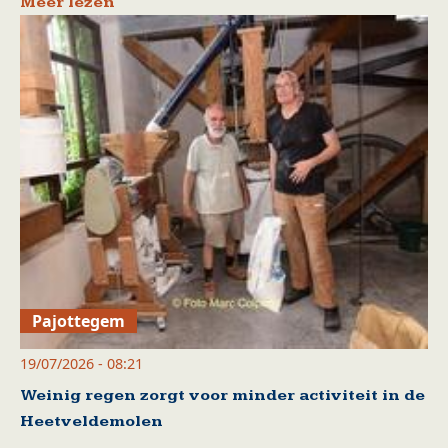
Meer lezen
Pajottegem
19/07/2026 - 08:21
Weinig regen zorgt voor minder activiteit in de
Heetveldemolen