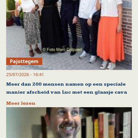
Pajottegem
25/07/2026 - 16:41
Meer dan 200 mensen namen op een speciale
manier afscheid van Luc met een glaasje cava
Meer lezen