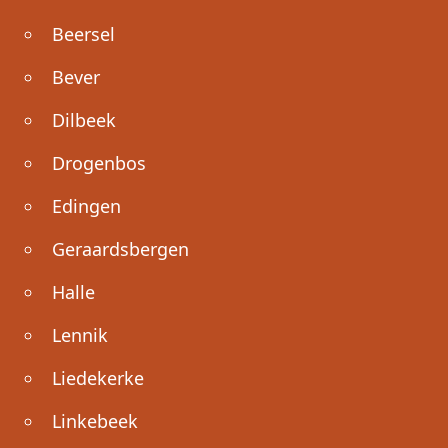
Beersel
Bever
Dilbeek
Drogenbos
Edingen
Geraardsbergen
Halle
Lennik
Liedekerke
Linkebeek