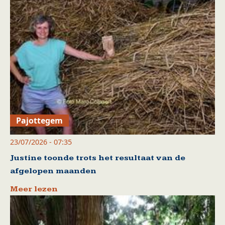
Pajottegem
23/07/2026 - 07:35
Justine toonde trots het resultaat van de
afgelopen maanden
Meer lezen