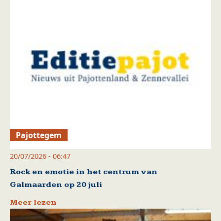
Pajottegem
20/07/2026 - 06:47
Rock en emotie in het centrum van
Galmaarden op 20 juli
Meer lezen