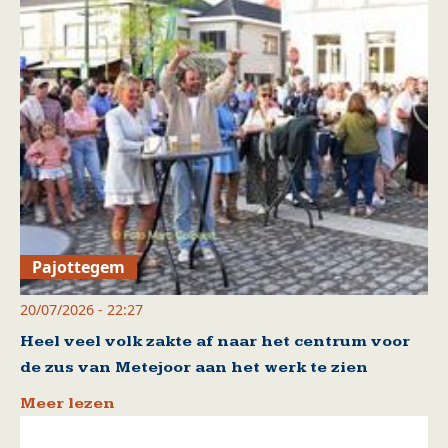
Pajottegem
20/07/2026 - 22:27
Heel veel volk zakte af naar het centrum voor
de zus van Metejoor aan het werk te zien
Meer lezen