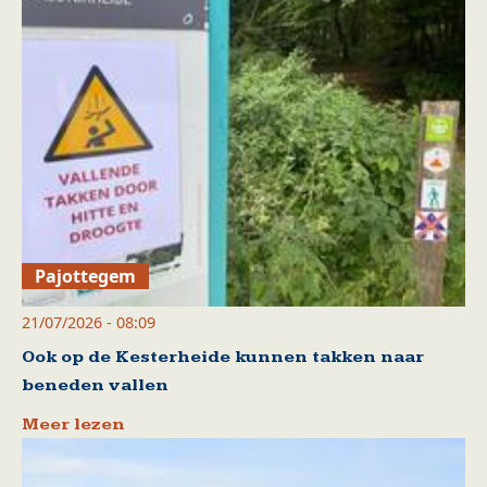
Pajottegem
21/07/2026 - 08:09
Ook op de Kesterheide kunnen takken naar
beneden vallen
Meer lezen