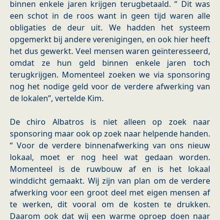
binnen enkele jaren krijgen terugbetaald. “ Dit was
een schot in de roos want in geen tijd waren alle
obligaties de deur uit. We hadden het systeem
opgemerkt bij andere verenigingen, en ook hier heeft
het dus gewerkt. Veel mensen waren geïnteresseerd,
omdat ze hun geld binnen enkele jaren toch
terugkrijgen. Momenteel zoeken we via sponsoring
nog het nodige geld voor de verdere afwerking van
de lokalen”, vertelde Kim.
De chiro Albatros is niet alleen op zoek naar
sponsoring maar ook op zoek naar helpende handen.
“ Voor de verdere binnenafwerking van ons nieuw
lokaal, moet er nog heel wat gedaan worden.
Momenteel is de ruwbouw af en is het lokaal
winddicht gemaakt. Wij zijn van plan om de verdere
afwerking voor een groot deel met eigen mensen af
te werken, dit vooral om de kosten te drukken.
Daarom ook dat wij een warme oproep doen naar