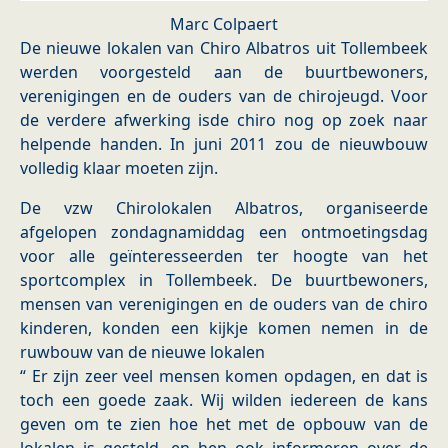
Marc Colpaert
De nieuwe lokalen van Chiro Albatros uit Tollembeek
werden voorgesteld aan de buurtbewoners,
verenigingen en de ouders van de chirojeugd. Voor
de verdere afwerking isde chiro nog op zoek naar
helpende handen. In juni 2011 zou de nieuwbouw
volledig klaar moeten zijn.
De vzw Chirolokalen Albatros, organiseerde
afgelopen zondagnamiddag een ontmoetingsdag
voor alle geïnteresseerden ter hoogte van het
sportcomplex in Tollembeek. De buurtbewoners,
mensen van verenigingen en de ouders van de chiro
kinderen, konden een kijkje komen nemen in de
ruwbouw van de nieuwe lokalen
“ Er zijn zeer veel mensen komen opdagen, en dat is
toch een goede zaak. Wij wilden iedereen de kans
geven om te zien hoe het met de opbouw van de