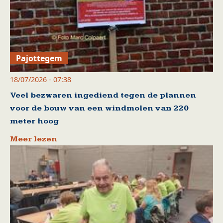
Pajottegem
18/07/2026 - 07:38
Veel bezwaren ingediend tegen de plannen
voor de bouw van een windmolen van 220
meter hoog
Meer lezen