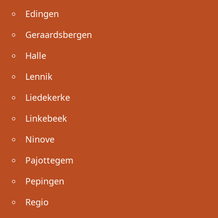
Edingen
Geraardsbergen
Halle
Lennik
Liedekerke
Linkebeek
Ninove
Pajottegem
Pepingen
Regio