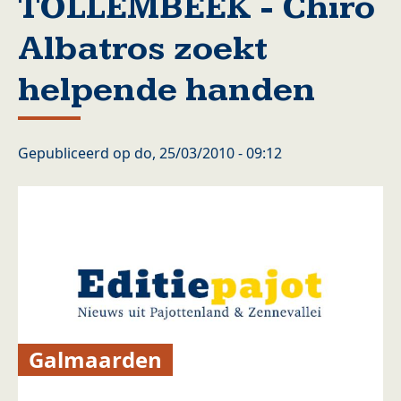
TOLLEMBEEK - Chiro
Albatros zoekt
helpende handen
Gepubliceerd op
do, 25/03/2010 - 09:12
Galmaarden