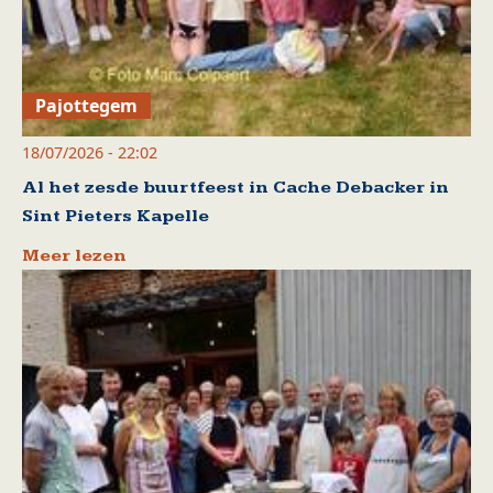
Pajottegem
18/07/2026 - 22:02
Al het zesde buurtfeest in Cache Debacker in
Sint Pieters Kapelle
Meer lezen