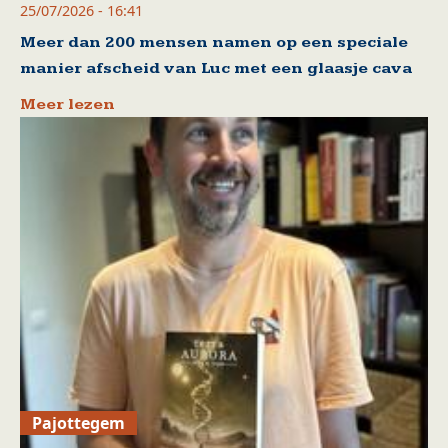
25/07/2026 - 16:41
Meer dan 200 mensen namen op een speciale
manier afscheid van Luc met een glaasje cava
Meer lezen
Pajottegem