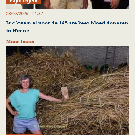
Pajottegem
23/07/2026 - 21:37
Luc kwam al voor de 145 ste keer bloed doneren
in Herne
Meer lezen