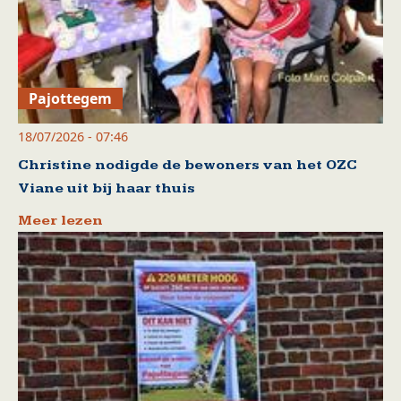
Pajottegem
18/07/2026 - 07:46
Christine nodigde de bewoners van het OZC
Viane uit bij haar thuis
Meer lezen