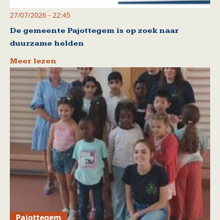
27/07/2026 - 22:45
De gemeente Pajottegem is op zoek naar
duurzame helden
Meer lezen
Pajottegem