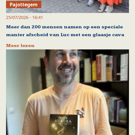
Pajottegem
25/07/2026 - 16:41
Meer dan 200 mensen namen op een speciale
manier afscheid van Luc met een glaasje cava
Meer lezen