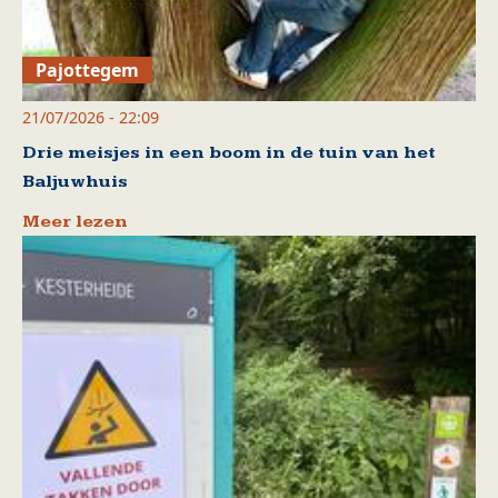
Pajottegem
21/07/2026 - 22:09
Drie meisjes in een boom in de tuin van het
Baljuwhuis
Meer lezen