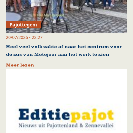
Pajottegem
20/07/2026 - 22:27
Heel veel volk zakte af naar het centrum voor
de zus van Metejoor aan het werk te zien
Meer lezen