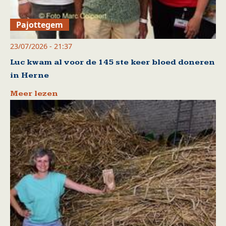
Pajottegem
23/07/2026 - 21:37
Luc kwam al voor de 145 ste keer bloed doneren
in Herne
Meer lezen