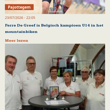
Pajottegem
23/07/2026 - 22:05
Ferre De Greef is Belgisch kampioen U14 in het
mountainbiken
Meer lezen