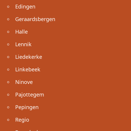
Edingen
Geraardsbergen
Halle
Lennik
Liedekerke
Linkebeek
Ninove
Pajottegem
Pepingen
Regio