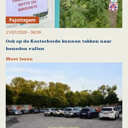
Pajottegem
21/07/2026 - 08:09
Ook op de Kesterheide kunnen takken naar
beneden vallen
Meer lezen