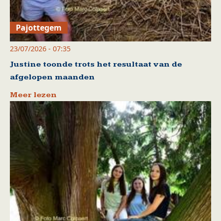
Pajottegem
23/07/2026 - 07:35
Justine toonde trots het resultaat van de
afgelopen maanden
Meer lezen