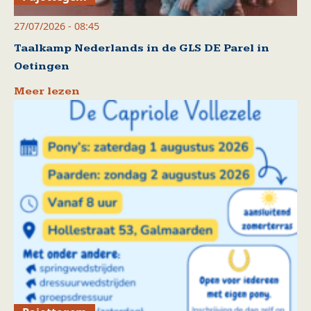
27/07/2026 - 08:45
Taalkamp Nederlands in de GLS DE Parel in
Oetingen
Meer lezen