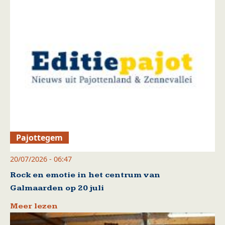
Pajottegem
20/07/2026 - 06:47
Rock en emotie in het centrum van
Galmaarden op 20 juli
Meer lezen