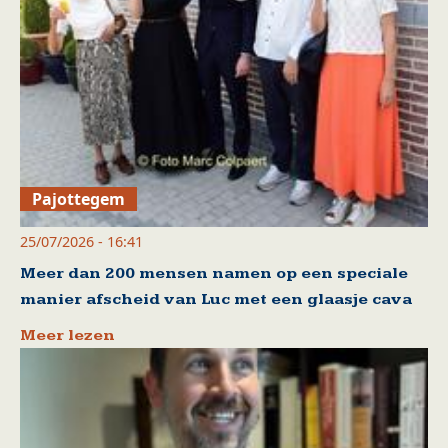
Pajottegem
25/07/2026 - 16:41
Meer dan 200 mensen namen op een speciale
manier afscheid van Luc met een glaasje cava
Meer lezen