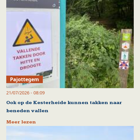
Pajottegem
21/07/2026 - 08:09
Ook op de Kesterheide kunnen takken naar
beneden vallen
Meer lezen