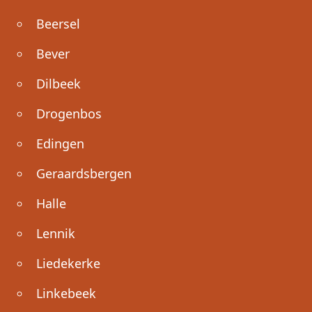
Beersel
Bever
Dilbeek
Drogenbos
Edingen
Geraardsbergen
Halle
Lennik
Liedekerke
Linkebeek