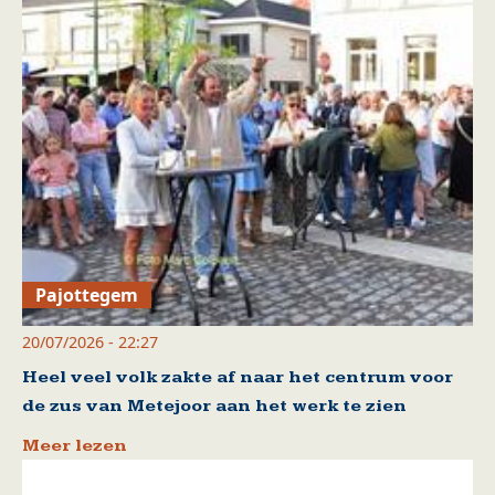
Pajottegem
20/07/2026 - 22:27
Heel veel volk zakte af naar het centrum voor
de zus van Metejoor aan het werk te zien
Meer lezen