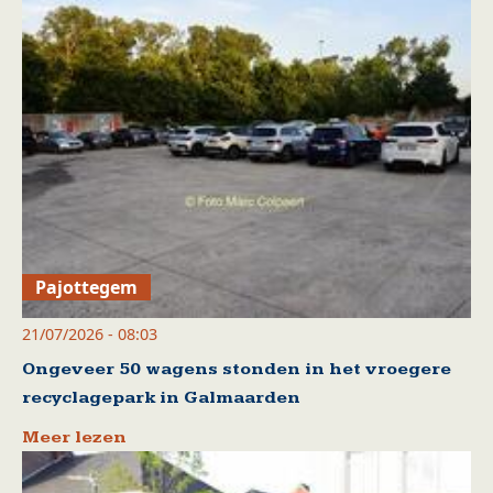
Pajottegem
21/07/2026 - 08:03
Ongeveer 50 wagens stonden in het vroegere
recyclagepark in Galmaarden
Meer lezen