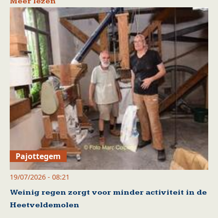
Meer lezen
Pajottegem
19/07/2026 - 08:21
Weinig regen zorgt voor minder activiteit in de
Heetveldemolen