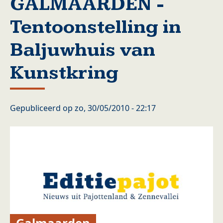
GALMAARDEN -
Tentoonstelling in
Baljuwhuis van
Kunstkring
Gepubliceerd op
zo, 30/05/2010 - 22:17
Galmaarden