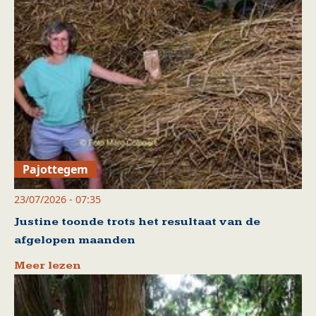
Pajottegem
23/07/2026 - 07:35
Justine toonde trots het resultaat van de
afgelopen maanden
Meer lezen