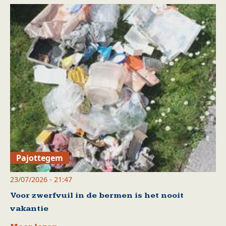
Pajottegem
23/07/2026 - 21:47
Voor zwerfvuil in de bermen is het nooit
vakantie