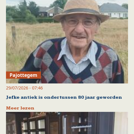
Pajottegem
29/07/2026 - 07:46
Jefke antiek is ondertussen 80 jaar geworden
Meer lezen