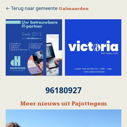
Galmaarden
96180927
Meer nieuws uit Pajottegem