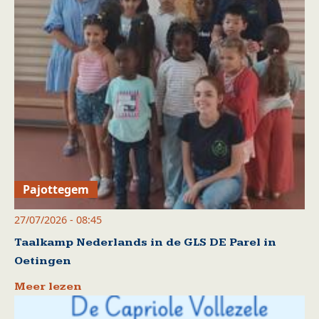
Pajottegem
27/07/2026 - 08:45
Taalkamp Nederlands in de GLS DE Parel in
Oetingen
Meer lezen