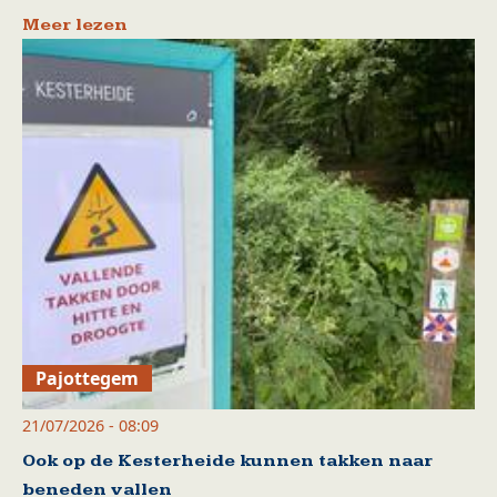
Meer lezen
Pajottegem
21/07/2026 - 08:09
Ook op de Kesterheide kunnen takken naar
beneden vallen