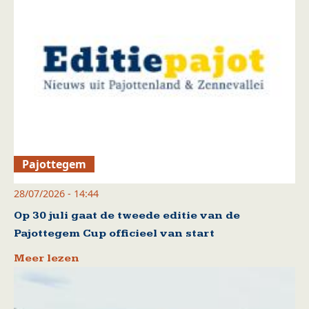
Pajottegem
28/07/2026 - 14:44
Op 30 juli gaat de tweede editie van de
Pajottegem Cup officieel van start
Meer lezen