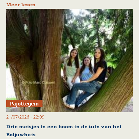
Meer lezen
Pajottegem
21/07/2026 - 22:09
Drie meisjes in een boom in de tuin van het
Baljuwhuis