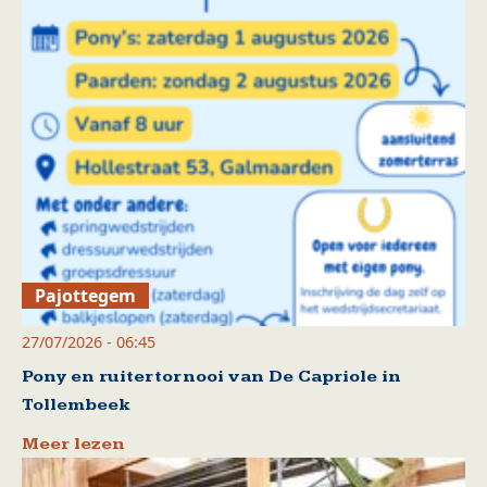
Pajottegem
27/07/2026 - 06:45
Pony en ruitertornooi van De Capriole in
Tollembeek
Meer lezen