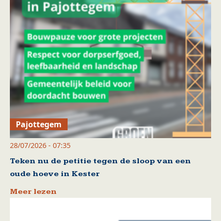
Pajottegem
28/07/2026 - 07:35
Teken nu de petitie tegen de sloop van een
oude hoeve in Kester
Meer lezen