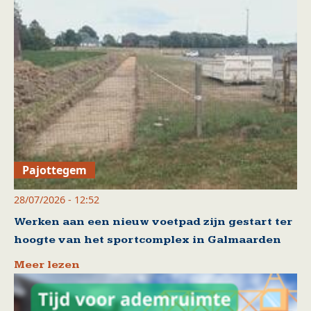
Pajottegem
28/07/2026 - 12:52
Werken aan een nieuw voetpad zijn gestart ter
hoogte van het sportcomplex in Galmaarden
Meer lezen