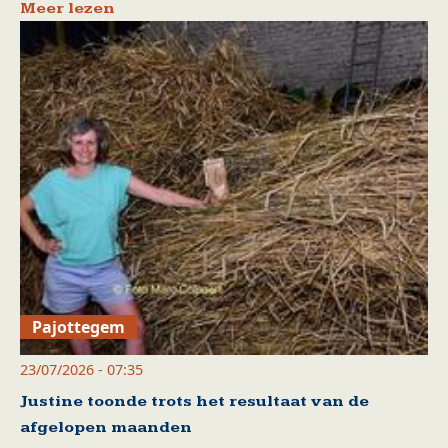
Meer lezen
Pajottegem
23/07/2026 - 07:35
Justine toonde trots het resultaat van de
afgelopen maanden