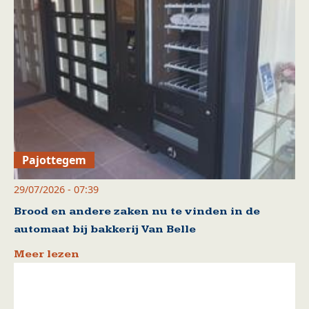
Pajottegem
29/07/2026 - 07:39
Brood en andere zaken nu te vinden in de
automaat bij bakkerij Van Belle
Meer lezen