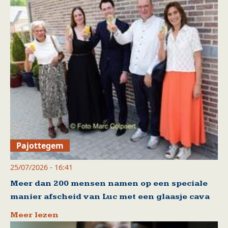
Pajottegem
25/07/2026 - 16:41
Meer dan 200 mensen namen op een speciale
manier afscheid van Luc met een glaasje cava
Meer lezen