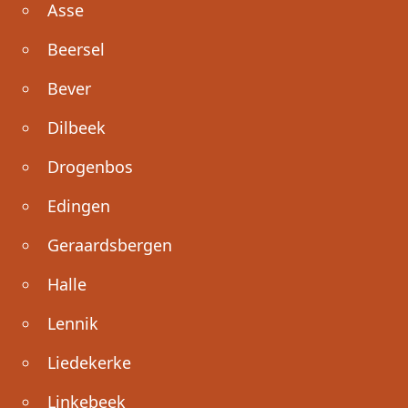
Asse
Beersel
Bever
Dilbeek
Drogenbos
Edingen
Geraardsbergen
Halle
Lennik
Liedekerke
Linkebeek