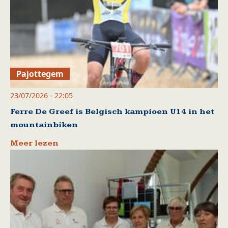
Pajottegem
23/07/2026 - 22:05
Ferre De Greef is Belgisch kampioen U14 in het
mountainbiken
Meer lezen