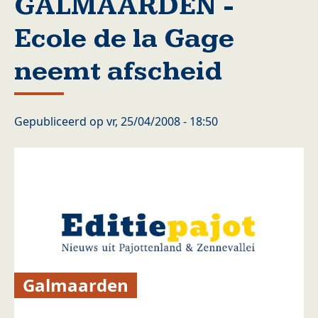
GALMAARDEN -
Ecole de la Gage
neemt afscheid
Gepubliceerd op
vr, 25/04/2008 - 18:50
Galmaarden