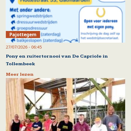
Pajottegem
27/07/2026 - 06:45
Pony en ruitertornooi van De Capriole in
Tollembeek
Meer lezen