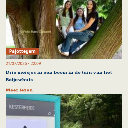
Pajottegem
21/07/2026 - 22:09
Drie meisjes in een boom in de tuin van het
Baljuwhuis
Meer lezen