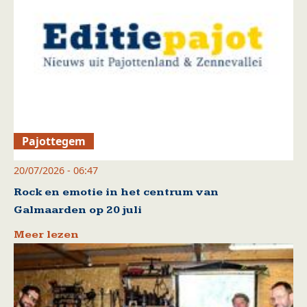
Pajottegem
20/07/2026 - 06:47
Rock en emotie in het centrum van
Galmaarden op 20 juli
Meer lezen