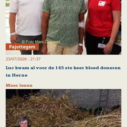
Pajottegem
23/07/2026 - 21:37
Luc kwam al voor de 145 ste keer bloed doneren
in Herne
Meer lezen