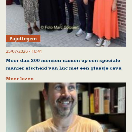
Pajottegem
25/07/2026 - 16:41
Meer dan 200 mensen namen op een speciale
manier afscheid van Luc met een glaasje cava
Meer lezen