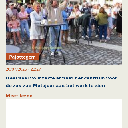
Pajottegem
20/07/2026 - 22:27
Heel veel volk zakte af naar het centrum voor
de zus van Metejoor aan het werk te zien
Meer lezen