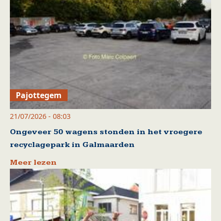
Pajottegem
21/07/2026 - 08:03
Ongeveer 50 wagens stonden in het vroegere
recyclagepark in Galmaarden
Meer lezen