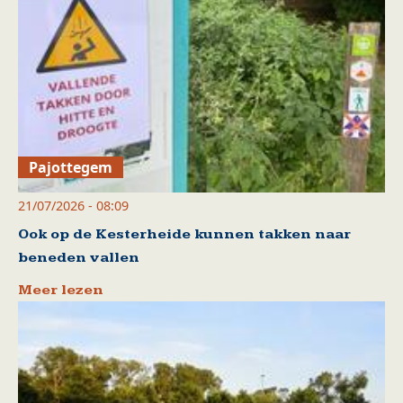
Pajottegem
21/07/2026 - 08:09
Ook op de Kesterheide kunnen takken naar
beneden vallen
Meer lezen