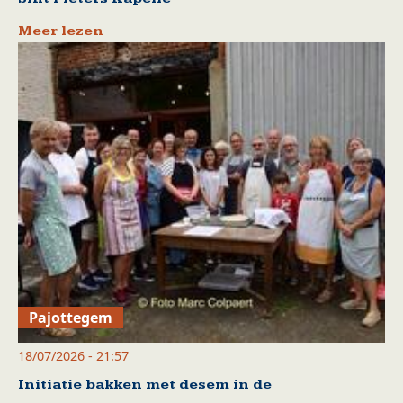
Meer lezen
Pajottegem
18/07/2026 - 21:57
Initiatie bakken met desem in de