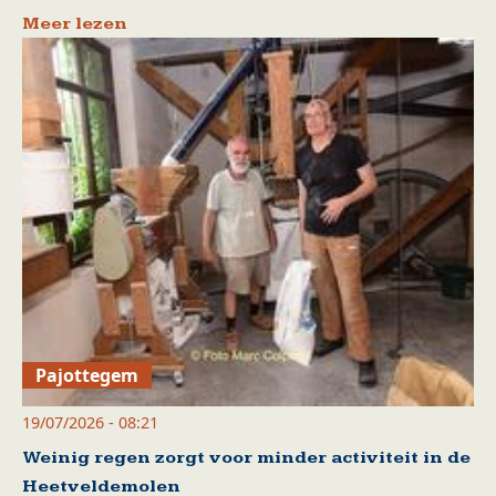
Meer lezen
Pajottegem
19/07/2026 - 08:21
Weinig regen zorgt voor minder activiteit in de
Heetveldemolen