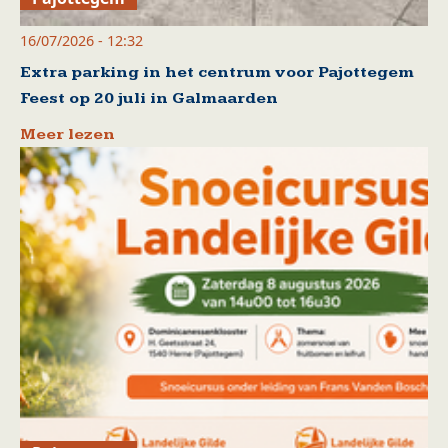
16/07/2026 - 12:32
Extra parking in het centrum voor Pajottegem
Feest op 20 juli in Galmaarden
Meer lezen