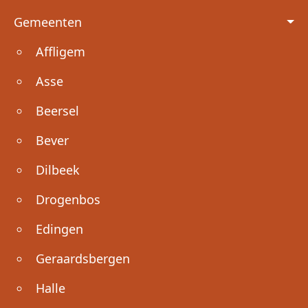
Voet
Gemeenten
Affligem
Asse
Beersel
Bever
Dilbeek
Drogenbos
Edingen
Geraardsbergen
Halle