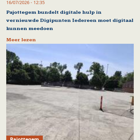
16/07/2026 - 12:35
Pajottegem bundelt digitale hulp in
vernieuwde Digipunten Iedereen moet digitaal
kunnen meedoen
Meer lezen
Pajottegem