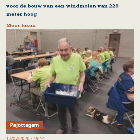
voor de bouw van een windmolen van 220
meter hoog
Meer lezen
Pajottegem
17/07/2026 - 19:14