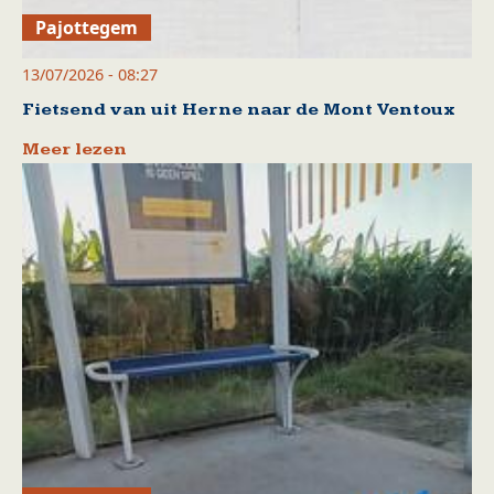
Pajottegem
13/07/2026 - 08:27
Fietsend van uit Herne naar de Mont Ventoux
Meer lezen