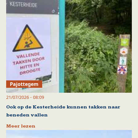
Pajottegem
21/07/2026 - 08:09
Ook op de Kesterheide kunnen takken naar
beneden vallen
Meer lezen