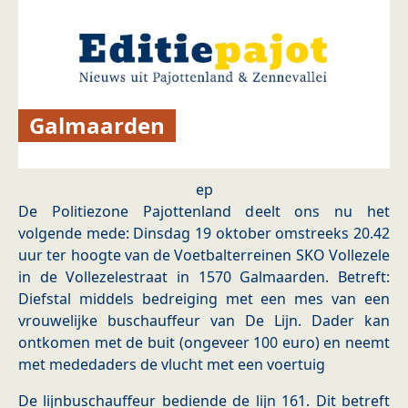
Galmaarden
ep
De Politiezone Pajottenland deelt ons nu het
volgende mede: Dinsdag 19 oktober omstreeks 20.42
uur ter hoogte van de Voetbalterreinen SKO Vollezele
in de Vollezelestraat in 1570 Galmaarden. Betreft:
Diefstal middels bedreiging met een mes van een
vrouwelijke buschauffeur van De Lijn. Dader kan
ontkomen met de buit (ongeveer 100 euro) en neemt
met mededaders de vlucht met een voertuig
De lijnbuschauffeur bediende de lijn 161. Dit betreft