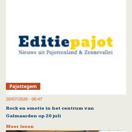
Pajottegem
20/07/2026 - 06:47
Rock en emotie in het centrum van
Galmaarden op 20 juli
Meer lezen