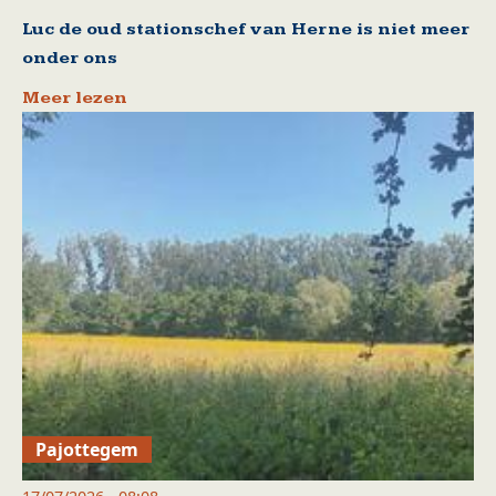
Luc de oud stationschef van Herne is niet meer
onder ons
Meer lezen
Pajottegem