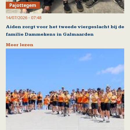
Pajottegem
14/07/2026 - 07:48
Aiden zorgt voor het tweede viergeslacht bij de
familie Dammekens in Galmaarden
Meer lezen