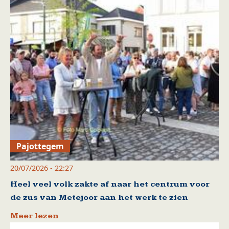
Pajottegem
20/07/2026 - 22:27
Heel veel volk zakte af naar het centrum voor
de zus van Metejoor aan het werk te zien
Meer lezen