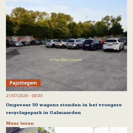
Pajottegem
21/07/2026 - 08:03
Ongeveer 50 wagens stonden in het vroegere
recyclagepark in Galmaarden
Meer lezen