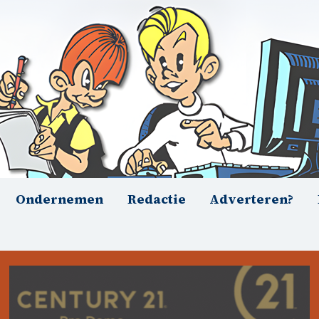
Ondernemen
Redactie
Adverteren?