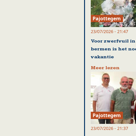
Pajottegem
23/07/2026 - 21:47
Voor zwerfvuil in
bermen is het no
vakantie
Meer lezen
Pajottegem
23/07/2026 - 21:37