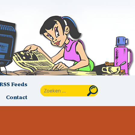
RSS Feeds
Zoeken
Contact