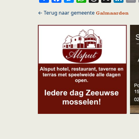
Galmaarden