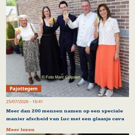
Pajottegem
25/07/2026 - 16:41
Meer dan 200 mensen namen op een speciale
manier afscheid van Luc met een glaasje cava
Meer lezen