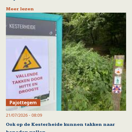
Meer lezen
Pajottegem
21/07/2026 - 08:09
Ook op de Kesterheide kunnen takken naar