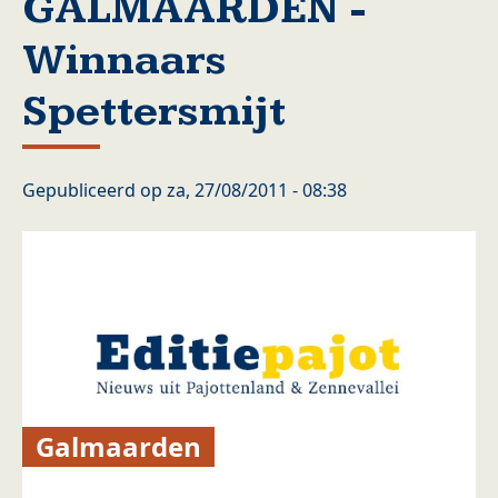
GALMAARDEN -
Winnaars
Spettersmijt
Gepubliceerd op
za, 27/08/2011 - 08:38
Galmaarden