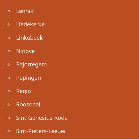
Lennik
Liedekerke
Linkebeek
Ninove
Pajottegem
Pepingen
Regio
Roosdaal
Sint-Genesius-Rode
Sint-Pieters-Leeuw