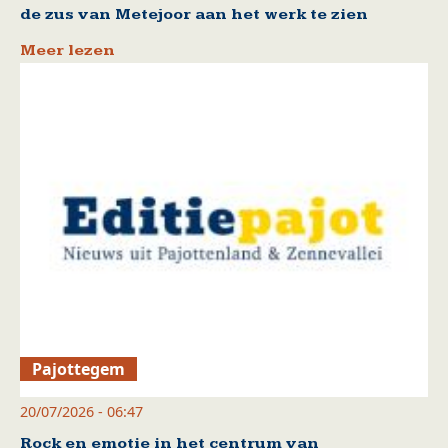
de zus van Metejoor aan het werk te zien
Meer lezen
Pajottegem
20/07/2026 - 06:47
Rock en emotie in het centrum van