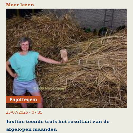
Meer lezen
Pajottegem
23/07/2026 - 07:35
Justine toonde trots het resultaat van de
afgelopen maanden