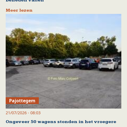
beneden vallen
Meer lezen
Pajottegem
21/07/2026 - 08:03
Ongeveer 50 wagens stonden in het vroegere