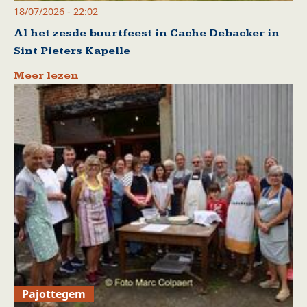
18/07/2026 - 22:02
Al het zesde buurtfeest in Cache Debacker in
Sint Pieters Kapelle
Meer lezen
Pajottegem