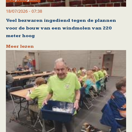
18/07/2026 - 07:38
Veel bezwaren ingediend tegen de plannen
voor de bouw van een windmolen van 220
meter hoog
Meer lezen