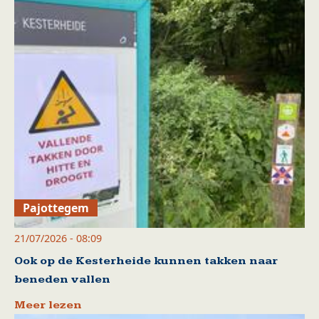
Pajottegem
21/07/2026 - 08:09
Ook op de Kesterheide kunnen takken naar
beneden vallen
Meer lezen