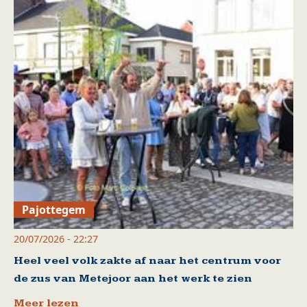
Pajottegem
20/07/2026 - 22:27
Heel veel volk zakte af naar het centrum voor
de zus van Metejoor aan het werk te zien
Meer lezen