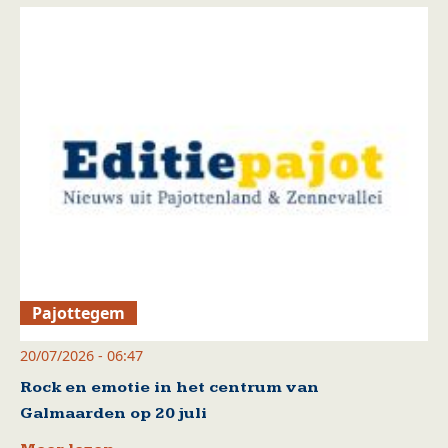
Pajottegem
20/07/2026 - 06:47
Rock en emotie in het centrum van
Galmaarden op 20 juli