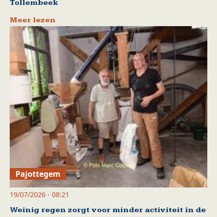
Tollembeek
Meer lezen
Pajottegem
19/07/2026 - 08:21
Weinig regen zorgt voor minder activiteit in de