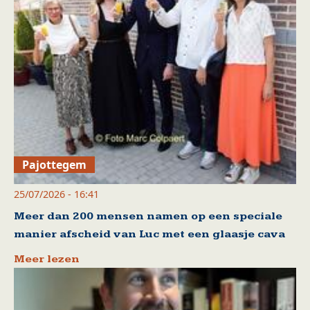
Pajottegem
25/07/2026 - 16:41
Meer dan 200 mensen namen op een speciale
manier afscheid van Luc met een glaasje cava
Meer lezen