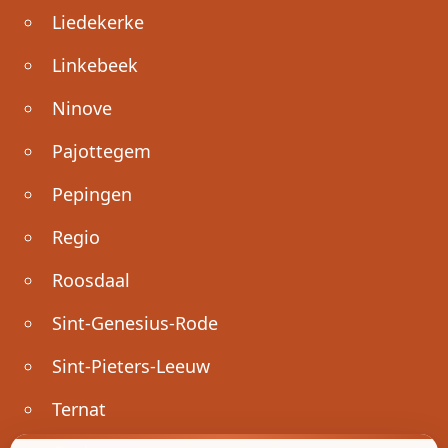
Liedekerke
Linkebeek
Ninove
Pajottegem
Pepingen
Regio
Roosdaal
Sint-Genesius-Rode
Sint-Pieters-Leeuw
Ternat