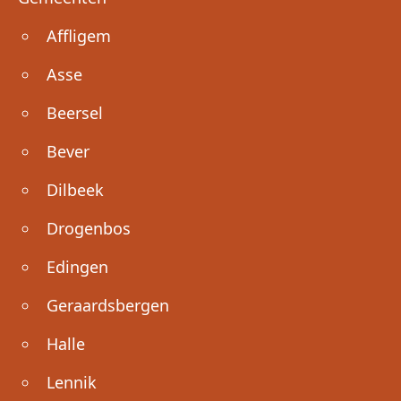
Affligem
Asse
Beersel
Bever
Dilbeek
Drogenbos
Edingen
Geraardsbergen
Halle
Lennik