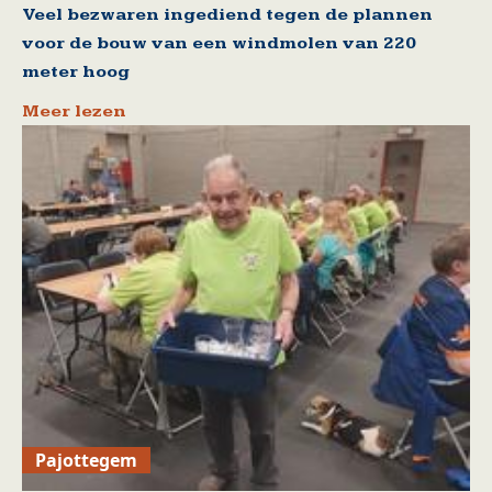
Veel bezwaren ingediend tegen de plannen
voor de bouw van een windmolen van 220
meter hoog
Meer lezen
Pajottegem