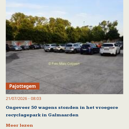
Pajottegem
21/07/2026 - 08:03
Ongeveer 50 wagens stonden in het vroegere
recyclagepark in Galmaarden
Meer lezen