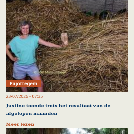
Pajottegem
23/07/2026 - 07:35
Justine toonde trots het resultaat van de
afgelopen maanden
Meer lezen