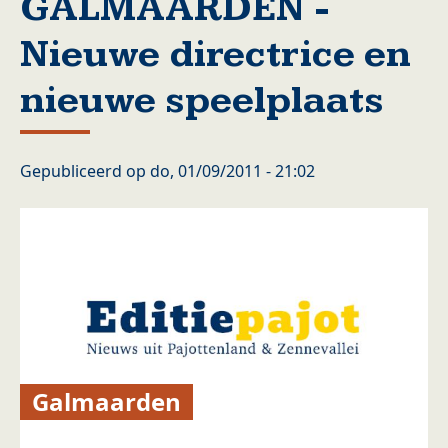
GALMAARDEN -
Nieuwe directrice en
nieuwe speelplaats
Gepubliceerd op
do, 01/09/2011 - 21:02
Galmaarden