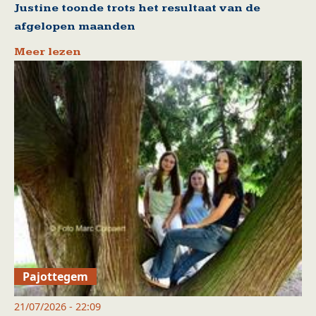
Justine toonde trots het resultaat van de
afgelopen maanden
Meer lezen
Pajottegem
21/07/2026 - 22:09