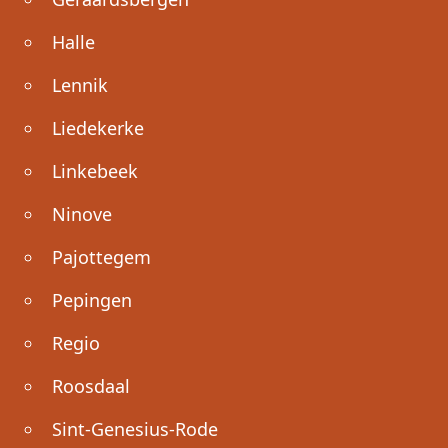
Halle
Lennik
Liedekerke
Linkebeek
Ninove
Pajottegem
Pepingen
Regio
Roosdaal
Sint-Genesius-Rode