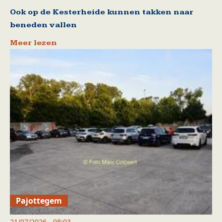
Ook op de Kesterheide kunnen takken naar
beneden vallen
Meer lezen
Pajottegem
21/07/2026 - 08:03