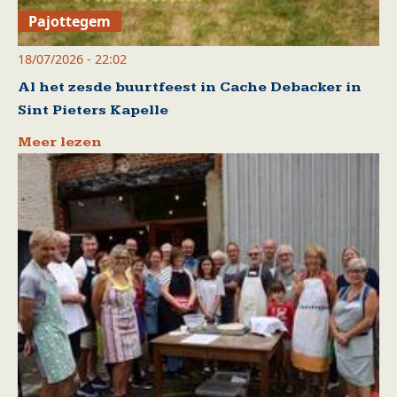
Pajottegem
18/07/2026 - 22:02
Al het zesde buurtfeest in Cache Debacker in
Sint Pieters Kapelle
Meer lezen