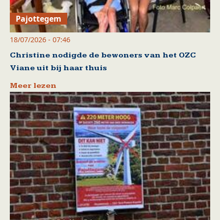
Pajottegem
18/07/2026 - 07:46
Christine nodigde de bewoners van het OZC
Viane uit bij haar thuis
Meer lezen