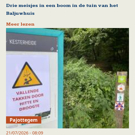
Drie meisjes in een boom in de tuin van het
Baljuwhuis
Meer lezen
Pajottegem
21/07/2026 - 08:09