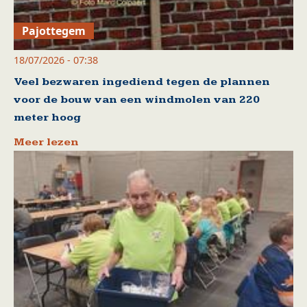
Pajottegem
18/07/2026 - 07:38
Veel bezwaren ingediend tegen de plannen
voor de bouw van een windmolen van 220
meter hoog
Meer lezen