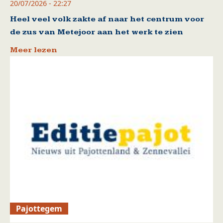
20/07/2026 - 22:27
Heel veel volk zakte af naar het centrum voor
de zus van Metejoor aan het werk te zien
Meer lezen
Pajottegem