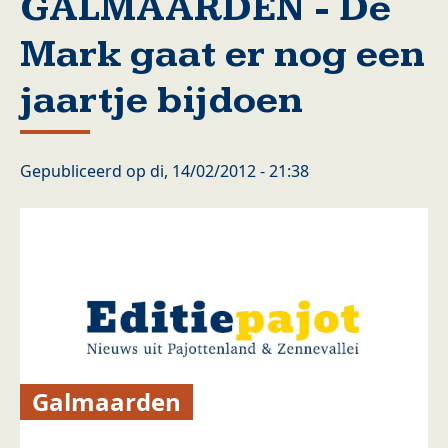
GALMAARDEN - De
Mark gaat er nog een
jaartje bijdoen
Gepubliceerd op
di, 14/02/2012 - 21:38
Galmaarden