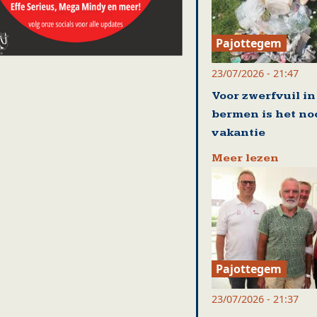
Pajottegem
23/07/2026 - 21:47
Voor zwerfvuil in
bermen is het no
vakantie
Meer lezen
Pajottegem
23/07/2026 - 21:37