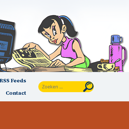
RSS Feeds
Zoeken
Contact