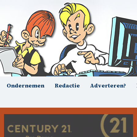
Ondernemen
Redactie
Adverteren?