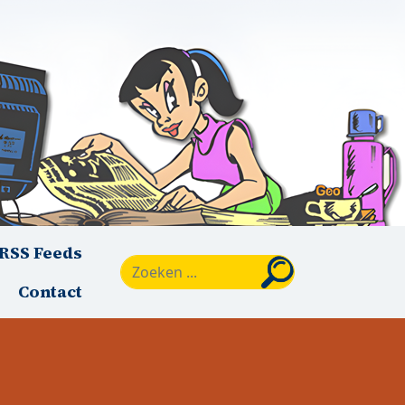
RSS Feeds
Zoeken
Contact