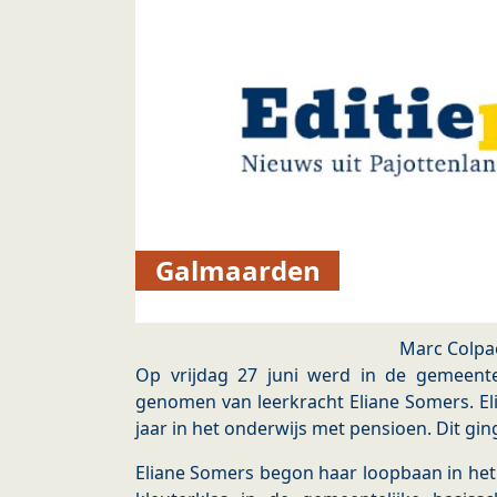
Galmaarden
Marc Colpa
Op vrijdag 27 juni werd in de gemeent
genomen van leerkracht Eliane Somers. El
jaar in het onderwijs met pensioen. Dit gi
Eliane Somers begon haar loopbaan in het 