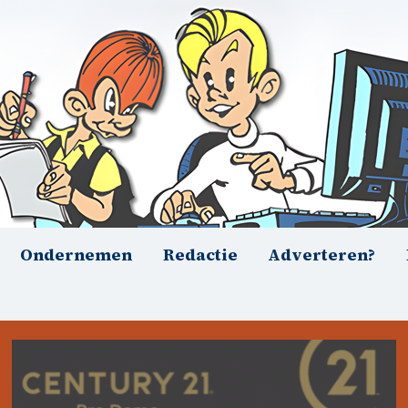
Ondernemen
Redactie
Adverteren?