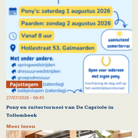
Pajottegem
27/07/2026 - 06:45
Pony en ruitertornooi van De Capriole in
Tollembeek
Meer lezen