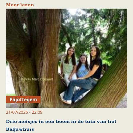
Meer lezen
Pajottegem
21/07/2026 - 22:09
Drie meisjes in een boom in de tuin van het
Baljuwhuis