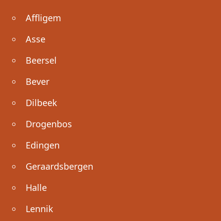
Affligem
Asse
Beersel
Bever
Dilbeek
Drogenbos
Edingen
Geraardsbergen
Halle
Lennik