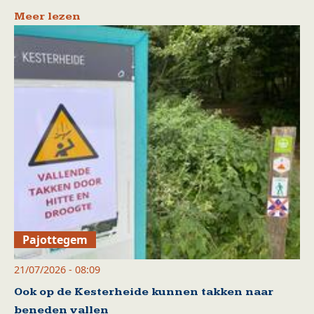
Meer lezen
Pajottegem
21/07/2026 - 08:09
Ook op de Kesterheide kunnen takken naar
beneden vallen