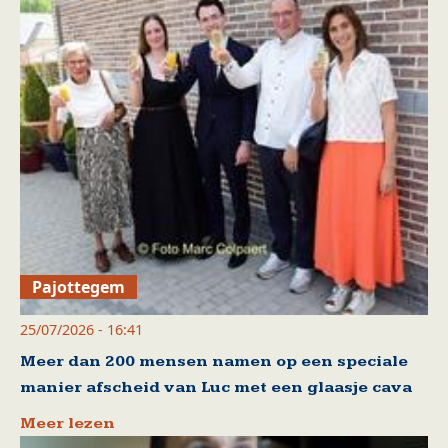
Pajottegem
25/07/2026 - 16:41
Meer dan 200 mensen namen op een speciale
manier afscheid van Luc met een glaasje cava
Meer lezen