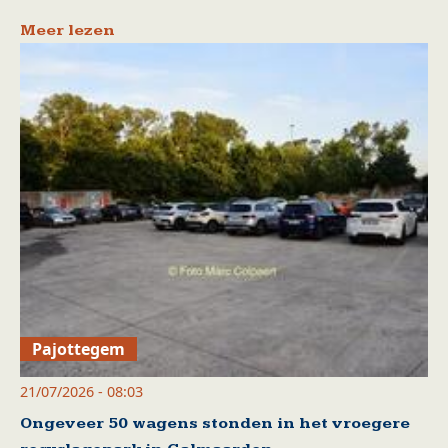
Meer lezen
Pajottegem
21/07/2026 - 08:03
Ongeveer 50 wagens stonden in het vroegere