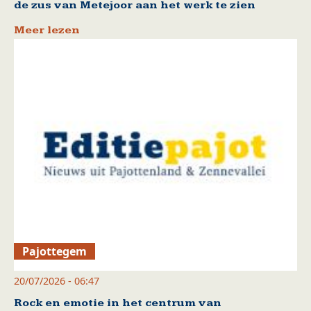
de zus van Metejoor aan het werk te zien
Meer lezen
Pajottegem
20/07/2026 - 06:47
Rock en emotie in het centrum van