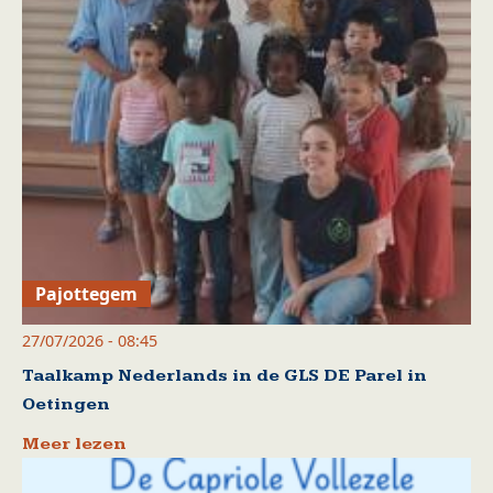
Pajottegem
27/07/2026 - 08:45
Taalkamp Nederlands in de GLS DE Parel in
Oetingen
Meer lezen