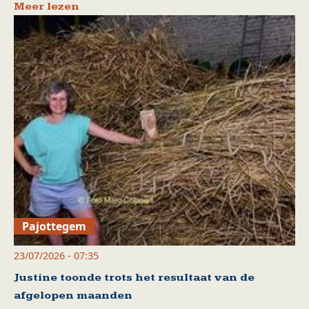
Meer lezen
Pajottegem
23/07/2026 - 07:35
Justine toonde trots het resultaat van de
afgelopen maanden