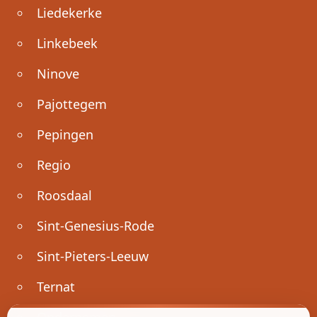
Liedekerke
Linkebeek
Ninove
Pajottegem
Pepingen
Regio
Roosdaal
Sint-Genesius-Rode
Sint-Pieters-Leeuw
Ternat
Ondernemen