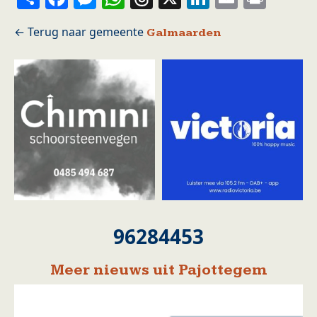
Galmaarden
96284453
Meer nieuws uit Pajottegem