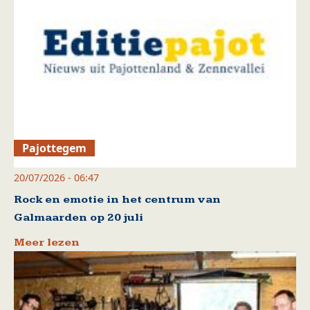
Pajottegem
20/07/2026 - 06:47
Rock en emotie in het centrum van
Galmaarden op 20 juli
Meer lezen