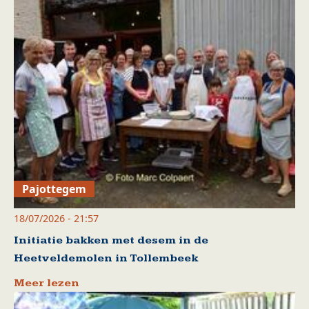
Pajottegem
18/07/2026 - 21:57
Initiatie bakken met desem in de
Heetveldemolen in Tollembeek
Meer lezen