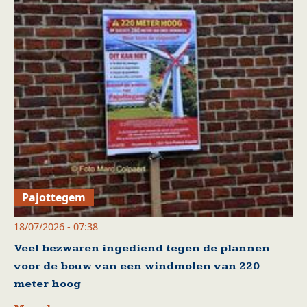
Pajottegem
18/07/2026 - 07:38
Veel bezwaren ingediend tegen de plannen
voor de bouw van een windmolen van 220
meter hoog