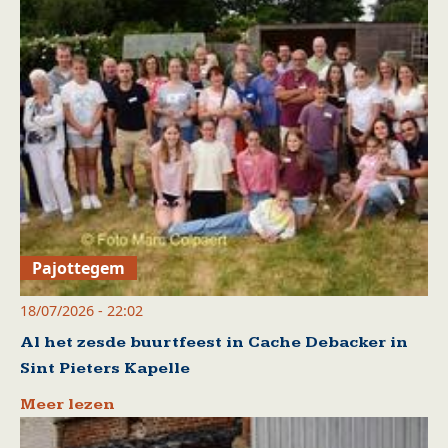
Pajottegem
18/07/2026 - 22:02
Al het zesde buurtfeest in Cache Debacker in
Sint Pieters Kapelle
Meer lezen