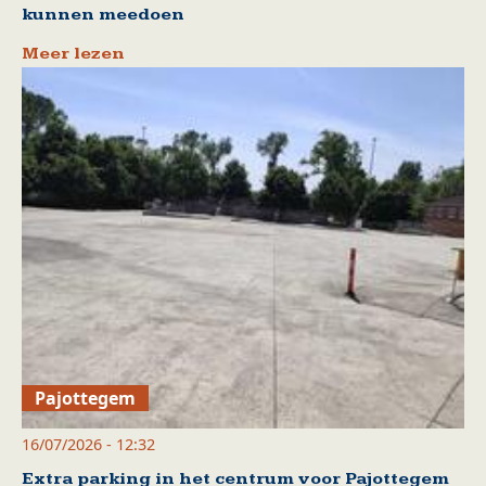
kunnen meedoen
Meer lezen
Pajottegem
16/07/2026 - 12:32
Extra parking in het centrum voor Pajottegem