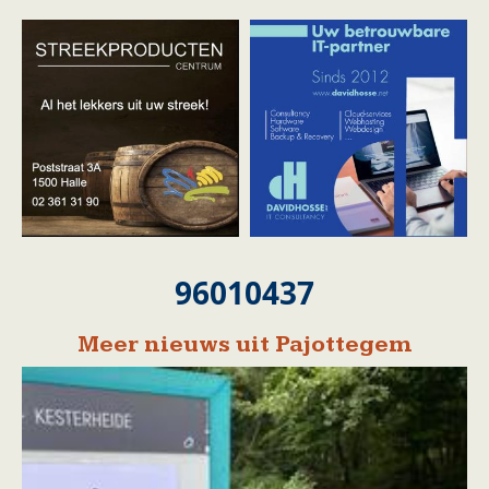
96010437
Meer nieuws uit Pajottegem