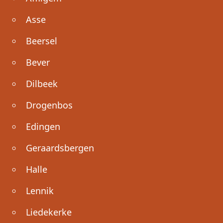
Asse
Beersel
Bever
Dilbeek
Drogenbos
Edingen
Geraardsbergen
Halle
Lennik
Liedekerke