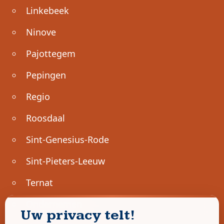
Linkebeek
Ninove
Pajottegem
Pepingen
Regio
Roosdaal
Sint-Genesius-Rode
Sint-Pieters-Leeuw
Ternat
Ondernemen
Uw privacy telt!