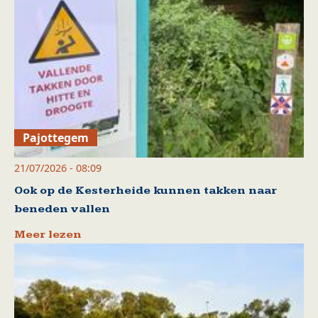
Pajottegem
21/07/2026 - 08:09
Ook op de Kesterheide kunnen takken naar
beneden vallen
Meer lezen