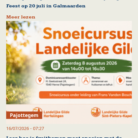
Feest op 20 juli in Galmaarden
Meer lezen
Pajottegem
16/07/2026 - 07:27