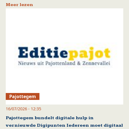
Meer lezen
Pajottegem
16/07/2026 - 12:35
Pajottegem bundelt digitale hulp in
vernieuwde Digipunten Iedereen moet digitaal