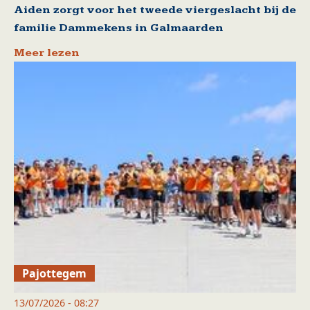
Aiden zorgt voor het tweede viergeslacht bij de
familie Dammekens in Galmaarden
Meer lezen
Pajottegem
13/07/2026 - 08:27