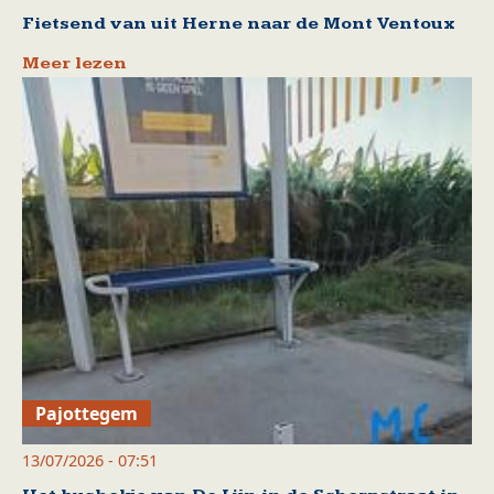
Fietsend van uit Herne naar de Mont Ventoux
Meer lezen
Pajottegem
13/07/2026 - 07:51