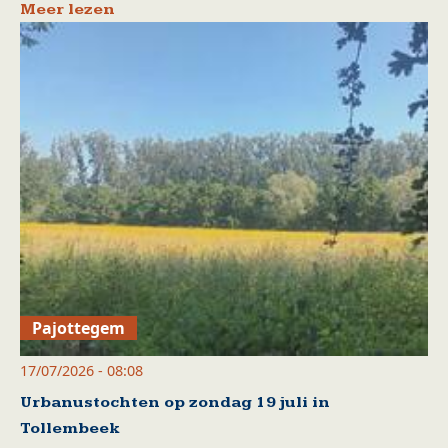
Meer lezen
Pajottegem
17/07/2026 - 08:08
Urbanustochten op zondag 19 juli in
Tollembeek