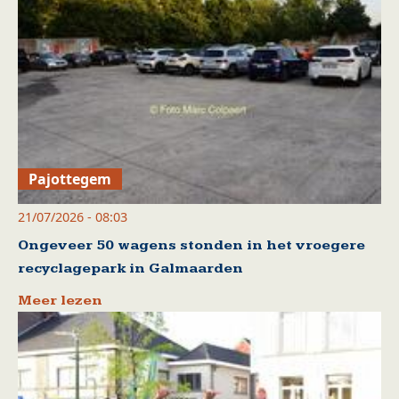
Pajottegem
21/07/2026 - 08:03
Ongeveer 50 wagens stonden in het vroegere
recyclagepark in Galmaarden
Meer lezen