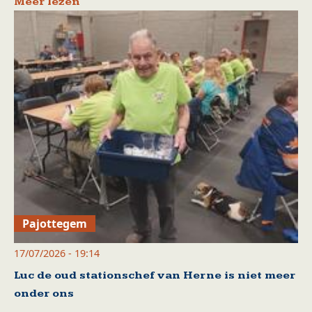
Meer lezen
Pajottegem
17/07/2026 - 19:14
Luc de oud stationschef van Herne is niet meer
onder ons