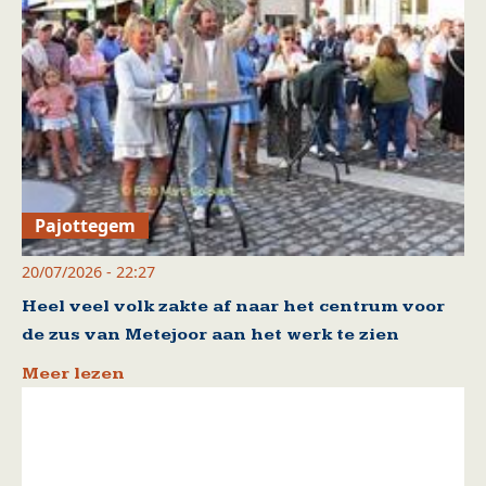
Pajottegem
20/07/2026 - 22:27
Heel veel volk zakte af naar het centrum voor
de zus van Metejoor aan het werk te zien
Meer lezen