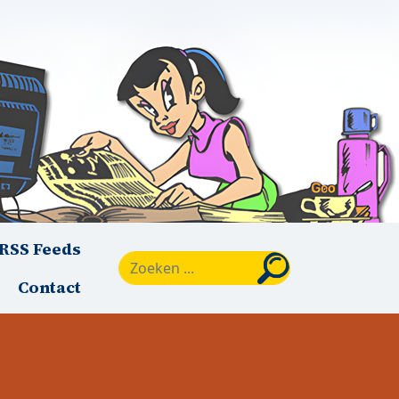
RSS Feeds
Zoeken
Contact