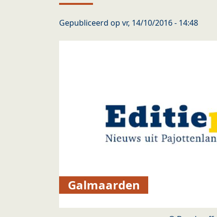
Gepubliceerd op
vr, 14/10/2016 - 14:48
Galmaarden