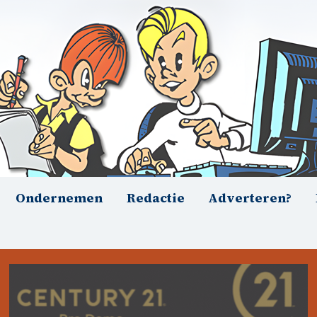
Ondernemen
Redactie
Adverteren?