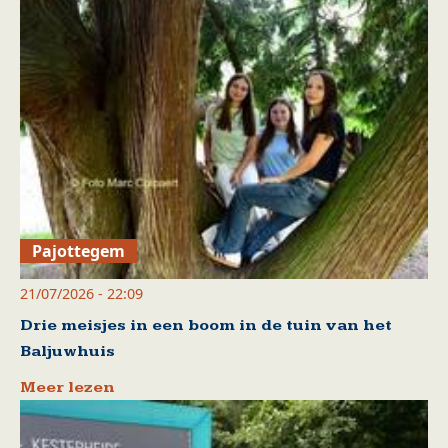
Pajottegem
21/07/2026 - 22:09
Drie meisjes in een boom in de tuin van het
Baljuwhuis
Meer lezen