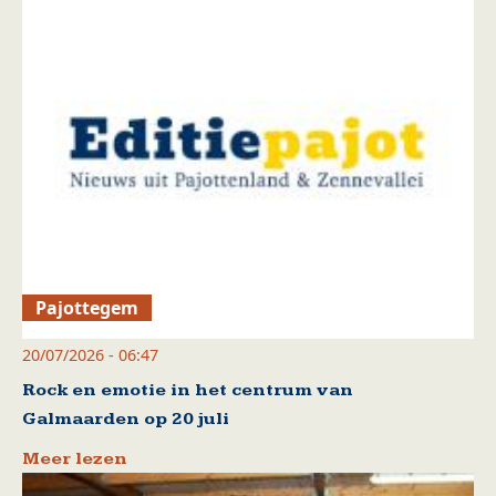
Pajottegem
20/07/2026 - 06:47
Rock en emotie in het centrum van
Galmaarden op 20 juli
Meer lezen