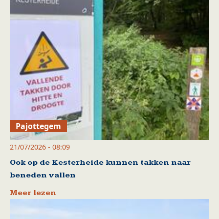
Pajottegem
21/07/2026 - 08:09
Ook op de Kesterheide kunnen takken naar
beneden vallen
Meer lezen