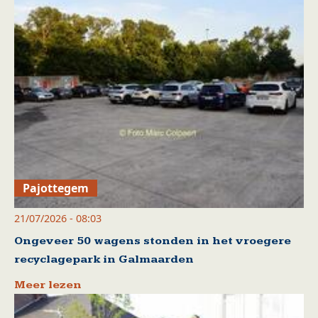
Pajottegem
21/07/2026 - 08:03
Ongeveer 50 wagens stonden in het vroegere
recyclagepark in Galmaarden
Meer lezen