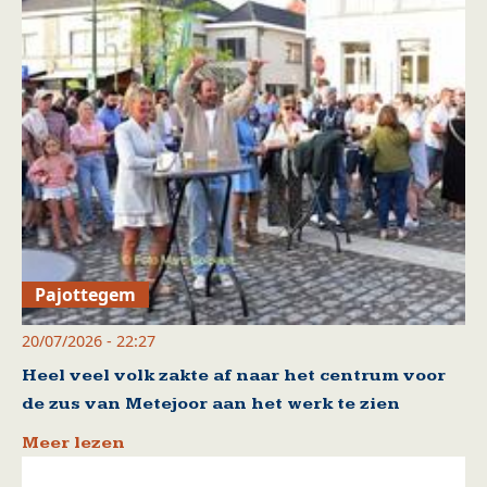
Pajottegem
20/07/2026 - 22:27
Heel veel volk zakte af naar het centrum voor
de zus van Metejoor aan het werk te zien
Meer lezen