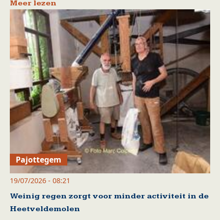
Meer lezen
Pajottegem
19/07/2026 - 08:21
Weinig regen zorgt voor minder activiteit in de
Heetveldemolen