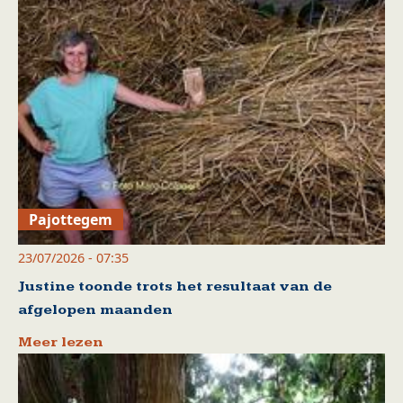
Pajottegem
23/07/2026 - 07:35
Justine toonde trots het resultaat van de
afgelopen maanden
Meer lezen