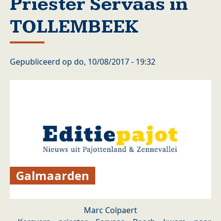
Priester Servaas in
TOLLEMBEEK
Gepubliceerd op
do, 10/08/2017 - 19:32
Galmaarden
Marc Colpaert