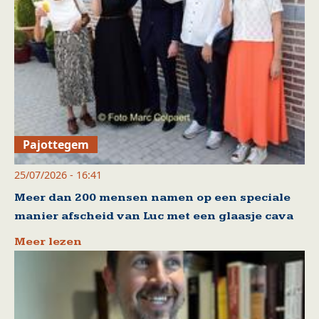
Pajottegem
25/07/2026 - 16:41
Meer dan 200 mensen namen op een speciale
manier afscheid van Luc met een glaasje cava
Meer lezen