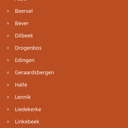
Beersel
Bever
Dilbeek
Drogenbos
Edingen
Geraardsbergen
Halle
Lennik
Liedekerke
Linkebeek