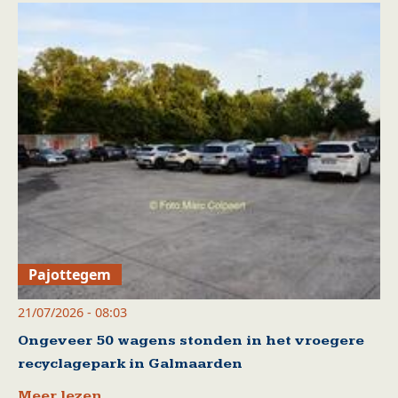
Pajottegem
21/07/2026 - 08:03
Ongeveer 50 wagens stonden in het vroegere
recyclagepark in Galmaarden
Meer lezen