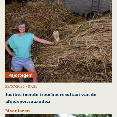
Pajottegem
23/07/2026 - 07:35
Justine toonde trots het resultaat van de
afgelopen maanden
Meer lezen