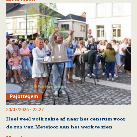
Pajottegem
20/07/2026 - 22:27
Heel veel volk zakte af naar het centrum voor
de zus van Metejoor aan het werk te zien