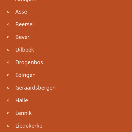
Asse
Beersel
Bever
Dilbeek
Drogenbos
Edingen
Geraardsbergen
Halle
Lennik
Liedekerke