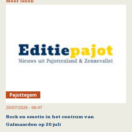
Meer lezen
Pajottegem
20/07/2026 - 06:47
Rock en emotie in het centrum van
Galmaarden op 20 juli