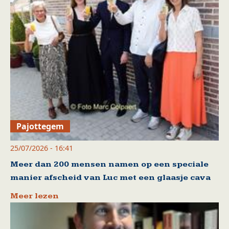
Pajottegem
25/07/2026 - 16:41
Meer dan 200 mensen namen op een speciale
manier afscheid van Luc met een glaasje cava
Meer lezen