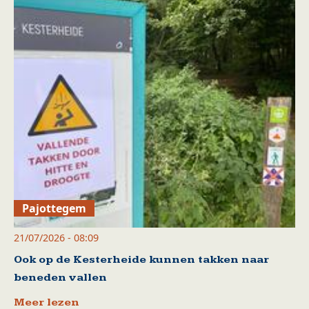
Pajottegem
21/07/2026 - 08:09
Ook op de Kesterheide kunnen takken naar
beneden vallen
Meer lezen