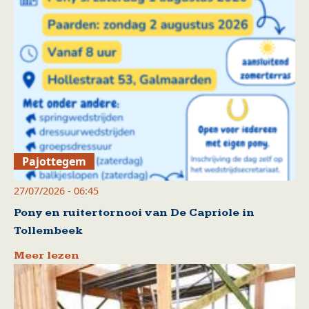
Pajottegem
27/07/2026 - 06:45
Pony en ruitertornooi van De Capriole in
Tollembeek
Meer lezen