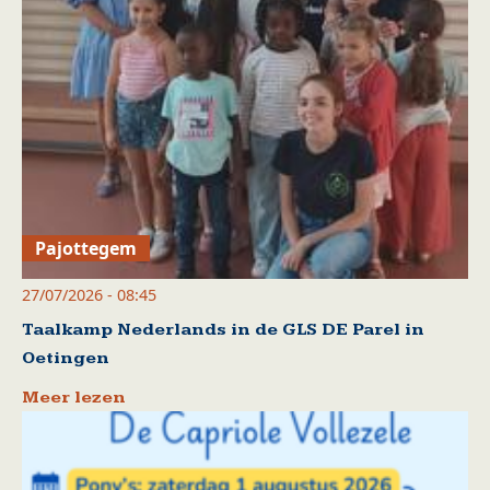
Pajottegem
27/07/2026 - 08:45
Taalkamp Nederlands in de GLS DE Parel in
Oetingen
Meer lezen