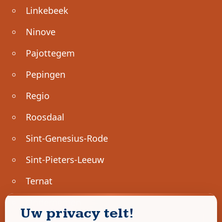
Linkebeek
Ninove
Pajottegem
Pepingen
Regio
Roosdaal
Sint-Genesius-Rode
Sint-Pieters-Leeuw
Ternat
Ondernemen
Uw privacy telt!