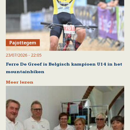
Pajottegem
23/07/2026 - 22:05
Ferre De Greef is Belgisch kampioen U14 in het
mountainbiken
Meer lezen