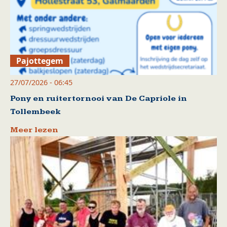
Pajottegem
27/07/2026 - 06:45
Pony en ruitertornooi van De Capriole in
Tollembeek
Meer lezen