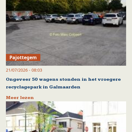
Pajottegem
21/07/2026 - 08:03
Ongeveer 50 wagens stonden in het vroegere
recyclagepark in Galmaarden
Meer lezen