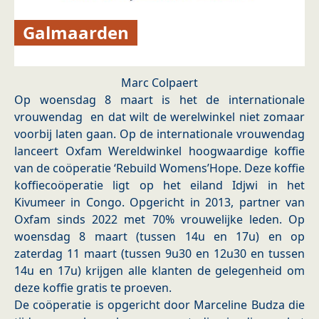
Galmaarden
Marc Colpaert
Op woensdag 8 maart is het de internationale
vrouwendag en dat wilt de werelwinkel niet zomaar
voorbij laten gaan. Op de internationale vrouwendag
lanceert Oxfam Wereldwinkel hoogwaardige koffie
van de coöperatie ‘Rebuild Womens’Hope. Deze koffie
koffiecoöperatie ligt op het eiland Idjwi in het
Kivumeer in Congo. Opgericht in 2013, partner van
Oxfam sinds 2022 met 70% vrouwelijke leden. Op
woensdag 8 maart (tussen 14u en 17u) en op
zaterdag 11 maart (tussen 9u30 en 12u30 en tussen
14u en 17u) krijgen alle klanten de gelegenheid om
deze koffie gratis te proeven.
De coöperatie is opgericht door Marceline Budza die