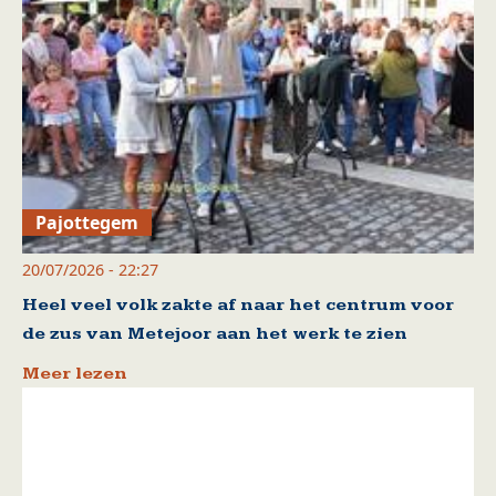
Pajottegem
20/07/2026 - 22:27
Heel veel volk zakte af naar het centrum voor
de zus van Metejoor aan het werk te zien
Meer lezen