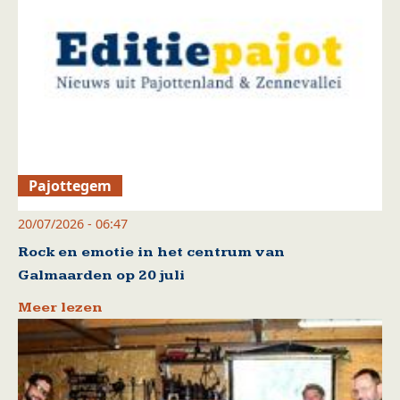
Pajottegem
20/07/2026 - 06:47
Rock en emotie in het centrum van
Galmaarden op 20 juli
Meer lezen