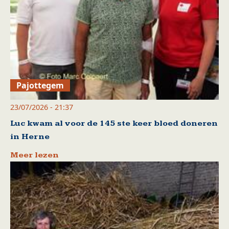
Pajottegem
23/07/2026 - 21:37
Luc kwam al voor de 145 ste keer bloed doneren
in Herne
Meer lezen