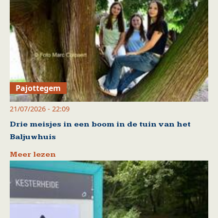
Pajottegem
21/07/2026 - 22:09
Drie meisjes in een boom in de tuin van het
Baljuwhuis
Meer lezen