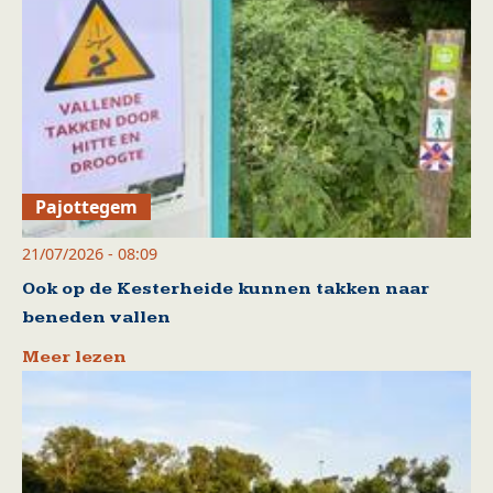
Pajottegem
21/07/2026 - 08:09
Ook op de Kesterheide kunnen takken naar
beneden vallen
Meer lezen