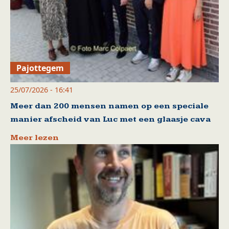
Pajottegem
25/07/2026 - 16:41
Meer dan 200 mensen namen op een speciale
manier afscheid van Luc met een glaasje cava
Meer lezen