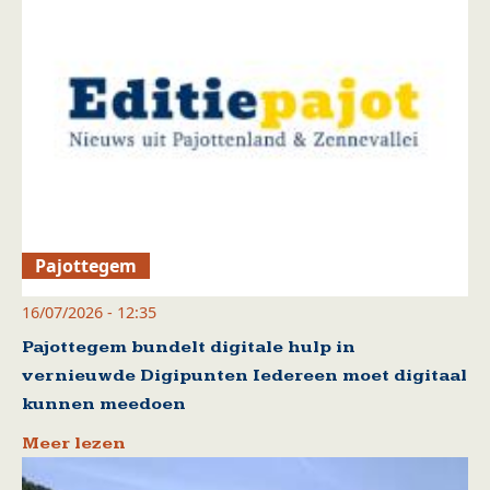
Pajottegem
16/07/2026 - 12:35
Pajottegem bundelt digitale hulp in
vernieuwde Digipunten Iedereen moet digitaal
kunnen meedoen
Meer lezen