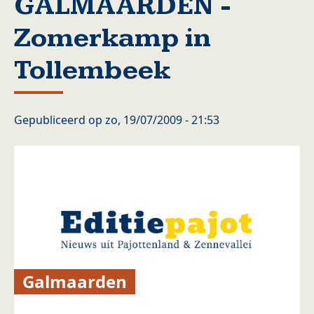
GALMAARDEN -
Zomerkamp in
Tollembeek
Gepubliceerd op
zo, 19/07/2009 - 21:53
Galmaarden