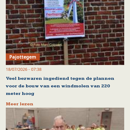
Pajottegem
18/07/2026 - 07:38
Veel bezwaren ingediend tegen de plannen
voor de bouw van een windmolen van 220
meter hoog
Meer lezen