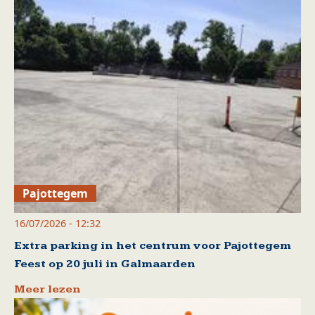
Pajottegem
16/07/2026 - 12:32
Extra parking in het centrum voor Pajottegem
Feest op 20 juli in Galmaarden
Meer lezen