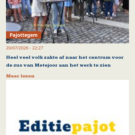
Pajottegem
20/07/2026 - 22:27
Heel veel volk zakte af naar het centrum voor
de zus van Metejoor aan het werk te zien
Meer lezen