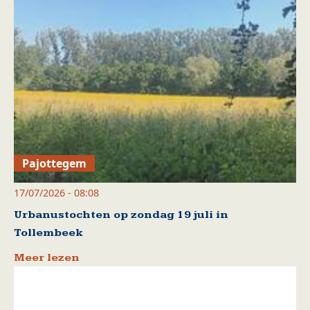
Pajottegem
17/07/2026 - 08:08
Urbanustochten op zondag 19 juli in
Tollembeek
Meer lezen