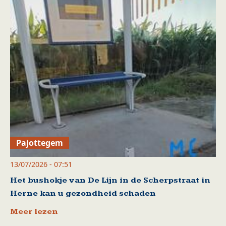
Pajottegem
13/07/2026 - 07:51
Het bushokje van De Lijn in de Scherpstraat in
Herne kan u gezondheid schaden
Meer lezen