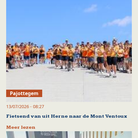
Pajottegem
13/07/2026 - 08:27
Fietsend van uit Herne naar de Mont Ventoux
Meer lezen