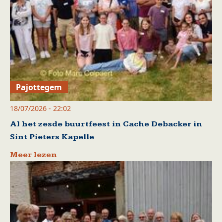
Pajottegem
18/07/2026 - 22:02
Al het zesde buurtfeest in Cache Debacker in
Sint Pieters Kapelle
Meer lezen