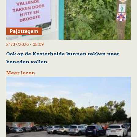
Pajottegem
21/07/2026 - 08:09
Ook op de Kesterheide kunnen takken naar
beneden vallen
Meer lezen