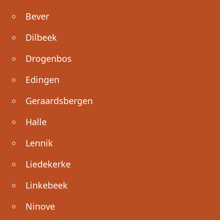
Bever
Dilbeek
Drogenbos
Edingen
Geraardsbergen
Halle
Lennik
Liedekerke
Linkebeek
Ninove