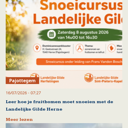
Pajottegem
16/07/2026 - 07:27
Leer hoe je fruitbomen moet snoeien met de
Landelijke Gilde Herne
Meer lezen